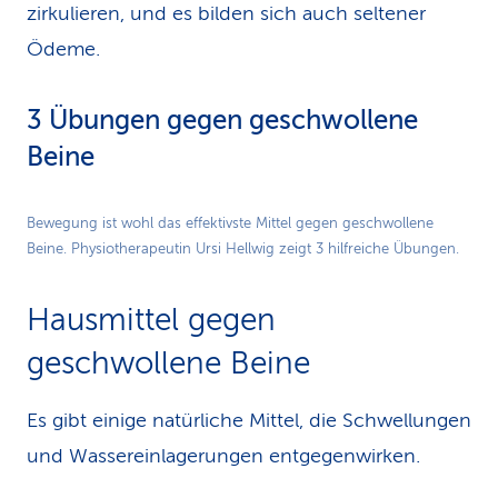
zirkulieren, und es bilden sich auch seltener
Ödeme.
3 Übungen gegen geschwollene
Beine
Play
Bewegung ist wohl das effektivste Mittel gegen geschwollene
Beine. Physiotherapeutin Ursi Hellwig zeigt 3 hilfreiche Übungen.
Video
Hausmittel gegen
geschwollene Beine
Es gibt einige natürliche Mittel, die Schwellungen
und Wassereinlagerungen entgegenwirken.