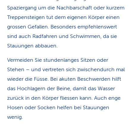
Spaziergang um die Nachbarschaft oder kurzem
Treppensteigen tut dem eigenen Körper einen
grossen Gefallen. Besonders empfehlenswert
sind auch Radfahren und Schwimmen, da sie
Stauungen abbauen.
Vermeiden Sie stundenlanges Sitzen oder
Stehen – und vertreten sich zwischendurch mal
wieder die Füsse. Bei akuten Beschwerden hilft
das Hochlagern der Beine, damit das Wasser
zurück in den Körper fliessen kann. Auch enge
Hosen oder Socken helfen bei Stauungen
wenig.