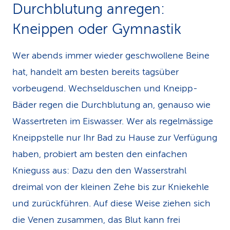
Durchblutung anregen:
Kneippen oder Gymnastik
Wer abends immer wieder geschwollene Beine
hat, handelt am besten bereits tagsüber
vorbeugend. Wechselduschen und Kneipp-
Bäder regen die Durchblu­tung an, genauso wie
Wassertreten im Eiswasser. Wer als regelmässige
Kneippstelle nur Ihr Bad zu Hause zur Verfügung
haben, probiert am besten den einfachen
Knieguss aus: Dazu den den Wasserstrahl
dreimal von der kleinen Zehe bis zur Kniekehle
und zurückführen. Auf diese Weise ziehen sich
die Venen zusammen, das Blut kann frei