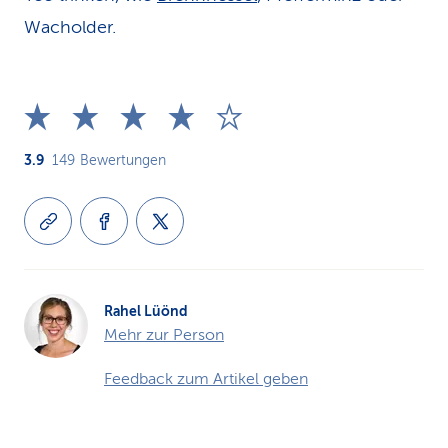
Wacholder.
3.9
149
Bewertungen
Rahel Lüönd
Mehr zur Person
Feedback zum Artikel geben