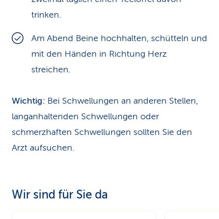
trinken.
Am Abend Beine hochhalten, schütteln und
mit den Händen in Richtung Herz
streichen.
Wichtig:
Bei Schwellungen an anderen Stellen,
langanhaltenden Schwellungen oder
schmerzhaften Schwellungen sollten Sie den
Arzt aufsuchen.
Wir sind für Sie da