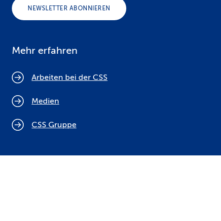
NEWSLETTER ABONNIEREN
Mehr erfahren
Arbeiten bei der CSS
Medien
CSS Gruppe
Cookie Policy
Rechtliche Hinweise
Datenschutz