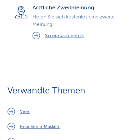
Ärztliche Zweitmeinung
Holen Sie sich kostenlos eine zweite
Meinung.
So einfach geht's
Verwandte Themen
Viren
Knochen & Muskeln