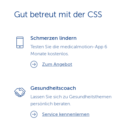
Gut betreut mit der CSS
Schmerzen lindern
Testen Sie die medicalmotion-App 6
Monate kostenlos.
Zum Angebot
Gesundheitscoach
Lassen Sie sich zu Gesundheits­themen
persönlich beraten.
Service kennenlernen