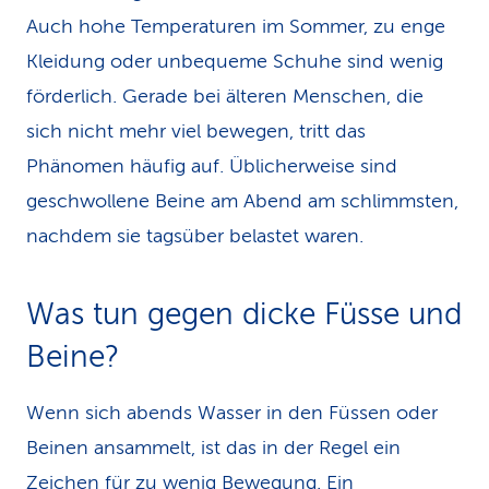
Auch hohe Temperaturen im Sommer, zu enge
Kleidung oder unbequeme Schuhe sind wenig
förderlich. Gerade bei älteren Menschen, die
sich nicht mehr viel bewegen, tritt das
Phänomen häufig auf. Üblicherweise sind
geschwollene Beine am Abend am schlimmsten,
nachdem sie tagsüber belastet waren.
Was tun gegen dicke Füsse und
Beine?
Wenn sich abends Wasser in den Füssen oder
Beinen ansammelt, ist das in der Regel ein
Zeichen für zu wenig Bewegung. Ein