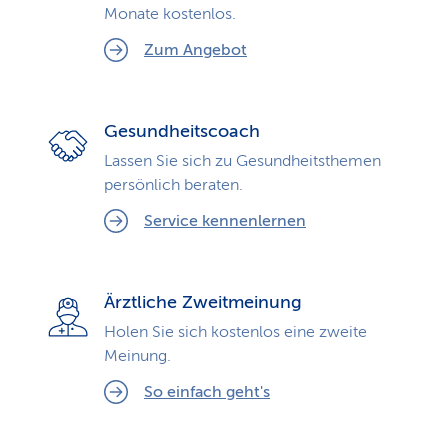
Monate kostenlos.
Zum Angebot
Gesundheitscoach
Lassen Sie sich zu Gesundheits­themen
persönlich beraten.
Service kennenlernen
Ärztliche Zweitmeinung
Holen Sie sich kostenlos eine zweite
Meinung.
So einfach geht's