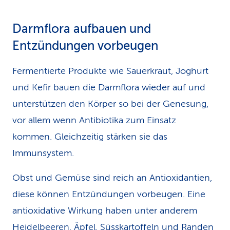
Darmflora aufbauen und
Entzündungen vorbeugen
Fermentierte Produkte wie Sauerkraut, Joghurt
und Kefir bauen die Darmflora wieder auf und
unterstützen den Körper so bei der Genesung,
vor allem wenn Antibiotika zum Einsatz
kommen. Gleichzeitig stärken sie das
Immunsystem.
Obst und Gemüse sind reich an Antioxi­dantien,
diese können Entzündungen vorbeugen. Eine
antioxidative Wirkung haben unter anderem
Heidelbeeren
, Äpfel, Süsskartoffeln und
Randen