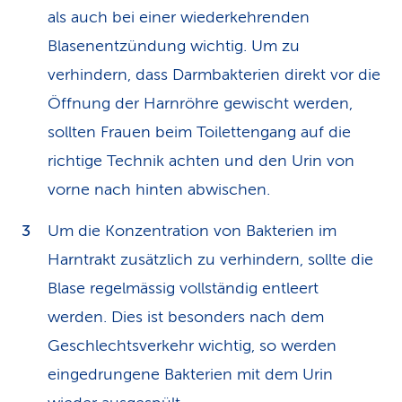
als auch bei einer wiederkehrenden
Blasenentzündung wichtig. Um zu
verhindern, dass Darmbakterien direkt vor die
Öffnung der Harnröhre gewischt werden,
sollten Frauen beim Toilettengang auf die
richtige Technik achten und den Urin von
vorne nach hinten abwischen.
Um die Konzentration von Bakterien im
Harntrakt zusätzlich zu verhindern, sollte die
Blase regelmässig vollständig entleert
werden. Dies ist besonders nach dem
Geschlechtsverkehr wichtig, so werden
eingedrungene Bakterien mit dem Urin