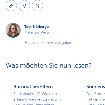
Tanja Nösberger
Mehr zur Person
Feedback zum Artikel geben
Was möchten Sie nun lesen?
Burnout bei Eltern
Sonnens
Stark erschöpft? Wie man
Den Somme
erkennt, wann es zu viel wird
mit dem ri