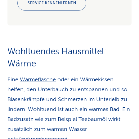
SERVICE KENNENLERNEN
Wohltuendes Hausmittel:
Wärme
Eine
Wärmeflasche
oder ein Wärmekissen
helfen, den Unterbauch zu entspannen und so
Blasenkrämpfe und Schmerzen im Unterleib zu
lindern. Wohltuend ist auch ein warmes Bad. Ein
Badzusatz wie zum Beispiel Teebaumöl wirkt
zusätzlich zum warmen Wasser