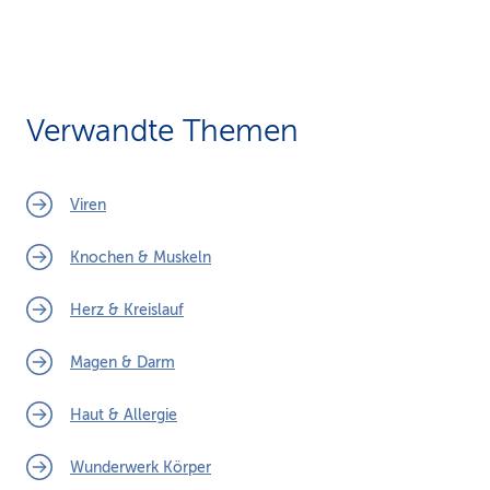
Verwandte Themen
Viren
Knochen & Muskeln
Herz & Kreislauf
Magen & Darm
Haut & Allergie
Wunderwerk Körper