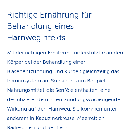
Richtige Ernährung für
Behandlung eines
Harnweginfekts
Mit der richtigen Ernährung unterstützt man den
Körper bei der Behandlung einer
Blasenentzündung und kurbelt gleichzeitig das
Immunsystem an. So haben zum Beispiel
Nahrungsmittel, die Senföle enthalten, eine
desinfizierende und entzündungs­vor­beugende
Wirkung auf den Harnweg. Sie kommen unter
anderem in Kapuzinerkresse, Meerrettich,
Radieschen und Senf vor.