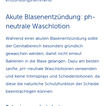
entzündungshemmend.
Akute Blasenentzündung: ph-
neutrale Waschlotion
Während einer akuten Blasenentzündung sollte
der Genitalbereich besonders gründlich
gewaschen werden, damit nicht erneut
Bakterien in die Blase gelangen. Dazu am besten
sanfte, pH-neutrale Waschlotionen verwenden
und keine Intimsprays und Scheidenlotionen, da
diese die natürliche Schutzfunktion der Scheide
beeinträchtigen können.