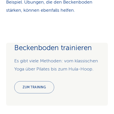
Beispiel. Übungen, die den Becken­boden
stärken, können ebenfalls helfen.
Beckenboden trainieren
Es gibt viele Methoden: vom klassischen
Yoga über Pilates bis zum Hula-Hoop.
ZUM TRAINING