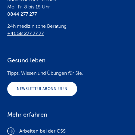
Mo–Fr, 8 bis 18 Uhr
0844 277 277
24h medizinische Beratung
+41 58 277 77 77
Gesund leben
Tipps, Wissen und Übungen für Sie.
NEWSLETTER ABONNIEREN
Mehr erfahren
Arbeiten bei der CSS