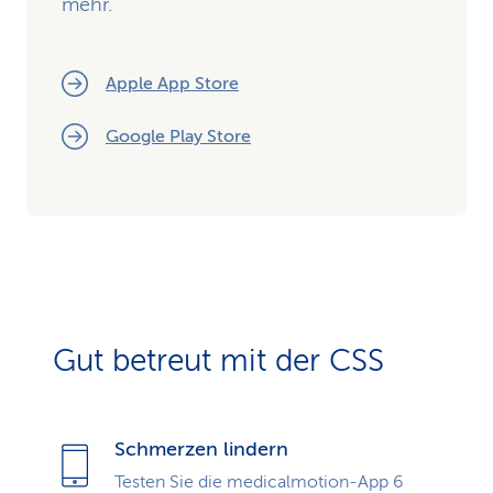
mehr.
Apple App Store
Google Play Store
Gut betreut mit der CSS
Schmerzen lindern
Testen Sie die medicalmotion-App 6