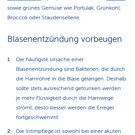
sowie grünes Gemüse wie Portulak, Grünkohl,
Broccoli oder Staudensellerie.
Blasenentzündung vorbeugen
Die häufigste Ursache einer
Blasenentzündung sind Bakterien, die durch
die Harnröhre in die Blase gelangen. Deshalb
sollte stets ausreichend getrunken werden:
je mehr Flüssigkeit durch die Harnwege
strömt, desto besser werden die Erreger
fortgeschwemmt.
Die Intimpflege ist sowohl bei einer akuten