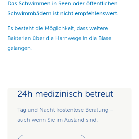
Das Schwimmen in Seen oder öffentlichen
Schwimmbädern ist nicht empfehlenswert.
Es besteht die Möglichkeit, dass weitere
Bakterien über die Harnwege in die Blase
gelangen.
24h medizinisch betreut
Tag und Nacht kostenlose Beratung –
auch wenn Sie im Ausland sind.