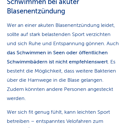
Schwimmen bei akuter
Blasenentzündung
Wer an einer akuten Blasenentzündung leidet,
sollte auf stark belastenden Sport verzichten
und sich Ruhe und Ent­spannung gönnen. Auch
das Schwimmen in Seen oder öffentlichen
Schwimmbä­dern ist nicht empfehlenswert
. Es
besteht die Möglichkeit, dass weitere Bakterien
über die Harnwege in die Blase gelangen.
Zudem könnten andere Personen angesteckt
werden.
Wer sich fit genug fühlt, kann leichten Sport
betreiben – entspanntes Velofahren zum