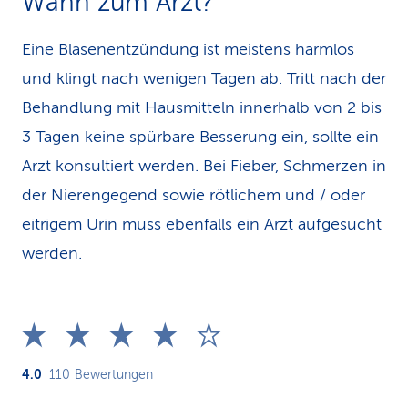
Wann zum Arzt?
Eine Blasenentzündung ist meistens harmlos
und klingt nach wenigen Tagen ab. Tritt nach der
Behandlung mit Hausmitteln innerhalb von 2 bis
3 Tagen keine spürbare Besserung ein, sollte ein
Arzt konsultiert werden. Bei Fieber, Schmerzen in
der Nierengegend sowie rötlichem und / oder
eitrigem Urin muss ebenfalls ein Arzt aufgesucht
werden.
4.0
110
Bewertungen