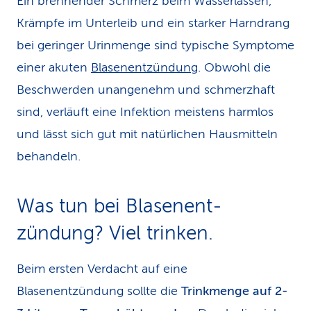
Ein brennender Schmerz beim Wasserlassen,
Krämpfe im Unterleib und ein starker Harndrang
bei geringer Urinmenge sind typische Symptome
einer akuten
Blasenentzündung
. Obwohl die
Beschwerden unangenehm und schmerzhaft
sind, verläuft eine Infektion meistens harmlos
und lässt sich gut mit natürlichen Hausmitteln
behandeln.
Was tun bei Blasenent­
zündung? Viel trinken.
Beim ersten Verdacht auf eine
Blasenentzündung sollte die
Trinkmenge auf 2-