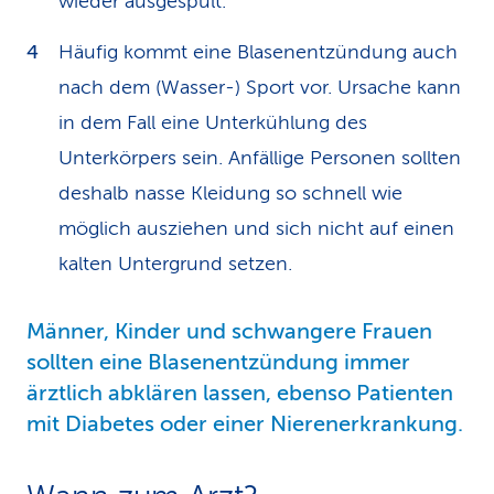
wieder ausgespült.
Häufig kommt eine Blasenentzündung auch
nach dem (Wasser-) Sport vor. Ursache kann
in dem Fall eine Unterkühlung des
Unterkörpers sein. Anfällige Personen sollten
deshalb nasse Kleidung so schnell wie
möglich ausziehen und sich nicht auf einen
kalten Untergrund setzen.
Männer, Kinder und schwangere Frauen
sollten eine Blasenentzün­dung immer
ärztlich abklären lassen, ebenso Patienten
mit Diabetes oder einer Nierenerkrankung.