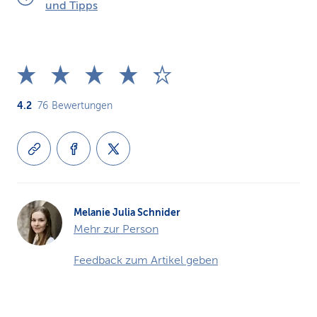
und Tipps
4.2
76
Bewertungen
Melanie Julia Schnider
Mehr zur Person
Feedback zum Artikel geben