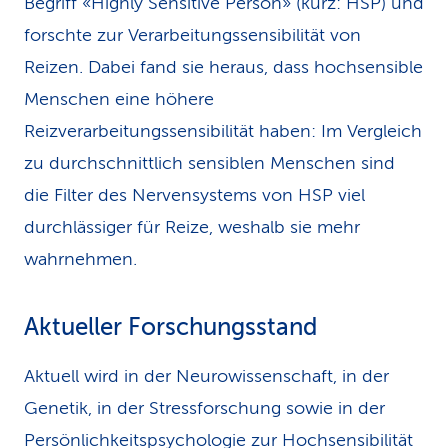
Begriff «Highly Sensitive Person» (kurz: HSP) und
forschte zur Verarbeitungssensibilität von
Reizen. Dabei fand sie heraus, dass hochsensible
Menschen eine höhere
Reizverarbeitungssensibilität haben: Im Vergleich
zu durchschnittlich sensiblen Menschen sind
die Filter des Nervensystems von HSP viel
durchlässiger für Reize, weshalb sie mehr
wahrnehmen.
Aktueller Forschungsstand
Aktuell wird in der Neurowissenschaft, in der
Genetik, in der Stressforschung sowie in der
Persönlichkeitspsychologie zur Hochsensibilität