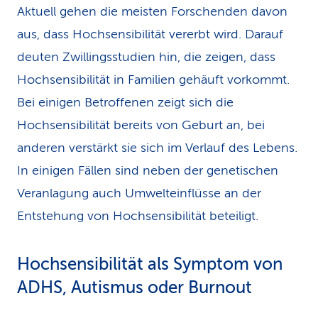
Aktuell gehen die meisten Forschenden davon
aus, dass Hochsensibilität vererbt wird. Darauf
deuten Zwillingsstudien hin, die zeigen, dass
Hochsensibilität in Familien gehäuft vorkommt.
Bei einigen Betroffenen zeigt sich die
Hochsensibilität bereits von Geburt an, bei
anderen verstärkt sie sich im Verlauf des Lebens.
In einigen Fällen sind neben der genetischen
Veranlagung auch Umwelteinflüsse an der
Entstehung von Hochsensibilität beteiligt.
Hochsensibilität als Symptom von
ADHS, Autismus oder Burnout