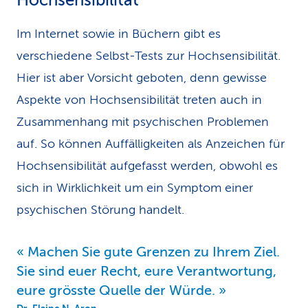
Hochsensibilität
Im Internet sowie in Büchern gibt es
verschiedene Selbst-Tests zur Hochsensibilität.
Hier ist aber Vorsicht geboten, denn gewisse
Aspekte von Hochsensibilität treten auch in
Zusammenhang mit psychischen Problemen
auf. So können Auffälligkeiten als Anzeichen für
Hochsensibilität aufgefasst werden, obwohl es
sich in Wirklichkeit um ein Symptom einer
psychischen Störung handelt.
Machen Sie gute Grenzen zu Ihrem Ziel.
Sie sind euer Recht, eure Verantwortung,
eure grösste Quelle der Würde.