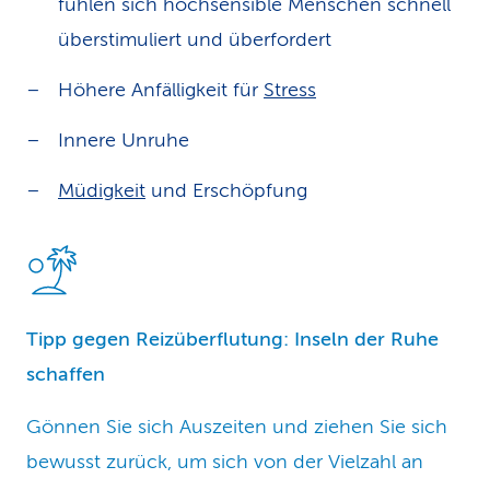
fühlen sich hochsensible Menschen schnell
überstimuliert und überfordert
Höhere Anfälligkeit für
Stress
Innere Unruhe
Müdigkeit
und Erschöpfung
Tipp gegen Reizüberflutung: Inseln der Ruhe
schaffen
Gönnen Sie sich Auszeiten und ziehen Sie sich
bewusst zurück, um sich von der Vielzahl an