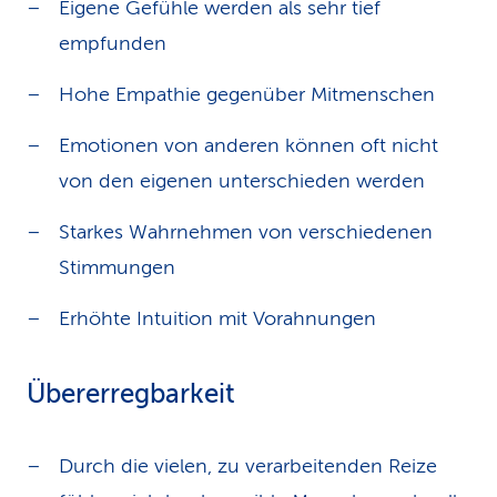
Eigene Gefühle werden als sehr tief
empfunden
Hohe Empathie gegenüber Mitmenschen
Emotionen von anderen können oft nicht
von den eigenen unterschieden werden
Starkes Wahrnehmen von verschiedenen
Stimmungen
Erhöhte Intuition mit Vorahnungen
Übererregbarkeit
Durch die vielen, zu verarbeitenden Reize