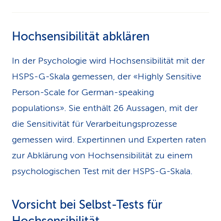
Hochsensibilität abklären
In der Psychologie wird Hochsensibilität mit der
HSPS-G-Skala gemessen, der «Highly Sensitive
Person-Scale for German-speaking
populations». Sie enthält 26 Aussagen, mit der
die Sensitivität für Verarbeitungsprozesse
gemessen wird. Expertinnen und Experten raten
zur Abklärung von Hochsensibilität zu einem
psychologischen Test mit der HSPS-G-Skala.
Vorsicht bei Selbst-Tests für