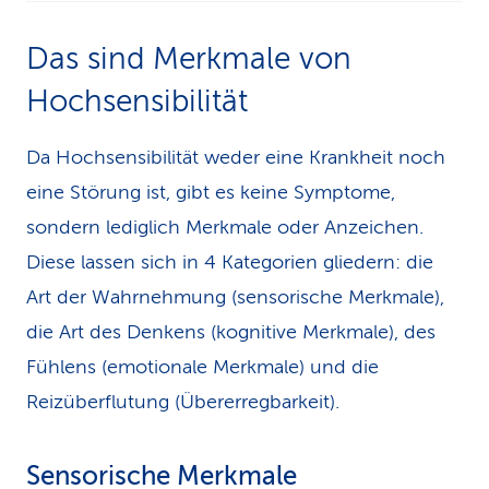
Das sind Merkmale von
Hochsensibilität
Da Hochsensibilität weder eine Krankheit noch
eine Störung ist, gibt es keine Symptome,
sondern lediglich Merkmale oder Anzeichen.
Diese lassen sich in 4 Kategorien gliedern: die
Art der Wahrnehmung (sensorische Merkmale),
die Art des Denkens (kognitive Merkmale), des
Fühlens (emotionale Merkmale) und die
Reizüberflutung (Übererregbarkeit).
Sensorische Merkmale