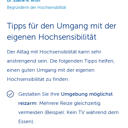
Dr. Elaine N. Aron
Begründerin der Hochsensibilität
Tipps für den Umgang mit der
eigenen Hochsensibilität
Der Alltag mit Hochsensibilität kann sehr
anstrengend sein. Die folgenden Tipps helfen,
einen guten Umgang mit der eigenen
Hochsensibilität zu finden:
Gestalten Sie Ihre
Umgebung möglichst
reizarm
: Mehrere Reize gleichzeitig
vermeiden (Beispiel: Kein TV während dem
Essen).