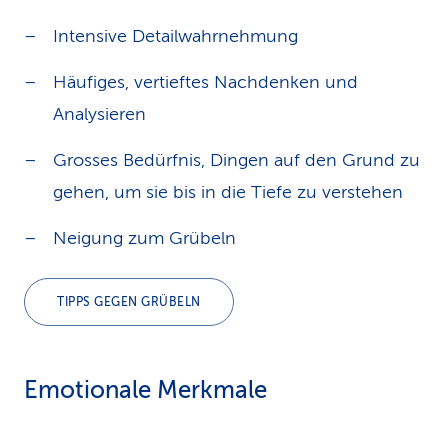
Intensive Detailwahrnehmung
Häufiges, vertieftes Nachdenken und
Analysieren
Grosses Bedürfnis, Dingen auf den Grund zu
gehen, um sie bis in die Tiefe zu verstehen
Neigung zum Grübeln
TIPPS GEGEN GRÜBELN
Emotionale Merkmale