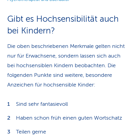
Gibt es Hochsensibilität auch
bei Kindern?
Die oben beschriebenen Merkmale gelten nicht
nur für Erwachsene, sondern lassen sich auch
bei hochsensiblen Kindern beobachten. Die
folgenden Punkte sind weitere, besondere
Anzeichen für hochsensible Kinder:
Sind sehr fantasievoll
Haben schon früh einen guten Wortschatz
Teilen gerne