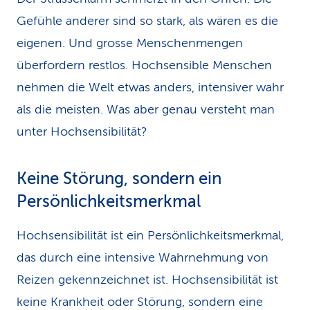
Gefühle anderer sind so stark, als wären es die
eigenen. Und grosse Menschenmengen
überfordern restlos. Hochsensible Menschen
nehmen die Welt etwas anders, intensiver wahr
als die meisten. Was aber genau versteht man
unter Hochsensibilität?
Keine Störung, sondern ein
Persönlichkeitsmerkmal
Hochsensibilität ist ein Persönlichkeitsmerkmal,
das durch eine intensive Wahrnehmung von
Reizen gekennzeichnet ist. Hochsensibilität ist
keine Krankheit oder Störung, sondern eine