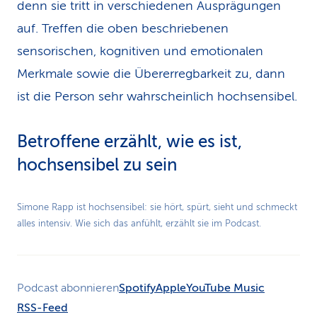
denn sie tritt in verschiedenen Ausprägungen
auf. Treffen die oben beschriebenen
sensorischen, kognitiven und emotionalen
Merkmale sowie die Übererregbarkeit zu, dann
ist die Person sehr wahrscheinlich hochsensibel.
Betroffene erzählt, wie es ist,
hochsensibel zu sein
Play
Simone Rapp ist hochsensibel: sie hört, spürt, sieht und schmeckt
alles intensiv. Wie sich das anfühlt, erzählt sie im Podcast.
Video
Podcast abonnieren
Spotify
Apple
YouTube Music
RSS-Feed