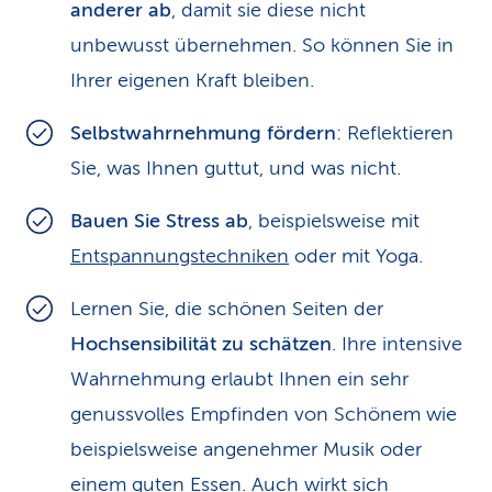
anderer ab
, damit sie diese nicht
unbewusst übernehmen. So können Sie in
Ihrer eigenen Kraft bleiben.
Selbstwahrnehmung fördern
: Reflektieren
Sie, was Ihnen guttut, und was nicht.
Bauen Sie Stress ab
, beispielsweise mit
Entspannungstechniken
oder mit Yoga.
Lernen Sie, die schönen Seiten der
Hochsensibilität zu schätzen
. Ihre intensive
Wahrnehmung erlaubt Ihnen ein sehr
genussvolles Empfinden von Schönem wie
beispielsweise angenehmer Musik oder
einem guten Essen. Auch wirkt sich