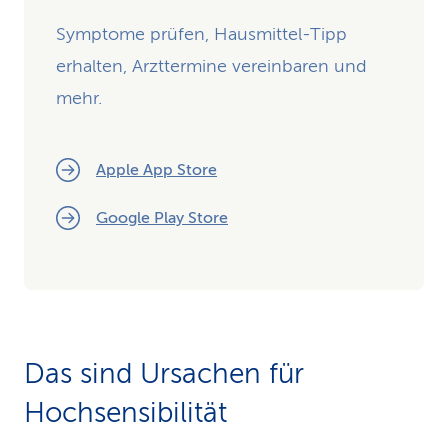
Symptome prüfen, Hausmittel-Tipp
erhalten, Arzttermine vereinbaren und
mehr.
Apple App Store
Google Play Store
Das sind Ursachen für
Hochsensibilität