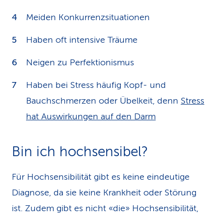
Meiden Konkurrenzsituationen
Haben oft intensive Träume
Neigen zu Perfektionismus
Haben bei Stress häufig Kopf- und
Bauchschmerzen oder Übelkeit, denn
Stress
hat Auswirkungen auf den Darm
Bin ich hochsensibel?
Für Hochsensibilität gibt es keine eindeutige
Diagnose, da sie keine Krankheit oder Störung
ist. Zudem gibt es nicht «die» Hochsensibilität,