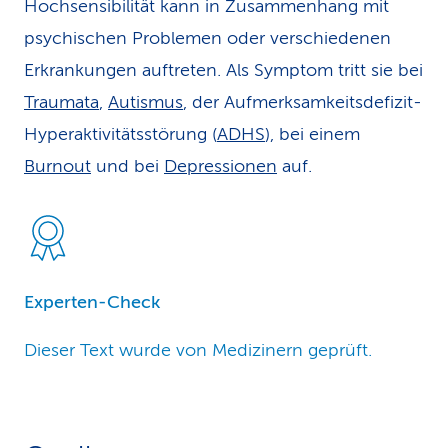
Hochsensibilität kann in Zusammenhang mit
psychischen Problemen oder verschiedenen
Erkrankungen auftreten. Als Symptom tritt sie bei
Traumata
,
Autismus
, der Aufmerksamkeitsdefizit-
Hyperaktivitätsstörung (
ADHS
), bei einem
Burnout
und bei
Depressionen
auf.
Experten-Check
Dieser Text wurde von Medizinern geprüft.