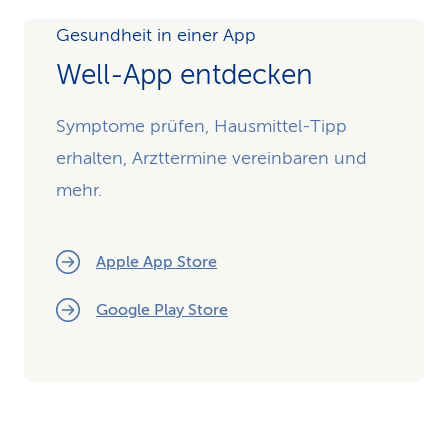
Gesundheit in einer App
Well-App entdecken
Symptome prüfen, Hausmittel-Tipp
erhalten, Arzttermine vereinbaren und
mehr.
Apple App Store
Google Play Store