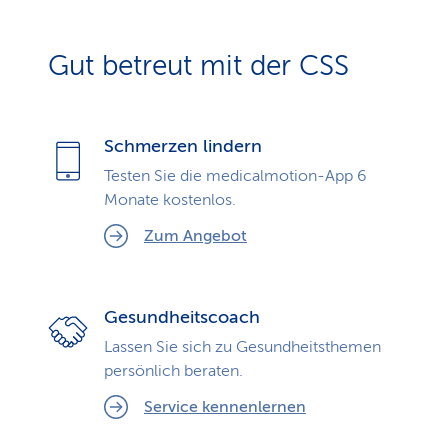
Gut betreut mit der CSS
Schmerzen lindern
Testen Sie die medicalmotion-App 6
Monate kostenlos.
Zum Angebot
Gesundheitscoach
Lassen Sie sich zu Gesundheits­themen
persönlich beraten.
Service kennenlernen