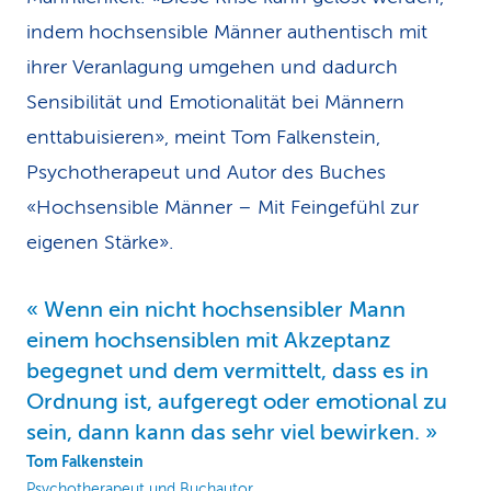
indem hochsensible Männer authentisch mit
ihrer Veranlagung umgehen und dadurch
Sensibilität und Emotionalität bei Männern
enttabuisieren», meint Tom Falkenstein,
Psychotherapeut und Autor des Buches
«Hochsensible Männer – Mit Feingefühl zur
eigenen Stärke».
Wenn ein nicht hochsensibler Mann
einem hochsensiblen mit Akzeptanz
begegnet und dem vermittelt, dass es in
Ordnung ist, aufgeregt oder emotional zu
sein, dann kann das sehr viel bewirken.
Tom Falkenstein
Psychotherapeut und Buchautor