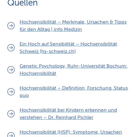
Quellen
Hochsensibilität – Merkmale, Ursachen & Tipps
für den Alltag | info Medizin
Ein Hoch auf Sensibilität – Hochsensibilität
Schweiz (hs-schweiz.ch)
Genetic Psychology, Ruhr-Universität Bochum:
Hochsensibilität
Hochsensibilität – Definition, Forschung, Status
quo
Hochsensibilität bei Kindern erkennen und
verstehen – Dr. Reinhard Pichler
Hochsensibilität (HSP): Symptome, Ursachen