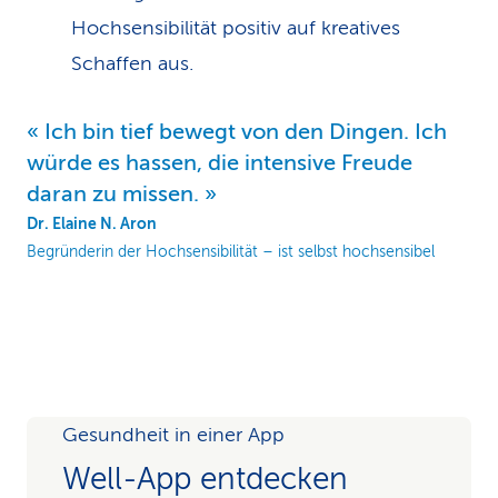
Hochsensibilität positiv auf kreatives
Schaffen aus.
Ich bin tief bewegt von den Dingen. Ich
würde es hassen, die intensive Freude
daran zu missen.
Dr. Elaine N. Aron
Begründerin der Hochsensibilität – ist selbst hochsensibel
Gesundheit in einer App
Well-App entdecken