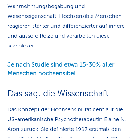
Wahrnehmungsbegabung und
Wesenseigenschaft. Hochsensible Menschen
reagieren stärker und differenzierter auf innere
und äussere Reize und verarbeiten diese
komplexer.
Je nach Studie sind etwa 15-30% aller
Menschen hochsensibel.
Das sagt die Wissenschaft
Das Konzept der Hochsensibilität geht auf die
US-amerikanische Psychotherapeutin Elaine N.
Aron zurück. Sie definierte 1997 erstmals den