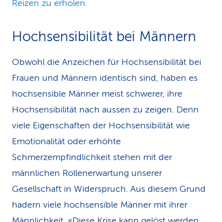
Reizen zu erholen.
Hochsensibilität bei Männern
Obwohl die Anzeichen für Hochsensibilität bei
Frauen und Männern identisch sind, haben es
hochsensible Männer meist schwerer, ihre
Hochsensibilität nach aussen zu zeigen. Denn
viele Eigenschaften der Hochsensibilität wie
Emotionalität oder erhöhte
Schmerzempfindlichkeit stehen mit der
männlichen Rollenerwartung unserer
Gesellschaft in Widerspruch. Aus diesem Grund
hadern viele hochsensible Männer mit ihrer
Männlichkeit. «Diese Krise kann gelöst werden,