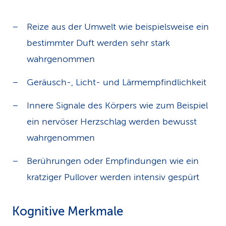
Reize aus der Umwelt wie beispielsweise ein
bestimmter Duft werden sehr stark
wahrgenommen
Geräusch-, Licht- und Lärmempfindlichkeit
Innere Signale des Körpers wie zum Beispiel
ein nervöser Herzschlag werden bewusst
wahrgenommen
Berührungen oder Empfindungen wie ein
kratziger Pullover werden intensiv gespürt
Kognitive Merkmale