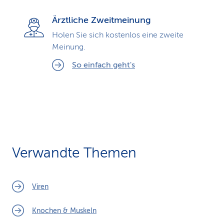
Ärztliche Zweitmeinung
Holen Sie sich kostenlos eine zweite
Meinung.
So einfach geht's
Verwandte Themen
Viren
Knochen & Muskeln