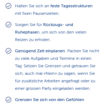
Halten Sie sich an
feste Tagesstrukturen
mit fixen Pausenzeiten.
Sorgen Sie für
Rückzugs- und
Ruhephase
n, um sich von den vielen
Reizen zu erholen.
Genügend Zeit einplanen
: Packen Sie nicht
zu viele Aufgaben und Termine in einen
Tag. Setzen Sie Grenzen und getrauen Sie
sich, auch mal «Nein» zu sagen, wenn Sie
für zusätzliche Arbeiten angefragt oder zu
einer grossen Party eingeladen werden.
Grenzen Sie sich von den Gefühlen