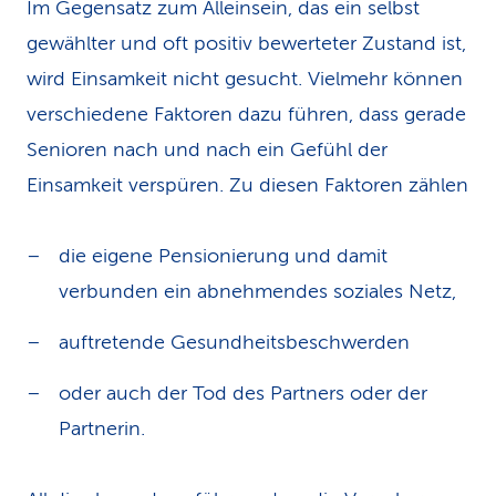
Im Gegensatz zum Alleinsein, das ein selbst
gewählter und oft positiv bewerteter Zustand ist,
wird Einsamkeit nicht gesucht. Vielmehr können
verschiedene Faktoren dazu führen, dass gerade
Senioren nach und nach ein Gefühl der
Einsamkeit verspüren. Zu diesen Faktoren zählen
die eigene Pensionierung und damit
verbunden ein abnehmendes soziales Netz,
auftretende Gesundheitsbeschwerden
oder auch der Tod des Partners oder der
Partnerin.