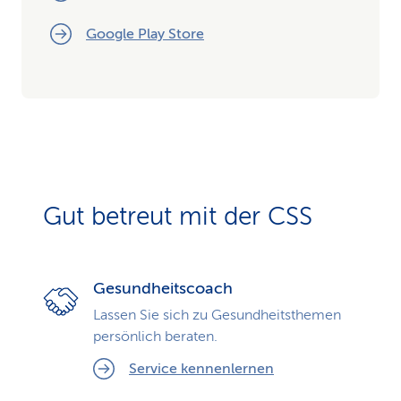
Google Play Store
Gut betreut mit der CSS
Gesundheitscoach
Lassen Sie sich zu Gesundheits­themen
persönlich beraten.
Service kennenlernen