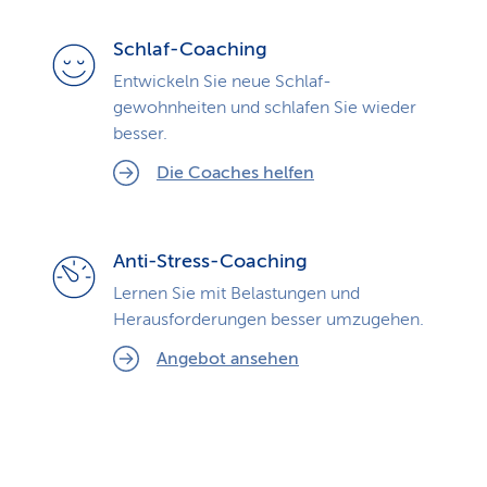
Schlaf-Coaching
Entwickeln Sie neue Schlaf­
gewohnheiten und schlafen Sie wieder
besser.
Die Coaches helfen
Anti-Stress-Coaching
Lernen Sie mit Belastungen und
Herausforderungen besser umzugehen.
Angebot ansehen