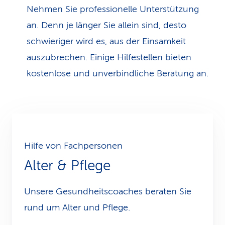
Nehmen Sie professionelle Unterstützung
an. Denn je länger Sie allein sind, desto
schwieriger wird es, aus der Einsamkeit
auszubrechen. Einige Hilfestellen bieten
kostenlose und unverbindliche Beratung an.
Hilfe von Fachpersonen
Alter & Pflege
Unsere Gesundheitscoaches beraten Sie
rund um Alter und Pflege.