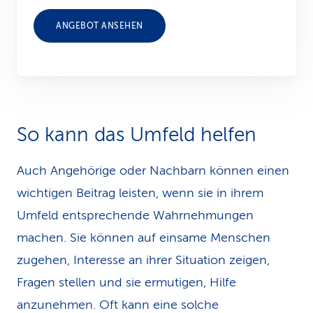
ANGEBOT ANSEHEN
So kann das Umfeld helfen
Auch Angehörige oder Nachbarn können einen
wichtigen Beitrag leisten, wenn sie in ihrem
Umfeld entsprechende Wahrnehmungen
machen. Sie können auf einsame Menschen
zugehen, Interesse an ihrer Situation zeigen,
Fragen stellen und sie ermutigen, Hilfe
anzunehmen. Oft kann eine solche