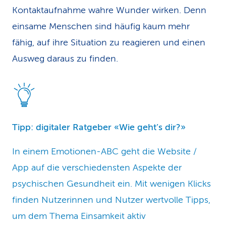
Kontaktaufnahme wahre Wunder wirken. Denn
einsame Menschen sind häufig kaum mehr
fähig, auf ihre Situation zu reagieren und einen
Ausweg daraus zu finden.
Tipp: digitaler Ratgeber «Wie geht’s dir?»
In einem Emotionen-ABC geht die Website /
App auf die verschiedensten Aspekte der
psychischen Gesundheit ein. Mit wenigen Klicks
finden Nutzerinnen und Nutzer wertvolle Tipps,
um dem Thema Einsamkeit aktiv