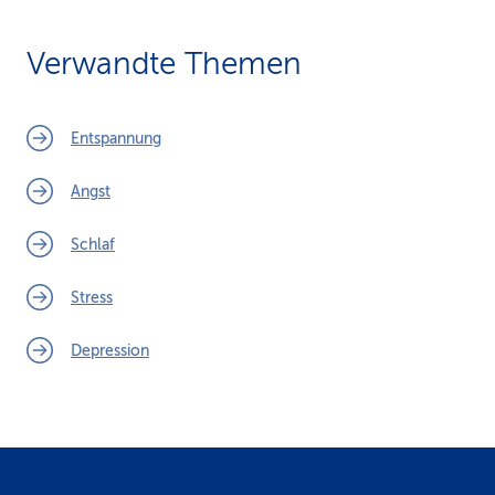
Verwandte Themen
Entspannung
Angst
Schlaf
Stress
Depression