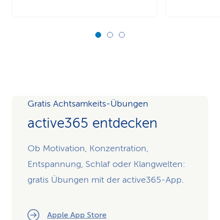
Gratis Achtsamkeits-Übungen
active365 entdecken
Ob Motivation, Konzentration,
Entspannung, Schlaf oder Klangwelten:
gratis Übungen mit der active365-App.
Apple App Store