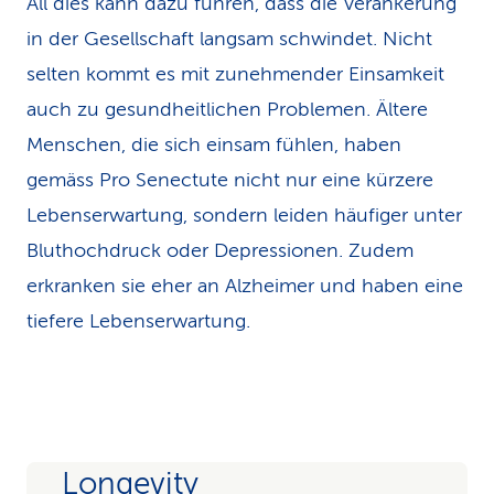
All dies kann dazu führen, dass die Verankerung
in der Gesellschaft langsam schwindet. Nicht
selten kommt es mit zunehmender Einsamkeit
auch zu gesundheitlichen Problemen. Ältere
Menschen, die sich einsam fühlen, haben
gemäss Pro Senectute nicht nur eine kürzere
Lebenserwartung, sondern leiden häufiger unter
Bluthochdruck oder Depressionen. Zudem
erkranken sie eher an Alzheimer und haben eine
tiefere Lebenserwartung.
Longevity