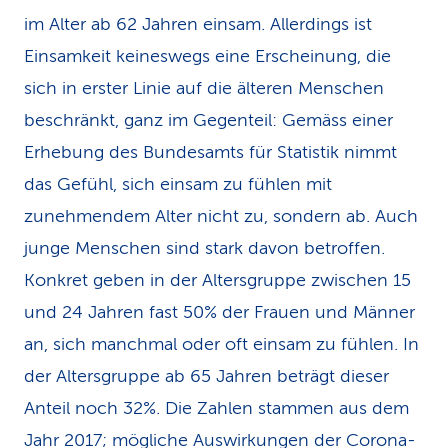
im Alter ab 62 Jahren einsam. Allerdings ist
Einsamkeit keineswegs eine Erscheinung, die
sich in erster Linie auf die älteren Menschen
beschränkt, ganz im Gegenteil: Gemäss einer
Erhebung des Bundesamts für Statistik nimmt
das Gefühl, sich einsam zu fühlen mit
zunehmendem Alter nicht zu, sondern ab. Auch
junge Menschen sind stark davon betroffen.
Konkret geben in der Altersgruppe zwischen 15
und 24 Jahren fast 50% der Frauen und Männer
an, sich manchmal oder oft einsam zu fühlen. In
der Altersgruppe ab 65 Jahren beträgt dieser
Anteil noch 32%. Die Zahlen stammen aus dem
Jahr 2017; mögliche Auswirkungen der Corona-