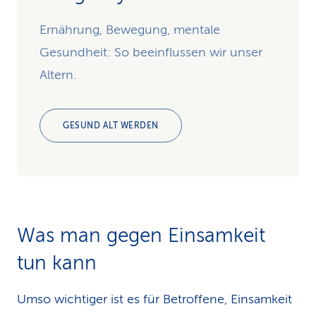
Ernährung, Bewegung, mentale
Gesundheit: So beeinflussen wir unser
Altern.
GESUND ALT WERDEN
Was man gegen Einsamkeit
tun kann
Umso wichtiger ist es für Betroffene, Einsamkeit