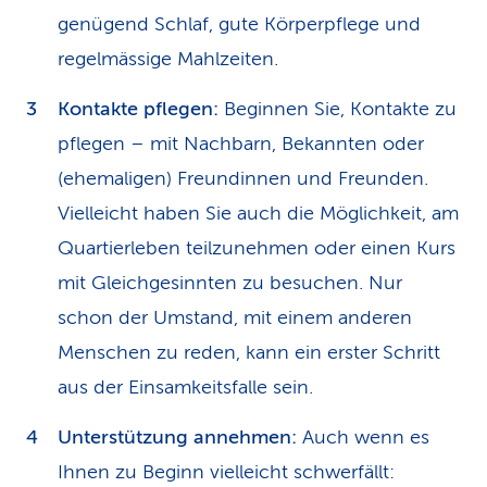
genügend Schlaf, gute Körperpflege und
regelmässige Mahlzeiten.
Kontakte pflegen:
Beginnen Sie, Kontakte zu
pflegen – mit Nachbarn, Bekannten oder
(ehemaligen) Freundinnen und Freunden.
Vielleicht haben Sie auch die Möglichkeit, am
Quartierleben teilzunehmen oder einen Kurs
mit Gleichgesinnten zu besuchen. Nur
schon der Umstand, mit einem anderen
Menschen zu reden, kann ein erster Schritt
aus der Einsamkeitsfalle sein.
Unterstützung annehmen:
Auch wenn es
Ihnen zu Beginn vielleicht schwerfällt: