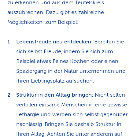
zu erkennen und aus dem Teufelskreis
auszubrechen. Dazu gibt es zahlreiche
Möglichkeiten, zum Beispiel:
Lebensfreude neu entdecken:
Bereiten Sie
sich selbst Freude, indem Sie sich zum
Beispiel etwas Feines Kochen oder einen
Spaziergang in der Natur unternehmen und
Ihren Lieblingsplatz aufsuchen.
Struktur in den Alltag bringen:
Nicht selten
verfallen einsame Menschen in eine gewisse
Lethargie und werden sich selbst gegenüber
nachlässig. Bringen Sie deshalb Struktur in
Ihren Alltag. Achten Sie unter anderem auf