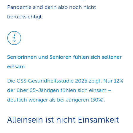
Pandemie sind darin also noch nicht
berücksichtigt.
Seniorinnen und Senioren fühlen sich seltener
einsam
Die
CSS Gesundheitsstudie 2025
zeigt: Nur 12%
der über 65-Jährigen fühlen sich einsam –
deutlich weniger als bei Jüngeren (30%).
Alleinsein ist nicht Einsamkeit