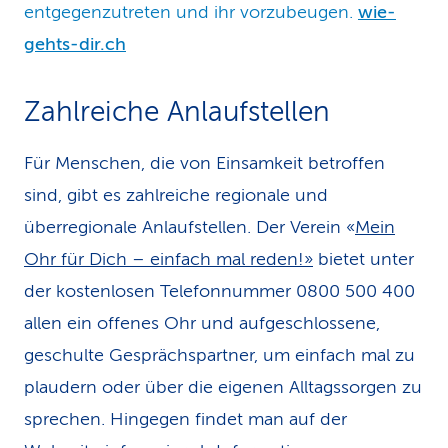
entgegenzutreten und ihr vorzubeugen.
wie-
gehts-dir.ch
Zahlreiche Anlaufstellen
Für Menschen, die von Einsamkeit betroffen
sind, gibt es zahlreiche regionale und
überregionale Anlaufstellen. Der Verein «
Mein
Ohr für Dich – einfach mal reden!»
bietet unter
der kostenlosen Telefonnummer 0800 500 400
allen ein offenes Ohr und aufgeschlossene,
geschulte Gesprächspartner, um einfach mal zu
plaudern oder über die eigenen Alltagssorgen zu
sprechen. Hingegen findet man auf der