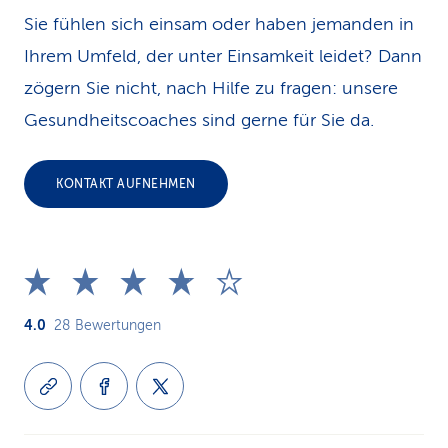
Sie fühlen sich einsam oder haben jemanden in
Ihrem Umfeld, der unter Einsamkeit leidet? Dann
zögern Sie nicht, nach Hilfe zu fragen: unsere
Gesundheitscoaches sind gerne für Sie da.
KONTAKT AUFNEHMEN
4.0
28
Bewertungen