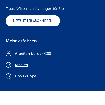
Tipps, Wissen und Übungen für Sie.
NEWSLETTER ABONNIEREN
Mehr erfahren
Arbeiten bei der CSS
Medien
CSS Gruppe