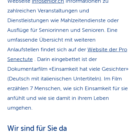
Webseite
infosenior.ch
Informationen zu
zahlreichen Veranstaltungen und
Dienstleistungen wie Mahlzeitendienste oder
Ausflüge für Seniorinnen und Senioren. Eine
umfassende Übersicht mit weiteren
Anlaufstellen findet sich auf der
Website der Pro
Senectute
. Darin eingebettet ist der
Dokumentarfilm «Einsamkeit hat viele Gesichter»
(Deutsch mit italienischen Untertiteln). Im Film
erzählen 7 Menschen, wie sich Einsamkeit für sie
anfühlt und wie sie damit in ihrem Leben
umgehen.
Wir sind für Sie da