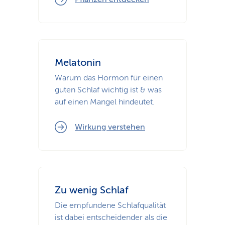
Melatonin
Warum das Hormon für einen
guten Schlaf wichtig ist & was
auf einen Mangel hindeutet.
Wirkung verstehen
Zu wenig Schlaf
Die empfundene Schlafqualität
ist dabei entscheidender als die