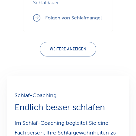
Schlafdauer.
Folgen von Schlafmangel
WEITERE ANZEIGEN
Schlaf-Coaching
Endlich besser schlafen
Im Schlaf-Coaching begleitet Sie eine
Fachperson, Ihre Schlafgewohnheiten zu