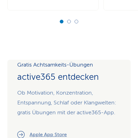
Gratis Achtsamkeits-Übungen
active365 entdecken
Ob Motivation, Konzentration,
Entspannung, Schlaf oder Klangwelten:
gratis Übungen mit der active365-App.
Apple App Store