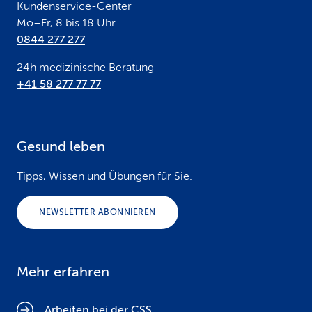
Kundenservice-Center
Mo–Fr, 8 bis 18 Uhr
0844 277 277
24h medizinische Beratung
+41 58 277 77 77
Gesund leben
Tipps, Wissen und Übungen für Sie.
NEWSLETTER ABONNIEREN
Mehr erfahren
Arbeiten bei der CSS