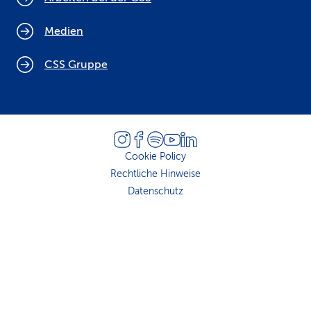
Medien
CSS Gruppe
Cookie Policy
Rechtliche Hinweise
Datenschutz