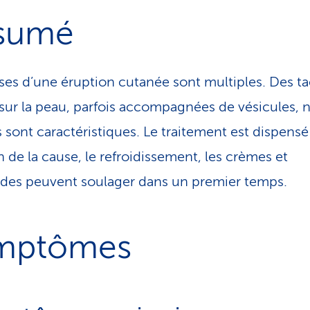
sumé
ses d’une éruption cutanée sont multiples. Des t
sur la peau, parfois accompagnées de vésicules, 
s sont caractéristiques. Le traitement est dispensé
n de la cause, le refroidissement, les crèmes et
es peuvent soulager dans un premier temps.
mptômes