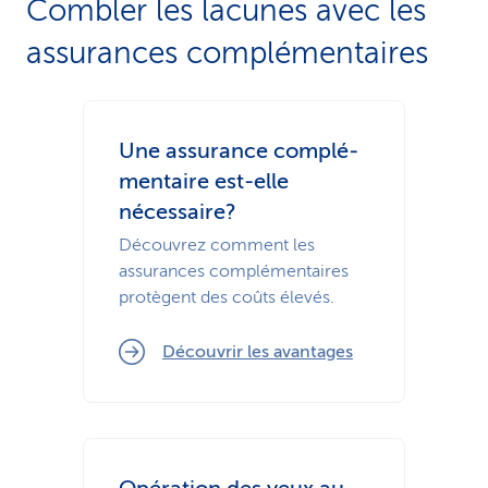
Combler les lacunes avec les
assurances complémentaires
Une assurance complé­
mentaire est-elle
nécessaire?
Découvrez comment les
assurances complémentaires
protègent des coûts élevés.
Découvrir les avantages