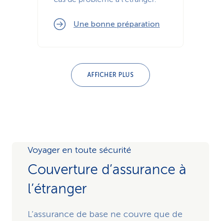
Une bonne préparation
AFFICHER PLUS
Voyager en toute sécurité
Couverture d’assurance à
l’étranger
L’assurance de base ne couvre que de