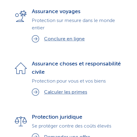
Assurance voyages
Protection sur mesure dans le monde
entier
Conclure en ligne
Assurance choses et responsabilité
civile
Protection pour vous et vos biens
Calculer les primes
Protection juridique
Se protéger contre des coûts élevés