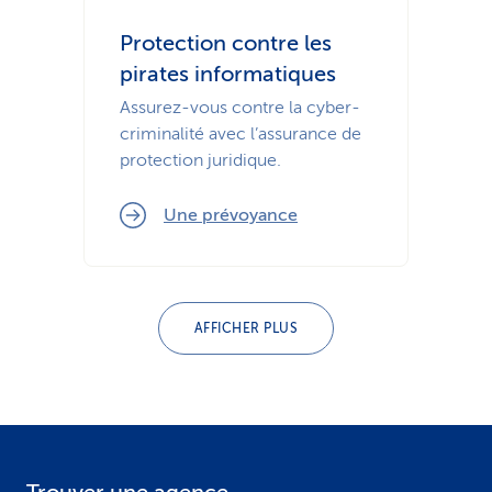
Protection contre les
pirates informatiques
Assurez-vous contre la cyber­
criminalité avec l’assurance de
protection juridique.
Une prévoyance
AFFICHER PLUS