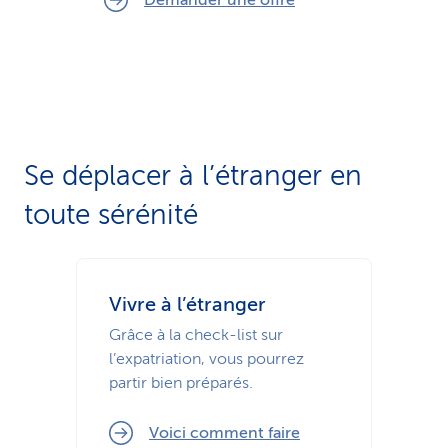
Demander une offre
Se déplacer à l’étranger en
toute sérénité
Vivre à l’étranger
Grâce à la check-list sur
l’expatriation, vous pourrez
partir bien préparés.
Voici comment faire