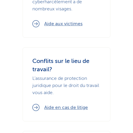
cyberharcèlement a de
nombreux visages.
Aide aux victimes
Conflits sur le lieu de
travail?
L’assurance de protection
juridique pour le droit du travail
vous aide.
Aide en cas de litige