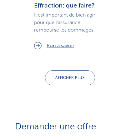
Effraction: que faire?
Il est important de bien agir
pour que l’assurance
rembourse les dommages.
Bon à savoir
AFFICHER PLUS
Demander une offre