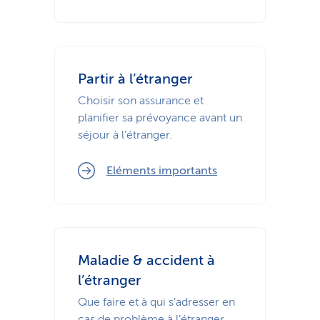
Partir à l’étranger
Choisir son assurance et
planifier sa prévoyance avant un
séjour à l’étranger.
Eléments importants
Maladie & accident à
l’étranger
Que faire et à qui s’adresser en
cas de problème à l’étranger.