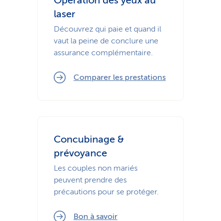
Opération des yeux au
laser
Découvrez qui paie et quand il
vaut la peine de conclure une
assurance complémentaire.
Comparer les prestations
Concubinage &
prévoyance
Les couples non mariés
peuvent prendre des
précautions pour se protéger.
Bon à savoir