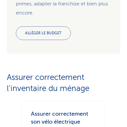
primes, adapter la franchise et bien plus
encore.
ALLÉGER LE BUDGET
Assurer correctement
l’inventaire du ménage
Assurer correctement
son vélo électrique