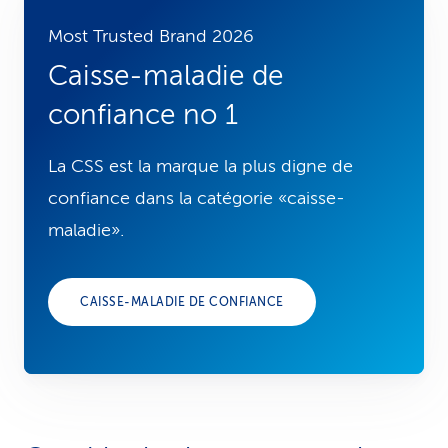
Most Trusted Brand 2026
Caisse-maladie de
confiance no 1
La CSS est la marque la plus digne de
confiance dans la catégorie «caisse-
maladie».
CAISSE-MALADIE DE CONFIANCE