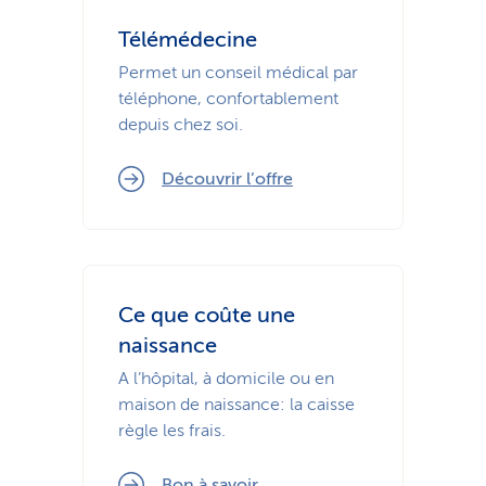
Télémédecine
Permet un conseil médical par
téléphone, confortablement
depuis chez soi.
Découvrir l’offre
Ce que coûte une
naissance
A l’hôpital, à domicile ou en
maison de naissance: la caisse
règle les frais.
Bon à savoir