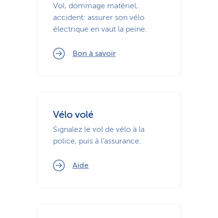
Vol, dommage matériel,
accident: assurer son vélo
électrique en vaut la peine.
Bon à savoir
Vélo volé
Signalez le vol de vélo à la
police, puis à l’assurance.
Aide