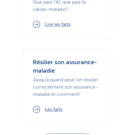
Que paie l’AI, que paie la
caisse-maladie?
Lire les faits
Résilier son assurance-
maladie
Jusqu’à quand peut-on résilier
correctement son assurance-
maladie et comment?
Les faits