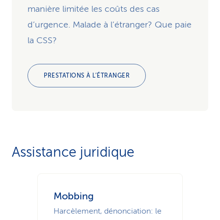
manière limitée les coûts des cas
d’urgence. Malade à l’étranger? Que paie
la CSS?
PRESTATIONS À L’ÉTRANGER
Assistance juridique
Mobbing
Harcèlement, dénonciation: le