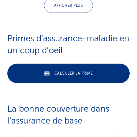
AFFICHER PLUS
Primes d’assurance-maladie en
un coup d’oeil
CALCULER LA PRIME
La bonne couverture dans
l’assurance de base