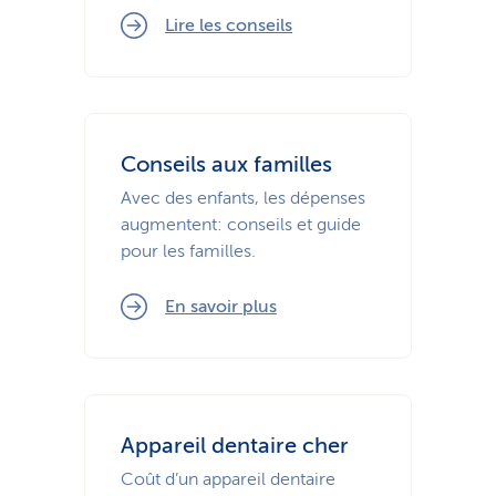
Lire les conseils
Conseils aux familles
Avec des enfants, les dépenses
augmentent: conseils et guide
pour les familles.
En savoir plus
Appareil dentaire cher
Coût d’un appareil dentaire