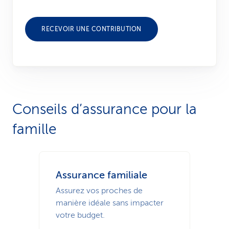
RECEVOIR UNE CONTRIBUTION
Conseils d’assurance pour la
famille
Assurance familiale
Assurez vos proches de
manière idéale sans impacter
votre budget.