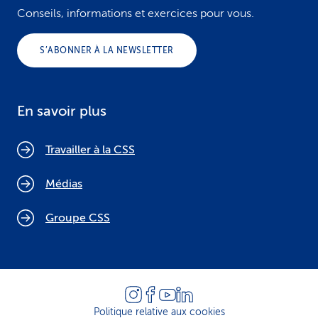
Conseils, informations et exercices pour vous.
S’ABONNER À LA NEWSLETTER
En savoir plus
Travailler à la CSS
Médias
Groupe CSS
Politique relative aux cookies