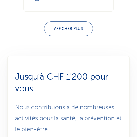
AFFICHER PLUS
Jusqu’à CHF 1'200 pour
vous
Nous contribuons à de nombreuses
activités pour la santé, la prévention et
le bien-être.