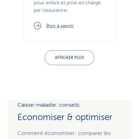
pour enfant et prise en charge
par l’assurance.
Bon à savoir
AFFICHER PLUS
Caisse-maladie: conseils
Economiser & optimiser
Comment économiser: comparer les