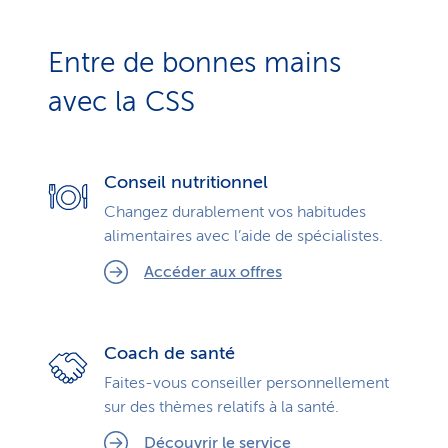
Entre de bonnes mains
avec la CSS
Conseil nutritionnel
Changez durablement vos habitudes
alimentaires avec l’aide de spécialistes.
Accéder aux offres
Coach de santé
Faites-vous conseiller personnellement
sur des thèmes relatifs à la santé.
Découvrir le service