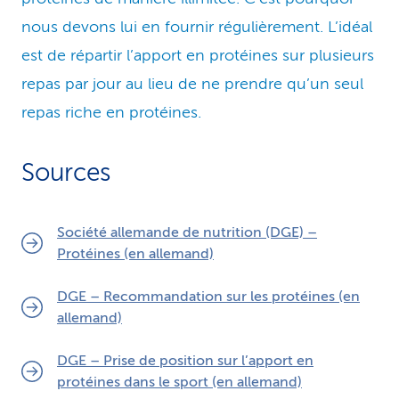
nous devons lui en fournir régulièrement. L’idéal
est de répartir l’apport en protéines sur plusieurs
repas par jour au lieu de ne prendre qu’un seul
repas riche en protéines.
Sources
Société allemande de nutrition (DGE) –
Protéines (en allemand)
DGE – Recommandation sur les protéines (en
allemand)
DGE – Prise de position sur l’apport en
protéines dans le sport (en allemand)