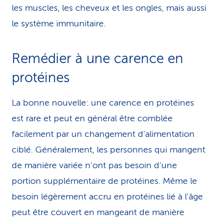
les muscles, les cheveux et les ongles, mais aussi
le système immunitaire.
Remédier à une carence en
protéines
La bonne nouvelle: une carence en protéines
est rare et peut en général être comblée
facilement par un changement d’alimentation
ciblé. Généralement, les personnes qui mangent
de manière variée n’ont pas besoin d’une
portion supplémentaire de protéines. Même le
besoin légèrement accru en protéines lié à l’âge
peut être couvert en mangeant de manière