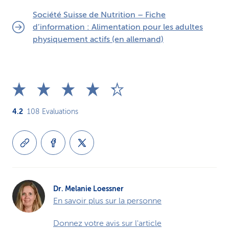
Société Suisse de Nutrition – Fiche
d’information : Alimentation pour les adultes
physiquement actifs (en allemand)
4.2
108
Evaluations
Dr. Melanie Loessner
En savoir plus sur la personne
Donnez votre avis sur l'article