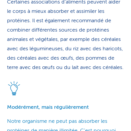
Certaines associations d’aliments peuvent aider
le corps à mieux absorber et assimiler les
protéines. Il est également recommandé de
combiner différentes sources de protéines
animales et végétales, par exemple des céréales
avec des légumineuses, du riz avec des haricots,
des céréales avec des œufs, des pommes de
terre avec des œufs ou du lait avec des céréales.
Modérément, mais régulièrement
Notre organisme ne peut pas absorber les
protéines de manière illimitée. C’est pourquoi