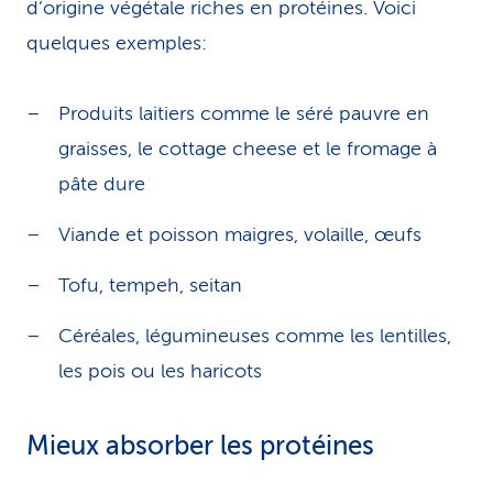
d’origine végétale riches en protéines. Voici
quelques exemples:
Produits laitiers comme le séré pauvre en
graisses, le cottage cheese et le fromage à
pâte dure
Viande et poisson maigres, volaille, œufs
Tofu, tempeh, seitan
Céréales, légumineuses comme les lentilles,
les pois ou les haricots
Mieux absorber les protéines