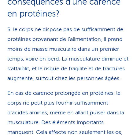
conséquences d’une carence
en protéines?
Si le corps ne dispose pas de suffisamment de
protéines provenant de l’alimentation, il prend
moins de masse musculaire dans un premier
temps, voire en perd. La musculature diminue et
s’affaiblit, et le risque de fragilité et de fractures
augmente, surtout chez les personnes âgées.
En cas de carence prolongée en protéines, le
corps ne peut plus fournir suffisamment
d’acides aminés, même en allant puiser dans la
musculature. Des éléments importants
manquent. Cela affecte non seulement les os,