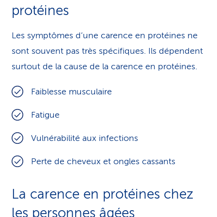
protéines
Les symptômes d’une carence en protéines ne
sont souvent pas très spécifiques. Ils dépendent
surtout de la cause de la carence en protéines.
Faiblesse musculaire
Fatigue
Vulnérabilité aux infections
Perte de cheveux et ongles cassants
La carence en protéines chez
les personnes âgées