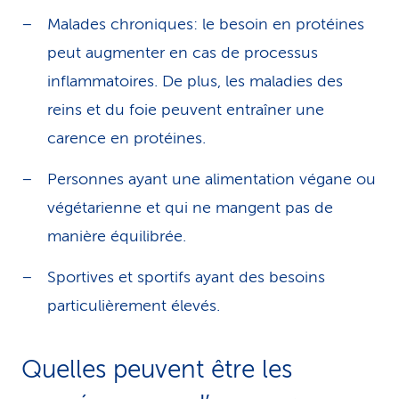
Malades chroniques: le besoin en protéines
peut augmenter en cas de processus
inflammatoires. De plus, les maladies des
reins et du foie peuvent entraîner une
carence en protéines.
Personnes ayant une alimentation végane ou
végétarienne et qui ne mangent pas de
manière équilibrée.
Sportives et sportifs ayant des besoins
particulièrement élevés.
Quelles peuvent être les