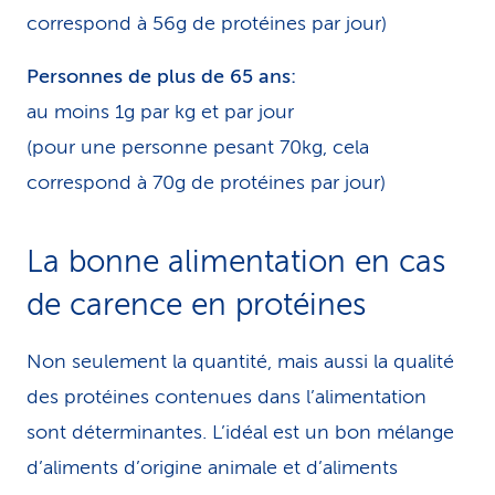
correspond à 56g de protéines par jour)
Personnes de plus de 65 ans:
au moins 1g par kg et par jour
(pour une personne pesant 70kg, cela
correspond à 70g de protéines par jour)
La bonne alimentation en cas
de carence en protéines
Non seulement la quantité, mais aussi la qualité
des protéines contenues dans l’alimentation
sont déterminantes. L’idéal est un bon mélange
d’aliments d’origine animale et d’aliments