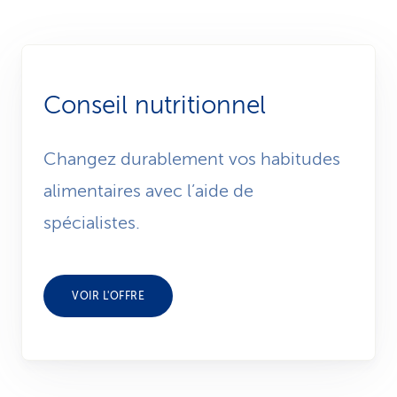
Conseil nutritionnel
Changez durablement vos habitudes
alimentaires avec l’aide de
spécialistes.
VOIR L'OFFRE