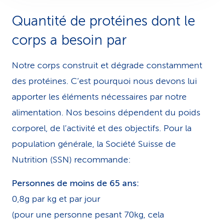
Quantité de protéines dont le
corps a besoin par
Notre corps construit et dégrade constamment
des protéines. C’est pourquoi nous devons lui
apporter les éléments nécessaires par notre
alimentation. Nos besoins dépendent du poids
corporel, de l’activité et des objectifs. Pour la
population générale, la Société Suisse de
Nutrition (SSN) recommande:
Personnes de moins de 65 ans:
0,8g par kg et par jour
(pour une personne pesant 70kg, cela