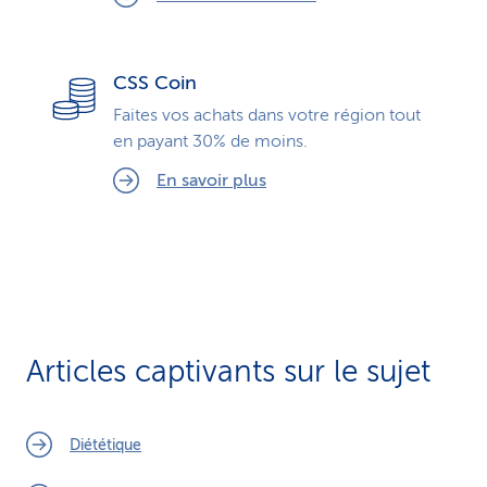
CSS Coin
Faites vos achats dans votre région tout
en payant 30% de moins.
En savoir plus
Articles captivants sur le sujet
Diététique