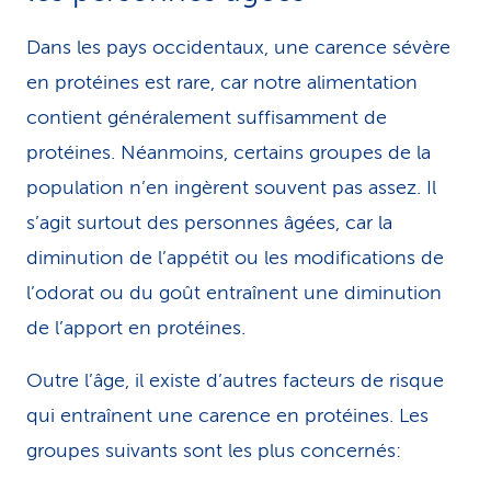
Dans les pays occidentaux, une carence sévère
en protéines est rare, car notre alimentation
contient généralement suffisamment de
protéines. Néanmoins, certains groupes de la
population n’en ingèrent souvent pas assez. Il
s’agit surtout des personnes âgées, car la
diminution de l’appétit ou les modifications de
l’odorat ou du goût entraînent une diminution
de l’apport en protéines.
Outre l’âge, il existe d’autres facteurs de risque
qui entraînent une carence en protéines. Les
groupes suivants sont les plus concernés: