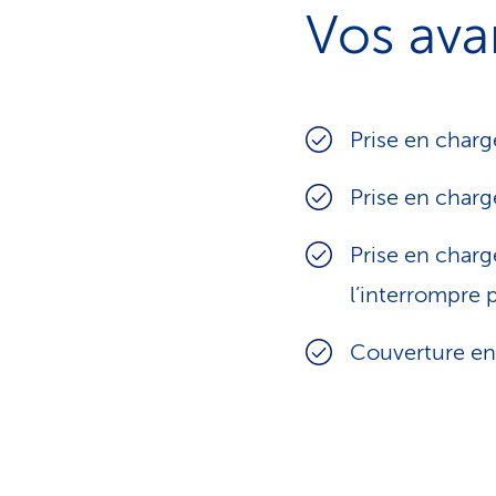
Vos ava
Prise en charg
Prise en charg
Prise en charg
l’interrompre
Couverture en 