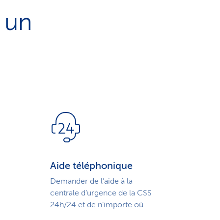
 un
Aide téléphonique
Demander de l’aide à la
centrale d’urgence de la CSS
24h/24 et de n’importe où.
.