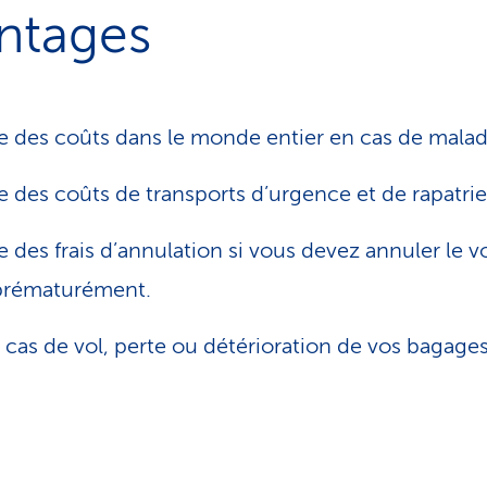
ntages
e des coûts dans le monde entier en cas de malad
e des coûts de transports d’urgence et de rapatri
e des frais d’annulation si vous devez annuler le 
 prématurément.
cas de vol, perte ou détérioration de vos bagages