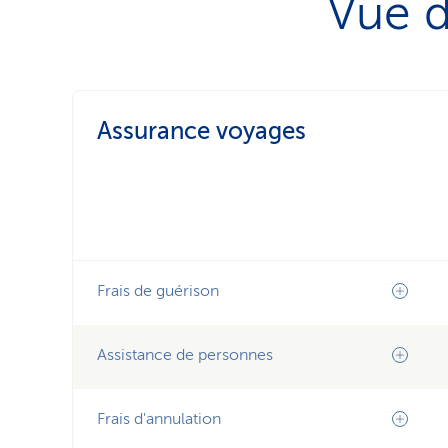
Vue d
Assurance voyages
Frais de guérison
Assistance de personnes
Frais d'annulation