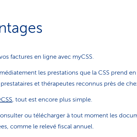
ntages
vos factures en ligne avec myCSS.
médiatement les prestations que la CSS prend en
 prestataires et thérapeutes reconnus près de che
yCSS
, tout est encore plus simple.
onsulter ou télécharger à tout moment les docu
es, comme le relevé fiscal annuel.