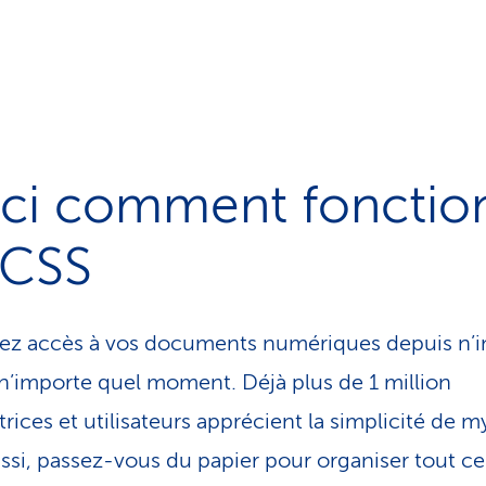
ici comment fonctio
CSS
ez accès à vos documents numériques depuis n’
 n’importe quel moment. Déjà plus de 1 million
atrices et utilisateurs apprécient la simplicité de 
ssi, passez-vous du papier pour organiser tout ce