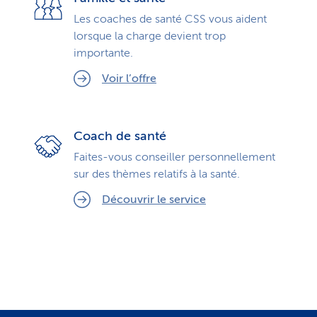
Les coaches de santé CSS vous aident
lorsque la charge devient trop
importante.
Voir l’offre
Coach de santé
Faites-vous conseiller personnellement
sur des thèmes relatifs à la santé.
Découvrir le service