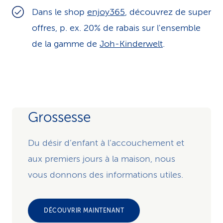
Dans le shop
enjoy365
, découvrez de super
offres, p. ex. 20% de rabais sur l'ensemble
de la gamme de
Joh-Kinderwelt
.
Grossesse
Du désir d’enfant à l’accouchement et
aux premiers jours à la maison, nous
vous donnons des informations utiles.
DÉCOUVRIR MAINTENANT