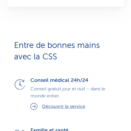
Entre de bonnes mains
avec la CSS
Conseil médical 24h/24
Conseil gratuit jour et nuit – dans le
monde entier.
Découvrir le service
Famille et santé