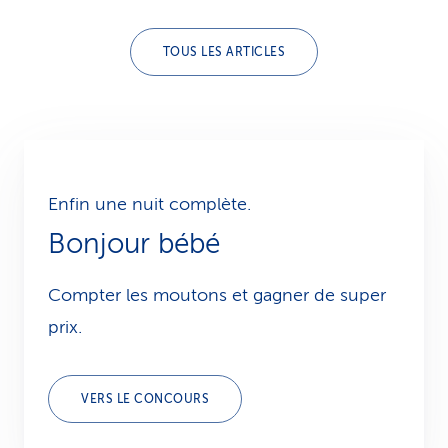
TOUS LES ARTICLES
Enfin une nuit complète.
Bonjour bébé
Compter les moutons et gagner de super
prix.
VERS LE CONCOURS