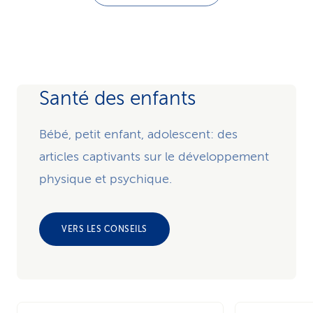
Santé des enfants
Bébé, petit enfant, adolescent: des
articles captivants sur le développement
physique et psychique.
VERS LES CONSEILS