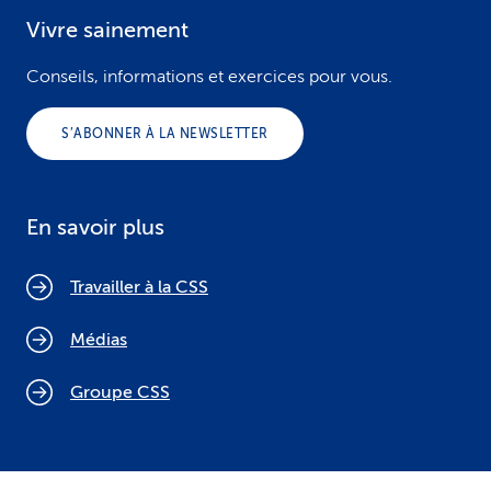
Vivre sainement
Conseils, informations et exercices pour vous.
S’ABONNER À LA NEWSLETTER
En savoir plus
Travailler à la CSS
Médias
Groupe CSS