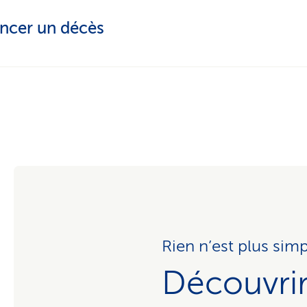
ncer un décès
Rien n’est plus simp
Découvrir