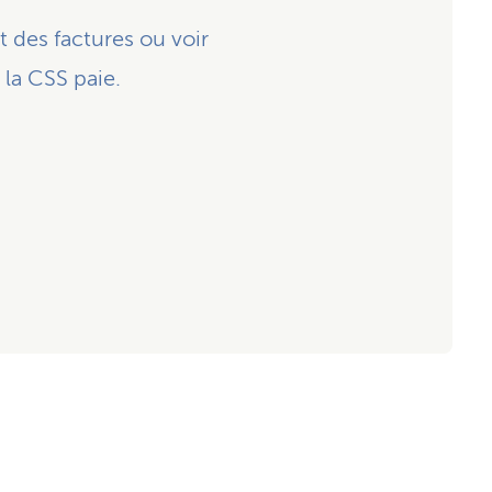
 des factures ou voir
la CSS paie.