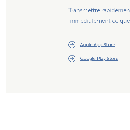
Transmettre rapidement
immédiatement ce que 
Apple App Store
Google Play Store