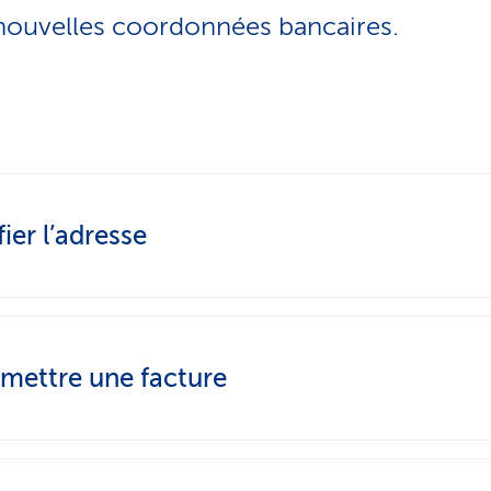
nouvelles coordonnées bancaires.
ier l’adresse
mettre une facture