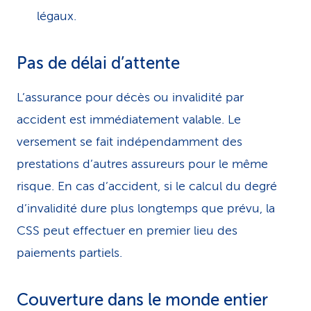
légaux.
Pas de délai d’attente
L’assurance pour décès ou invalidité par
accident est immédiatement valable. Le
versement se fait indépendamment des
prestations d’autres assureurs pour le même
risque. En cas d’accident, si le calcul du degré
d’invalidité dure plus longtemps que prévu, la
CSS peut effectuer en premier lieu des
paiements partiels.
Couverture dans le monde entier