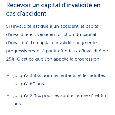
Recevoir un capital d’invalidité en
cas d’accident
Si l’invalidité est due à un accident, le capital
d’invalidité est versé en fonction du capital
d’invalidité. Le capital d’invalidité augmente
progressivement à partir d’un taux d’invalidité de
25%. C’est ce que l’on appelle la progression:
jusqu’à 350% pour les enfants et les adultes
jusqu’à 60 ans
jusqu’à 225% pour les adultes entre 61 et 65
ans