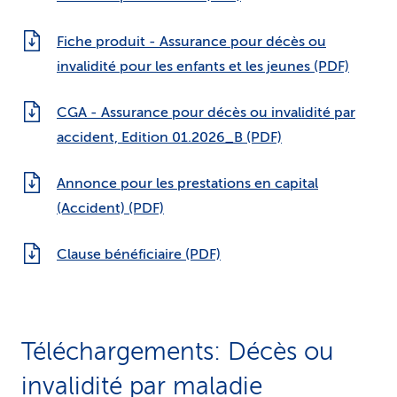
Fiche produit - Assurance pour décès ou
invalidité pour les enfants et les jeunes (PDF)
CGA - Assurance pour décès ou invalidité par
accident, Edition 01.2026_B (PDF)
Annonce pour les prestations en capital
(Accident) (PDF)
Clause bénéficiaire (PDF)
Téléchargements: Décès ou
invalidité par maladie