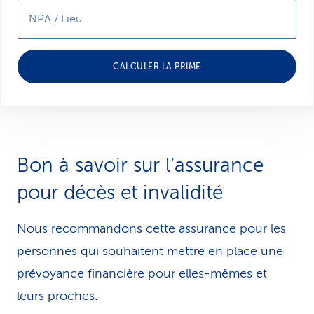
NPA / Lieu
CALCULER LA PRIME
Bon à savoir sur l’assurance
pour décès et invalidité
Nous recommandons cette assurance pour les
personnes qui souhaitent mettre en place une
prévoyance financière pour elles-mêmes et
leurs proches.