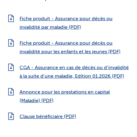
Fiche produit - Assurance pour décès ou
invalidité par maladie (PDF)
Fiche produit - Assurance pour décès ou
invalidité pour les enfants et les jeunes (PDF)
CGA - Assurance en cas de décès ou d’invalidité
à la suite d’une maladie, Edition 01.2026 (PDF)
Annonce pour les prestations en capital
(Maladie) (PDF)
Clause bénéficiaire (PDF)