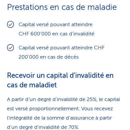
Prestations en cas de maladie
Capital versé pouvant atteindre
CHF 600'000 en cas d’invalidité
Capital versé pouvant atteindre CHF
200'000 en cas de décès
Recevoir un capital d’invalidité en
cas de maladiet
A partir d’un degré d’invalidité de 25%, le capital
est versé proportionnellement. Vous recevez
l’intégralité de la somme d’assurance à partir
d’un degré d’invalidité de 70%.