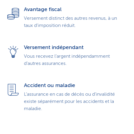
Avantage fiscal
Versement distinct des autres revenus, à un
taux d’imposition réduit.
Versement indépendant
Vous recevez l’argent indépendamment
d’autres assurances.
Accident ou maladie
L’assurance en cas de décès ou d’invalidité
existe séparément pour les accidents et la
maladie.