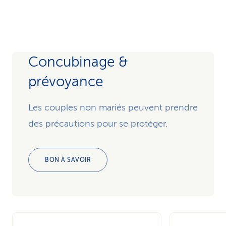
Concubinage &
prévoyance
Les couples non mariés peuvent prendre
des précautions pour se protéger.
BON À SAVOIR