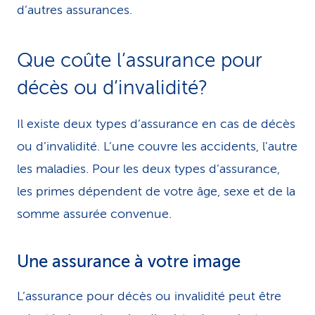
d’autres assurances.
Que coûte l’assurance pour
décès ou d’invalidité?
Il existe deux types d’assurance en cas de décès
ou d’invalidité. L’une couvre les accidents, l’autre
les maladies. Pour les deux types d’assurance,
les primes dépendent de votre âge, sexe et de la
somme assurée convenue.
Une assurance à votre image
L’assurance pour décès ou invalidité peut être