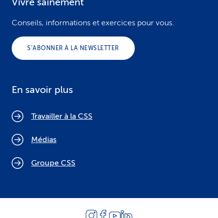
Vivre sainement
Conseils, informations et exercices pour vous.
S’ABONNER À LA NEWSLETTER
En savoir plus
Travailler à la CSS
Médias
Groupe CSS