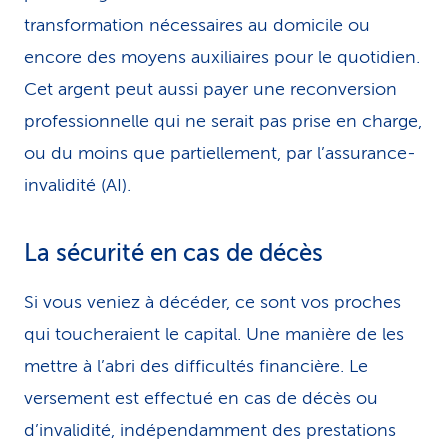
transformation nécessaires au domicile ou
encore des moyens auxiliaires pour le quotidien.
Cet argent peut aussi payer une reconversion
professionnelle qui ne serait pas prise en charge,
ou du moins que partiellement, par l’assurance-
invalidité (AI).
La sécurité en cas de décès
Si vous veniez à décéder, ce sont vos proches
qui toucheraient le capital. Une manière de les
mettre à l’abri des difficultés financière. Le
versement est effectué en cas de décès ou
d’invalidité, indépendamment des prestations