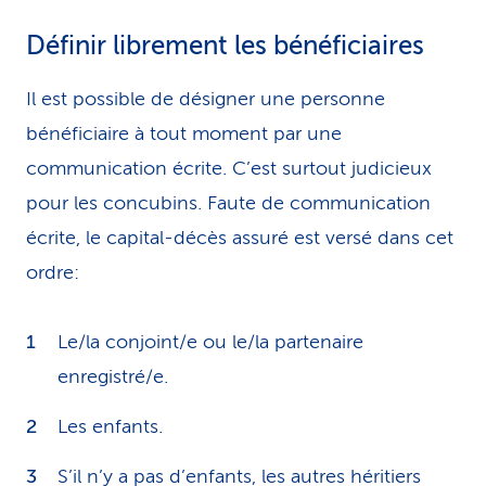
Définir librement les bénéficiaires
Il est possible de désigner une personne
bénéficiaire à tout moment par une
communication écrite. C’est surtout judicieux
pour les concubins. Faute de communication
écrite, le capital-décès assuré est versé dans cet
ordre:
Le/la conjoint/e ou le/la partenaire
enregistré/e.
Les enfants.
S’il n’y a pas d’enfants, les autres héritiers