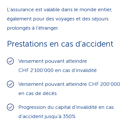
L’assurance est valable dans le monde entier,
également pour des voyages et des séjours
prolongés à l’étranger.
Prestations en cas d’accident
Versement pouvant atteindre
CHF 2'100'000 en cas d’invalidité
Versement pouvant atteindre CHF 200'000
en cas de décès
Progression du capital d’invalidité en cas
d’accident jusqu’à 350%