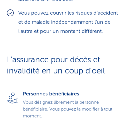
Vous pouvez couvrir les risques d’accident
et de maladie indépendamment l’un de
l’autre et pour un montant différent.
L’assurance pour décès et
invalidité en un coup d’oeil
Personnes bénéficiaires
Vous désignez librement la personne
bénéficiaire. Vous pouvez la modifier à tout
moment.