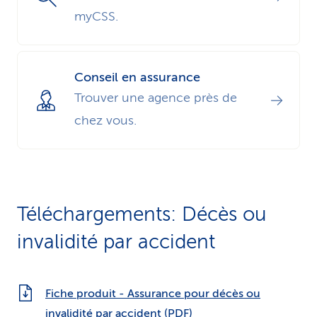
myCSS.
Conseil en assurance
Trouver une agence près de
chez vous.
Téléchargements: Décès ou
invalidité par accident
Fiche produit - Assurance pour décès ou
invalidité par accident (PDF)