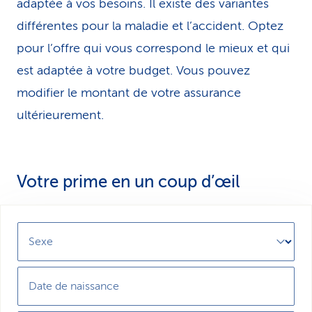
adaptée à vos besoins. Il existe des variantes
différentes pour la maladie et l’accident. Optez
pour l’offre qui vous correspond le mieux et qui
est adaptée à votre budget. Vous pouvez
modifier le montant de votre assurance
ultérieurement.
Votre prime en un coup d’œil
Sexe
Date de naissance