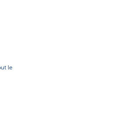
ut le