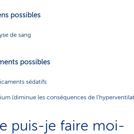
ns possibles
yse de sang
ments possibles
caments sédatifs
ium (diminue les conséquences de l’hyperventilat
 puis-je faire moi-