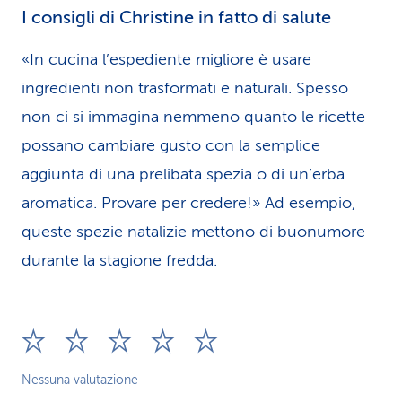
I consigli di Christine in fatto di salute
«In cucina l’espediente migliore è usare
ingredienti non trasformati e naturali. Spesso
non ci si immagina nemmeno quanto le ricette
possano cambiare gusto con la semplice
aggiunta di una prelibata spezia o di un’erba
aromatica. Provare per credere!» Ad esempio,
queste spezie natalizie mettono di buonumore
durante la stagione fredda.
Nessuna valutazione