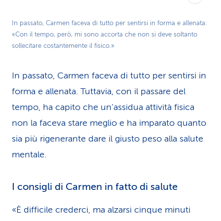
In passato, Carmen faceva di tutto per sentirsi in forma e allenata:
«Con il tempo, però, mi sono accorta che non si deve soltanto
sollecitare costantemente il fisico.»
In passato, Carmen faceva di tutto per sentirsi in
forma e allenata. Tuttavia, con il passare del
tempo, ha capito che un’assidua attività fisica
non la faceva stare meglio e ha imparato quanto
sia più rigenerante dare il giusto peso alla salute
mentale.
I consigli di Carmen in fatto di salute
«È difficile crederci, ma alzarsi cinque minuti