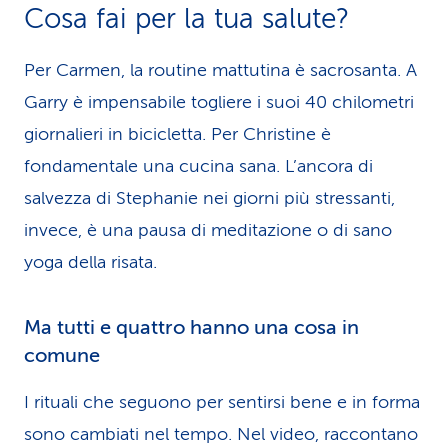
Cosa fai per la tua salute?
Per Carmen, la routine mattutina è sacrosanta. A
Garry è impensabile togliere i suoi 40 chilometri
giornalieri in bicicletta. Per Christine è
fondamentale una cucina sana. L’ancora di
salvezza di Stephanie nei giorni più stressanti,
invece, è una pausa di meditazione o di sano
yoga della risata.
Ma tutti e quattro hanno una cosa in
comune
I rituali che seguono per sentirsi bene e in forma
sono cambiati nel tempo. Nel video, raccontano