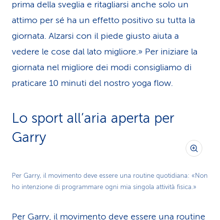
prima della sveglia e ritagliarsi anche solo un
attimo per sé ha un effetto positivo su tutta la
giornata. Alzarsi con il piede giusto aiuta a
vedere le cose dal lato migliore.» Per iniziare la
giornata nel migliore dei modi consigliamo di
praticare 10 minuti del nostro yoga flow.
Lo sport all’aria aperta per
Garry
Per Garry, il movimento deve essere una routine quotidiana: «Non
ho intenzione di programmare ogni mia singola attività fisica.»
Per Garry, il movimento deve essere una routine