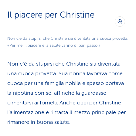
Il piacere per Christine
Non c’è da stupirsi che Christine sia diventata una cuoca provetta:
«Per me, il piacere e la salute vanno di pari passo.»
Non c’è da stupirsi che Christine sia diventata
una cuoca provetta. Sua nonna lavorava come
cuoca per una famiglia nobile e spesso portava
la nipotina con sé, affinché la guardasse
cimentarsi ai fornelli. Anche oggi per Christine
l’alimentazione è rimasta il mezzo principale per
rimanere in buona salute.