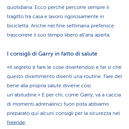
quotidiana. Ecco perché percorre sempre il
tragitto tra casa e lavoro rigorosamente in
bicicletta. Anche nel fine settimana preferisce
trascorrere il suo tempo libero all’aria aperta.
I consigli di Garry in fatto di salute
«Il segreto è fare le cose divertendosi e far sì che
questo divertimento diventi una routine. Fare del
bene alla propria salute diviene così
un’abitudine.» E per chi, come Garry, va a caccia
di momenti adrenalinici fuori pista abbiamo
preparato qui alcuni consigli per la sicurezza nel
freeride
.