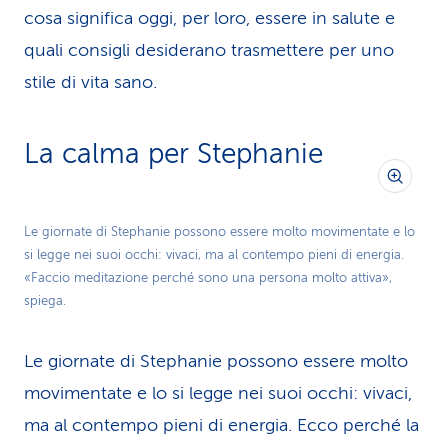
cosa significa oggi, per loro, essere in salute e
quali consigli desiderano trasmettere per uno
stile di vita sano.
La calma per Stephanie
Le giornate di Stephanie possono essere molto movimentate e lo
si legge nei suoi occhi: vivaci, ma al contempo pieni di energia.
«Faccio meditazione perché sono una persona molto attiva»,
spiega.
Le giornate di Stephanie possono essere molto
movimentate e lo si legge nei suoi occhi: vivaci,
ma al contempo pieni di energia. Ecco perché la