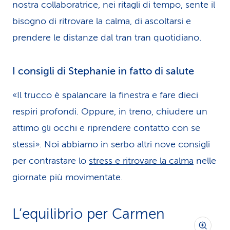
nostra collaboratrice, nei ritagli di tempo, sente il
bisogno di ritrovare la calma, di ascoltarsi e
prendere le distanze dal tran tran quotidiano.
I consigli di Stephanie in fatto di salute
«Il trucco è spalancare la finestra e fare dieci
respiri profondi. Oppure, in treno, chiudere un
attimo gli occhi e riprendere contatto con se
stessi». Noi abbiamo in serbo altri nove consigli
per contrastare lo
stress e ritrovare la calma
nelle
giornate più movimentate.
L’equilibrio per Carmen