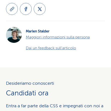
Marlen Stalder
Maggiori informazioni sulla persona
Dai un feedback sull'articolo
Desideriamo conoscerti
Candidati ora
Entra a far parte della CSS e impegnati con noi a