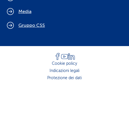
Media
Gruppo CSS
Cookie policy
Indicazioni legali
Protezione dei dati