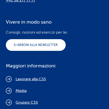
+41 58 277 77 77
Vivere in modo sano
Consigli, nozioni ed esercizi per lei.
SI ABBONI ALLA NEWSLETTER
Maggiori informazioni
Lavorare alla CSS
Media
Gruppo CSS