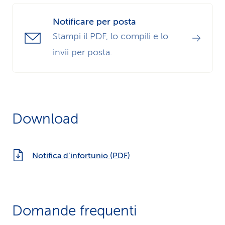
Notificare per posta
Stampi il PDF, lo compili e lo
invii per posta.
Download
Notifica d’infortunio (PDF)
Domande frequenti