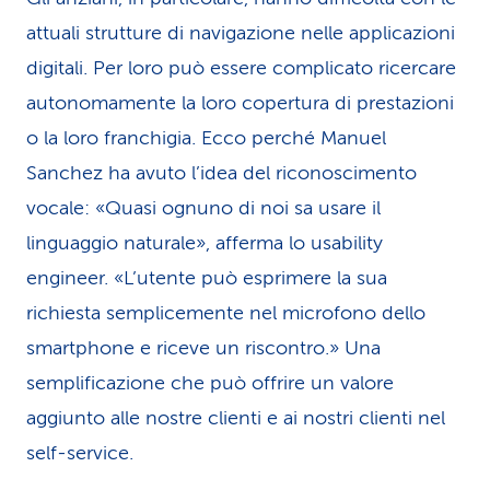
attuali strutture di navigazione nelle applicazioni
digitali. Per loro può essere complicato ricercare
autonomamente la loro copertura di prestazioni
o la loro franchigia. Ecco perché Manuel
Sanchez ha avuto l’idea del riconoscimento
vocale: «Quasi ognuno di noi sa usare il
linguaggio naturale», afferma lo usability
engineer. «L’utente può esprimere la sua
richiesta semplicemente nel microfono dello
smartphone e riceve un riscontro.» Una
semplificazione che può offrire un valore
aggiunto alle nostre clienti e ai nostri clienti nel
self-service.