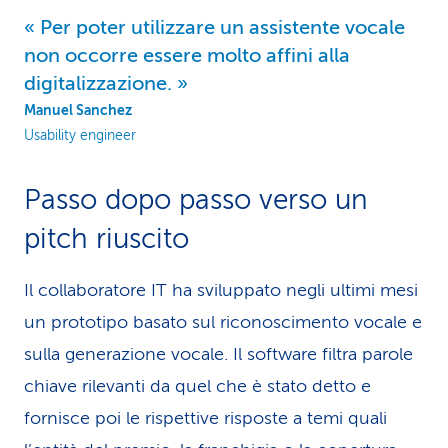
Per poter utilizzare un assistente vocale
non occorre essere molto affini alla
digitalizzazione.
Manuel Sanchez
Usability engineer
Passo dopo passo verso un
pitch riuscito
Il collaboratore IT ha sviluppato negli ultimi mesi
un prototipo basato sul riconoscimento vocale e
sulla generazione vocale. Il software filtra parole
chiave rilevanti da quel che è stato detto e
fornisce poi le rispettive risposte a temi quali