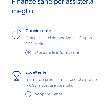
Finanze sane per assisterla
meglio
Convincente
L’anno d'esercizio positivo del Gruppo
CSS in cifre.
Mostrare le informazioni
Eccellente
I numerosi premi dimostrano che presso
la CSS la qualità è garantita.
Scoprire i label