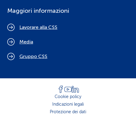
Maggiori informazioni
Lavorare alla CSS
Media
Gruppo CSS
Cookie policy
Indicazioni legali
Protezione dei dati