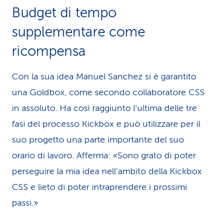
Budget di tempo
supplementare come
ricompensa
Con la sua idea Manuel Sanchez si è garantito
una Goldbox, come secondo collaboratore CSS
in assoluto. Ha così raggiunto l’ultima delle tre
fasi del processo Kickbox e può utilizzare per il
suo progetto una parte importante del suo
orario di lavoro. Afferma: «Sono grato di poter
perseguire la mia idea nell’ambito della Kickbox
CSS e lieto di poter intraprendere i prossimi
passi.»