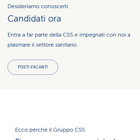
Desideriamo conoscerti
Candidati ora
Entra a far parte della CSS e impegnati con noi a
plasmare il settore sanitario.
POSTI VACANTI
Ecco perché il Gruppo CSS