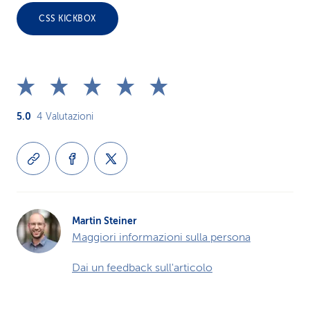
CSS KICKBOX
5.0
4
Valutazioni
Martin Steiner
Maggiori informazioni sulla persona
Dai un feedback sull'articolo