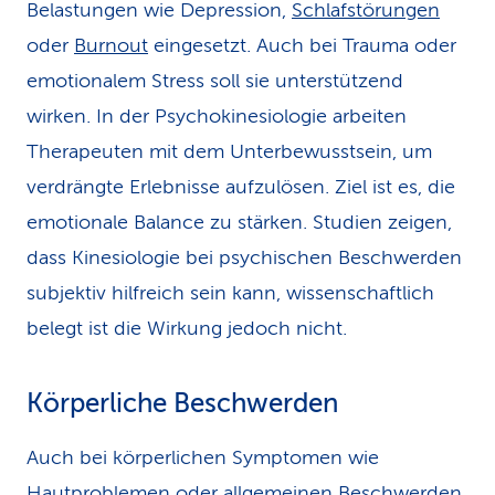
Belastungen wie Depression,
Schlafstörungen
oder
Burnout
eingesetzt. Auch bei Trauma oder
emotionalem Stress soll sie unterstützend
wirken. In der Psychokinesiologie arbeiten
Therapeuten mit dem Unterbewusstsein, um
verdrängte Erlebnisse aufzulösen. Ziel ist es, die
emotionale Balance zu stärken. Studien zeigen,
dass Kinesiologie bei psychischen Beschwerden
subjektiv hilfreich sein kann, wissenschaftlich
belegt ist die Wirkung jedoch nicht.
Körperliche Beschwerden
Auch bei körperlichen Symptomen wie
Hautproblemen oder allgemeinen Beschwerden