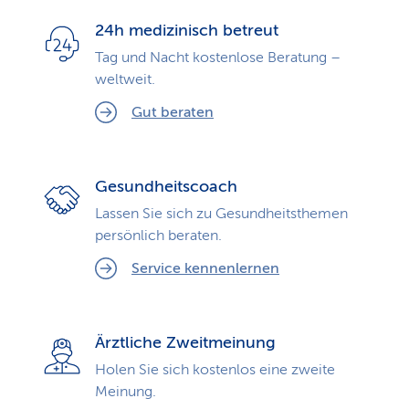
24h medizinisch betreut
Tag und Nacht kostenlose Beratung –
weltweit.
Gut beraten
Gesundheitscoach
Lassen Sie sich zu Gesundheits­themen
persönlich beraten.
Service kennenlernen
Ärztliche Zweitmeinung
Holen Sie sich kostenlos eine zweite
Meinung.