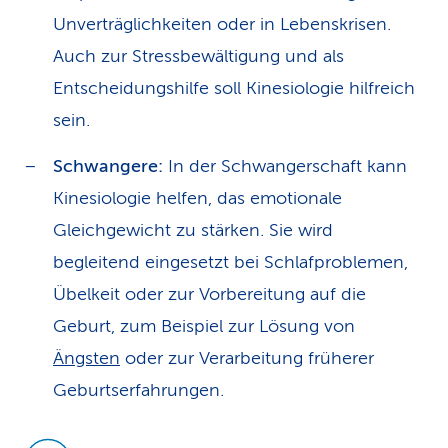
Unverträglichkeiten oder in Lebenskrisen.
Auch zur Stressbewältigung und als
Entscheidungshilfe soll Kinesiologie hilfreich
sein.
Schwangere:
In der Schwangerschaft kann
Kinesiologie helfen, das emotionale
Gleichgewicht zu stärken. Sie wird
begleitend eingesetzt bei Schlafproblemen,
Übelkeit oder zur Vorbereitung auf die
Geburt, zum Beispiel zur Lösung von
Ängsten
oder zur Verarbeitung früherer
Geburtserfahrungen.