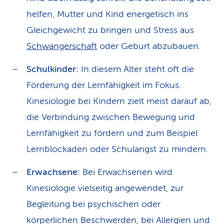
helfen, Mutter und Kind energetisch ins
Gleichgewicht zu bringen und Stress aus
Schwangerschaft
oder Geburt abzubauen.
Schulkinder:
In diesem Alter steht oft die
Förderung der Lernfähigkeit im Fokus.
Kinesiologie bei Kindern zielt meist darauf ab,
die Verbindung zwischen Bewegung und
Lernfähigkeit zu fördern und zum Beispiel
Lernblockaden oder Schulangst zu mindern.
Erwachsene:
Bei Erwachsenen wird
Kinesiologie vielseitig angewendet, zur
Begleitung bei psychischen oder
körperlichen Beschwerden, bei Allergien und