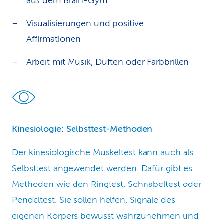
aus dem Brain-Gym
Visualisierungen und positive
Affirmationen
Arbeit mit Musik, Düften oder Farbbrillen
Kinesiologie: Selbsttest-Methoden
Der kinesiologische Muskeltest kann auch als
Selbsttest angewendet werden. Dafür gibt es
Methoden wie den Ringtest, Schnabeltest oder
Pendeltest. Sie sollen helfen, Signale des
eigenen Körpers bewusst wahrzunehmen und