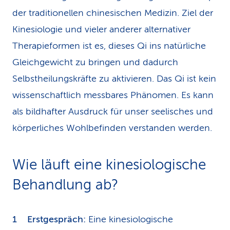
der traditionellen chinesischen Medizin. Ziel der
Kinesiologie und vieler anderer alternativer
Therapieformen ist es, dieses Qi ins natürliche
Gleichgewicht zu bringen und dadurch
Selbstheilungskräfte zu aktivieren. Das Qi ist kein
wissenschaftlich messbares Phänomen. Es kann
als bildhafter Ausdruck für unser seelisches und
körperliches Wohlbefinden verstanden werden.
Wie läuft eine kinesiologische
Behandlung ab?
Erstgespräch:
Eine kinesiologische