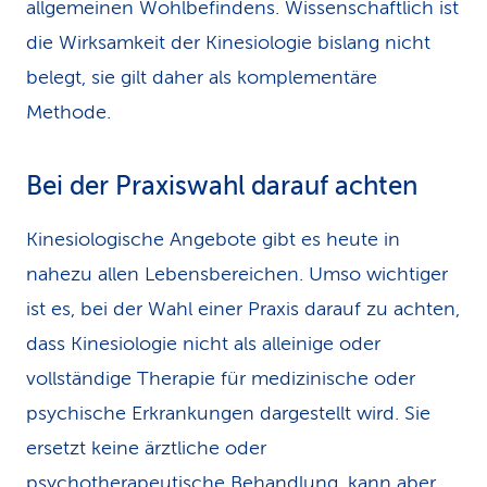
allgemeinen Wohlbefindens. Wissenschaftlich ist
die Wirksamkeit der Kinesiologie bislang nicht
belegt, sie gilt daher als komplementäre
Methode.
Bei der Praxiswahl darauf achten
Kinesiologische Angebote gibt es heute in
nahezu allen Lebensbereichen. Umso wichtiger
ist es, bei der Wahl einer Praxis darauf zu achten,
dass Kinesiologie nicht als alleinige oder
vollständige Therapie für medizinische oder
psychische Erkrankungen dargestellt wird. Sie
ersetzt keine ärztliche oder
psychotherapeutische Behandlung, kann aber