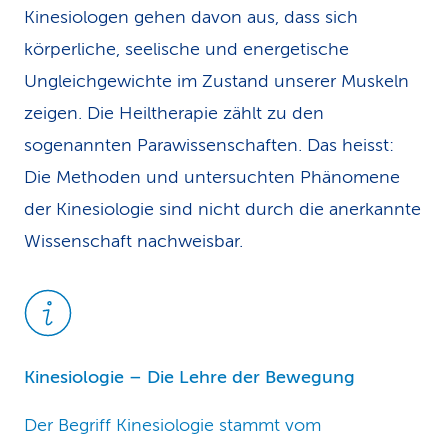
Kinesiologen gehen davon aus, dass sich
körperliche, seelische und energetische
Ungleichgewichte im Zustand unserer Muskeln
zeigen. Die Heiltherapie zählt zu den
sogenannten Parawissenschaften. Das heisst:
Die Methoden und untersuchten Phänomene
der Kinesiologie sind nicht durch die anerkannte
Wissenschaft nachweisbar.
Kinesiologie – Die Lehre der Bewegung
Der Begriff Kinesiologie stammt vom