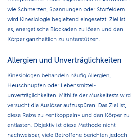
wie Schmerzen, Spannungen oder Störfeldern
wird Kinesiologie begleitend eingesetzt. Ziel ist
es, energetische Blockaden zu lösen und den
Körper ganzheitlich zu unterstützen.
Allergien und Unverträglichkeiten
Kinesiologen behandeln häufig Allergien,
Heuschnupfen oder Lebens­mittel­
unverträglichkeiten. Mithilfe der Muskeltests wird
versucht die Auslöser aufzuspüren. Das Ziel ist,
diese Reize zu «entkoppeln» und den Körper zu
entlasten. Objektiv ist diese Methode nicht
nachweisbar, viele Betroffene berichten jedoch