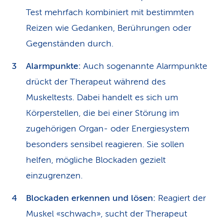
Test mehrfach kombiniert mit bestimmten
Reizen wie Gedanken, Berührungen oder
Gegenständen durch.
Alarmpunkte:
Auch sogenannte Alarmpunkte
drückt der Therapeut während des
Muskeltests. Dabei handelt es sich um
Körperstellen, die bei einer Störung im
zugehörigen Organ- oder Energiesystem
besonders sensibel reagieren. Sie sollen
helfen, mögliche Blockaden gezielt
einzugrenzen.
Blockaden erkennen und lösen:
Reagiert der
Muskel «schwach», sucht der Therapeut