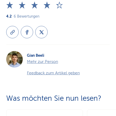
4.2
6
Bewertungen
Gian Beeli
Mehr zur Person
Feedback zum Artikel geben
Was möchten Sie nun lesen?