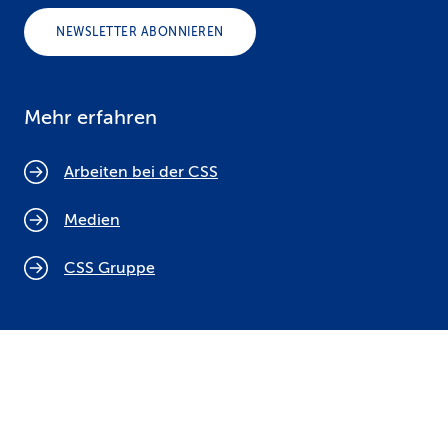
NEWSLETTER ABONNIEREN
Mehr erfahren
Arbeiten bei der CSS
Medien
CSS Gruppe
Cookie Policy
Rechtliche Hinweise