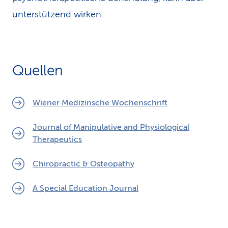
unterstützend wirken.
Quellen
Wiener Medizinsche Wochenschrift
Journal of Manipulative and Physiological
Therapeutics
Chiropractic & Osteopathy
A Special Education Journal