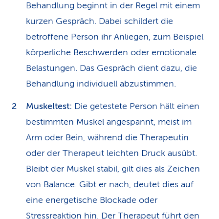
Behandlung beginnt in der Regel mit einem
kurzen Gespräch. Dabei schildert die
betroffene Person ihr Anliegen, zum Beispiel
körperliche Beschwerden oder emotionale
Belastungen. Das Gespräch dient dazu, die
Behandlung individuell abzustimmen.
Muskeltest:
Die getestete Person hält einen
bestimmten Muskel angespannt, meist im
Arm oder Bein, während die Therapeutin
oder der Therapeut leichten Druck ausübt.
Bleibt der Muskel stabil, gilt dies als Zeichen
von Balance. Gibt er nach, deutet dies auf
eine energetische Blockade oder
Stressreaktion hin. Der Therapeut führt den