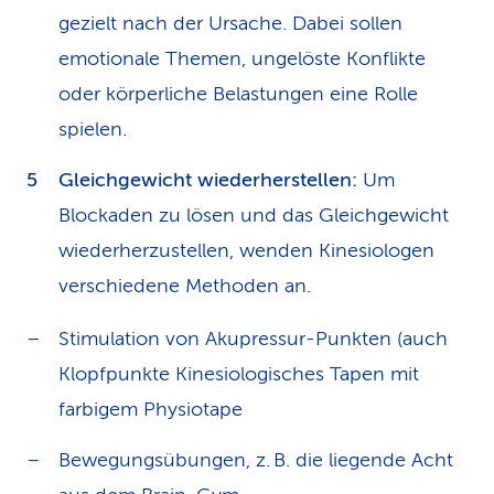
gezielt nach der Ursache. Dabei sollen
emotionale Themen, ungelöste Konflikte
oder körperliche Belastungen eine Rolle
spielen.
Gleichgewicht wiederherstellen:
Um
Blockaden zu lösen und das Gleichgewicht
wiederherzustellen, wenden Kinesiologen
verschiedene Methoden an.
Stimulation von Akupressur-Punkten (auch
Klopfpunkte Kinesiologisches Tapen mit
farbigem Physiotape
Bewegungsübungen, z. B. die liegende Acht