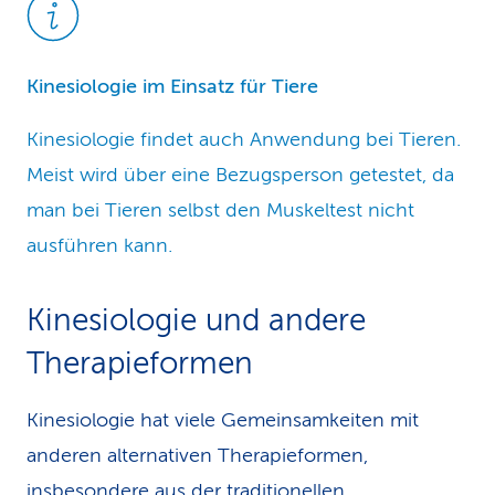
Kinesiologie im Einsatz für Tiere
Kinesiologie findet auch Anwendung bei Tieren.
Meist wird über eine Bezugsperson getestet, da
man bei Tieren selbst den Muskeltest nicht
ausführen kann.
Kinesiologie und andere
Therapieformen
Kinesiologie hat viele Gemeinsamkeiten mit
anderen alternativen Therapieformen,
insbesondere aus der traditionellen