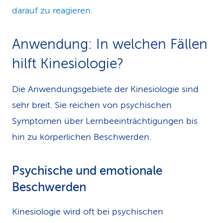
darauf zu reagieren.
Anwendung: In welchen Fällen
hilft Kinesiologie?
Die Anwendungsgebiete der Kinesiologie sind
sehr breit. Sie reichen von psychischen
Symptomen über Lernbeeinträchtigungen bis
hin zu körperlichen Beschwerden.
Psychische und emotionale
Beschwerden
Kinesiologie wird oft bei psychischen