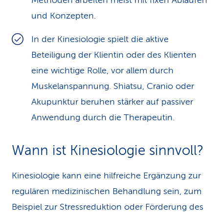
Methoden arbeiten meist mit fixen Abläufen
und Konzepten.
In der Kinesiologie spielt die aktive
Beteiligung der Klientin oder des Klienten
eine wichtige Rolle, vor allem durch
Muskelanspannung. Shiatsu, Cranio oder
Akupunktur beruhen stärker auf passiver
Anwendung durch die Therapeutin.
Wann ist Kinesiologie sinnvoll?
Kinesiologie kann eine hilfreiche Ergänzung zur
regulären medizinischen Behandlung sein, zum
Beispiel zur Stressreduktion oder Förderung des