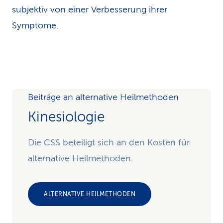
subjektiv von einer Verbesserung ihrer
Symptome.
Beiträge an alternative Heilmethoden
Kinesiologie
Die CSS beteiligt sich an den Kosten für
alternative Heilmethoden.
ALTERNATIVE HEILMETHODEN