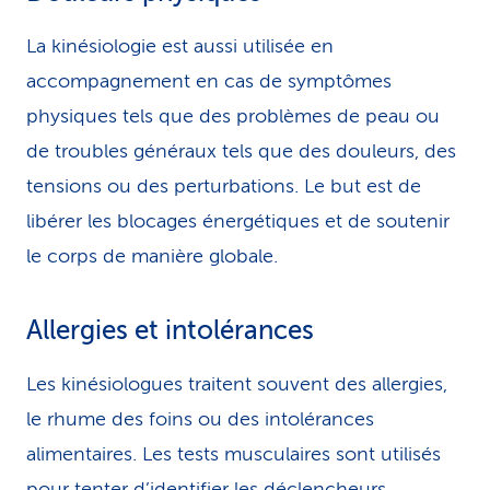
La kinésiologie est aussi utilisée en
accompagnement en cas de symptômes
physiques tels que des problèmes de peau ou
de troubles généraux tels que des douleurs, des
tensions ou des perturbations. Le but est de
libérer les blocages énergétiques et de soutenir
le corps de manière globale.
Allergies et intolérances
Les kinésiologues traitent souvent des allergies,
le rhume des foins ou des intolérances
alimentaires. Les tests musculaires sont utilisés
pour tenter d’identifier les déclencheurs.