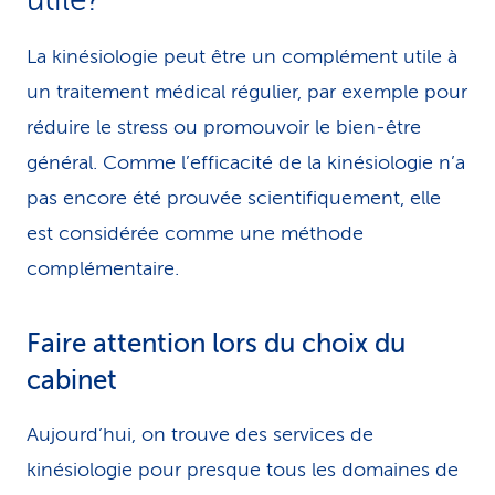
La kinésiologie peut être un complément utile à
un traitement médical régulier, par exemple pour
réduire le stress ou promouvoir le bien-être
général. Comme l’efficacité de la kinésiologie n’a
pas encore été prouvée scientifiquement, elle
est considérée comme une méthode
complémentaire.
Faire attention lors du choix du
cabinet
Aujourd’hui, on trouve des services de
kinésiologie pour presque tous les domaines de