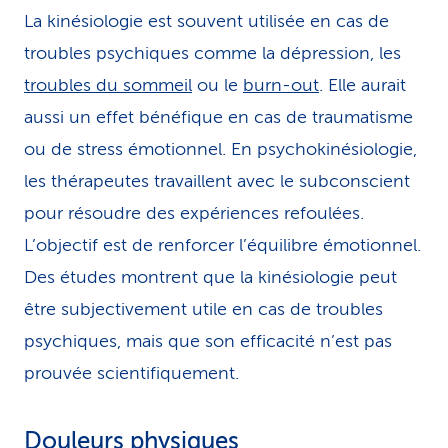
La kinésiologie est souvent utilisée en cas de
troubles psychiques comme la dépression, les
troubles du sommeil
ou le
burn-out
. Elle aurait
aussi un effet bénéfique en cas de traumatisme
ou de stress émotionnel. En psychokinésiologie,
les thérapeutes travaillent avec le subconscient
pour résoudre des expériences refoulées.
L’objectif est de renforcer l’équilibre émotionnel.
Des études montrent que la kinésiologie peut
être subjectivement utile en cas de troubles
psychiques, mais que son efficacité n’est pas
prouvée scientifiquement.
Douleurs physiques