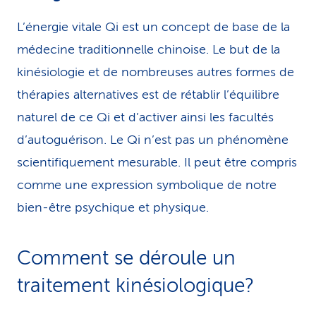
L’énergie vitale Qi est un concept de base de la
médecine traditionnelle chinoise. Le but de la
kinésiologie et de nombreuses autres formes de
thérapies alternatives est de rétablir l’équilibre
naturel de ce Qi et d’activer ainsi les facultés
d’autoguérison. Le Qi n’est pas un phénomène
scientifiquement mesurable. Il peut être compris
comme une expression symbolique de notre
bien-être psychique et physique.
Comment se déroule un
traitement kinésiologique?