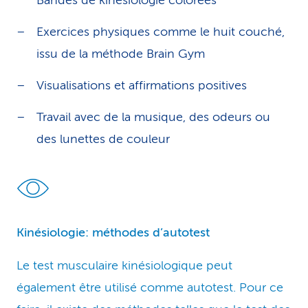
Bandes de kinésiologie colorées
Exercices physiques comme le huit couché,
issu de la méthode Brain Gym
Visualisations et affirmations positives
Travail avec de la musique, des odeurs ou
des lunettes de couleur
Kinésiologie: méthodes d’autotest
Le test musculaire kinésiologique peut
également être utilisé comme autotest. Pour ce