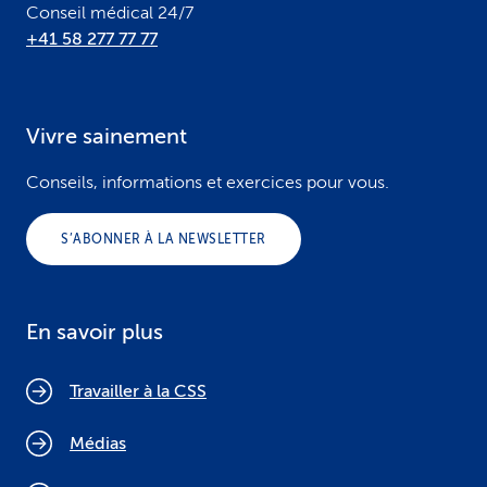
Conseil médical 24/7
+41 58 277 77 77
Vivre sainement
Conseils, informations et exercices pour vous.
S’ABONNER À LA NEWSLETTER
En savoir plus
Travailler à la CSS
Médias