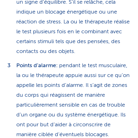
un signe d’équilibre. S’il se relâche, cela
indique un blocage énergétique ou une
réaction de stress. La ou le thérapeute réalise
le test plusieurs fois en le combinant avec
certains stimuli tels que des pensées, des
contacts ou des objets.
Points d’alarme:
pendant le test musculaire,
la ou le thérapeute appuie aussi sur ce qu’on
appelle les points d’alarme. Il s’agit de zones
du corps qui réagissent de manière
particulièrement sensible en cas de trouble
d’un organe ou du système énergétique. Ils
ont pour but d’aider à circonscrire de
manière ciblée d’éventuels blocages.