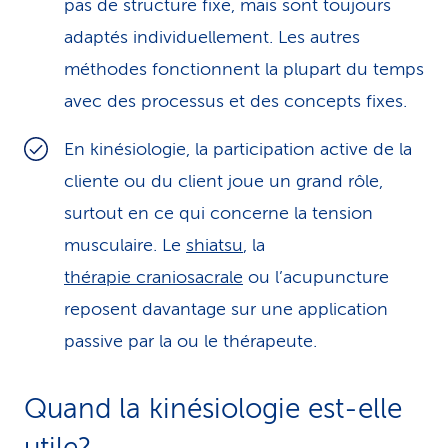
pas de structure fixe, mais sont toujours
adaptés individuellement. Les autres
méthodes fonctionnent la plupart du temps
avec des processus et des concepts fixes.
En kinésiologie, la participation active de la
cliente ou du client joue un grand rôle,
surtout en ce qui concerne la tension
musculaire. Le
shiatsu
, la
thérapie craniosacrale
ou l’acupuncture
reposent davantage sur une application
passive par la ou le thérapeute.
Quand la kinésiologie est-elle
utile?