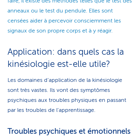
faire, il existe des méthodes telles que le test des
anneaux ou le test du pendule. Elles sont
censées aider à percevoir consciemment les
signaux de son propre corps et à y réagir.
Application: dans quels cas la
kinésiologie est-elle utile?
Les domaines d’application de la kinésiologie
sont très vastes. Ils vont des symptômes
psychiques aux troubles physiques en passant
par les troubles de l’apprentissage.
Troubles psychiques et émotionnels