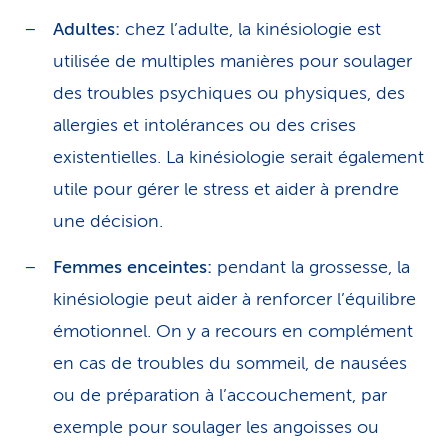
Adultes:
chez l’adulte, la kinésiologie est
utilisée de multiples manières pour soulager
des troubles psychiques ou physiques, des
allergies et intolérances ou des crises
existentielles. La kinésiologie serait également
utile pour gérer le stress et aider à prendre
une décision.
Femmes enceintes:
pendant la grossesse, la
kinésiologie peut aider à renforcer l’équilibre
émotionnel. On y a recours en complément
en cas de troubles du sommeil, de nausées
ou de préparation à l’accouchement, par
exemple pour soulager les angoisses ou