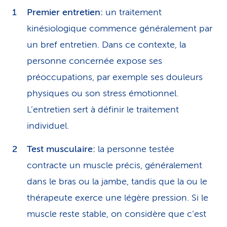
Premier entretien:
un traitement
kinésiologique commence généralement par
un bref entretien. Dans ce contexte, la
personne concernée expose ses
préoccupations, par exemple ses douleurs
physiques ou son stress émotionnel.
L’entretien sert à définir le traitement
individuel.
Test musculaire:
la personne testée
contracte un muscle précis, généralement
dans le bras ou la jambe, tandis que la ou le
thérapeute exerce une légère pression. Si le
muscle reste stable, on considère que c’est