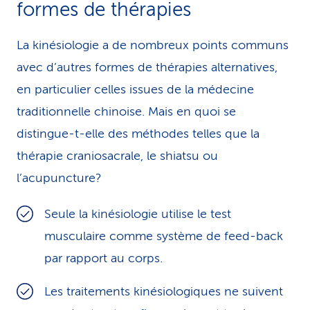
formes de thérapies
La kinésiologie a de nombreux points communs
avec d’autres formes de thérapies alternatives,
en particulier celles issues de la médecine
traditionnelle chinoise. Mais en quoi se
distingue-t-elle des méthodes telles que la
thérapie craniosacrale, le shiatsu ou
l’acupuncture?
Seule la kinésiologie utilise le test
musculaire comme système de feed-back
par rapport au corps.
Les traitements kinésiologiques ne suivent