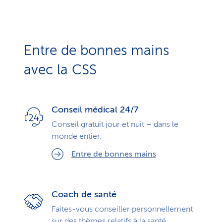
Entre de bonnes mains
avec la CSS
Conseil médical 24/7
Conseil gratuit jour et nuit – dans le
monde entier.
Entre de bonnes mains
Coach de santé
Faites-vous conseiller personnellement
sur des thèmes relatifs à la santé.