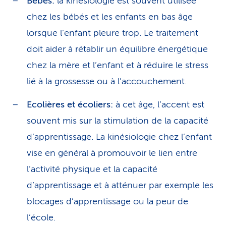
Bébés:
la kinésiologie est souvent utilisée
chez les bébés et les enfants en bas âge
lorsque l’enfant pleure trop. Le traitement
doit aider à rétablir un équilibre énergétique
chez la mère et l’enfant et à réduire le stress
lié à la grossesse ou à l’accouchement.
Ecolières et écoliers:
à cet âge, l’accent est
souvent mis sur la stimulation de la capacité
d’apprentissage. La kinésiologie chez l’enfant
vise en général à promouvoir le lien entre
l’activité physique et la capacité
d’apprentissage et à atténuer par exemple les
blocages d’apprentissage ou la peur de
l’école.