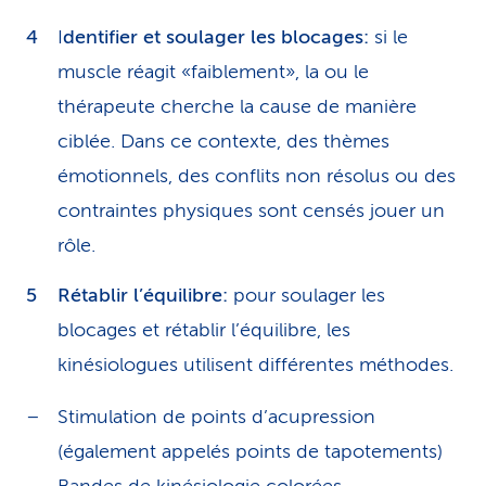
I
dentifier et soulager les blocages:
si le
muscle réagit «faiblement», la ou le
thérapeute cherche la cause de manière
ciblée. Dans ce contexte, des thèmes
émotionnels, des conflits non résolus ou des
contraintes physiques sont censés jouer un
rôle.
Rétablir l’équilibre:
pour soulager les
blocages et rétablir l’équilibre, les
kinésiologues utilisent différentes méthodes.
Stimulation de points d’acupression
(également appelés points de tapotements)