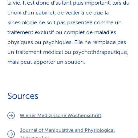
la vie. Il est donc d’autant plus important, lors du
choix d’un cabinet, de veiller à ce que la
kinésiologie ne soit pas présentée comme un
traitement exclusif ou complet de maladies
physiques ou psychiques. Elle ne remplace pas
un traitement médical ou psychothérapeutique,
mais peut apporter un soutien.
Sources
Wiener Medizinsche Wochenschrift
Journal of Manipulative and Physiological
Therapeutics