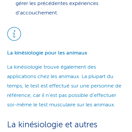
gérer les précédentes expériences
d’accouchement.
La kinésiologie pour les animaux
La kinésiologie trouve également des
applications chez les animaux. La plupart du
temps, le test est effectué sur une personne de
référence, car il n’est pas possible d’effectuer
soi-même le test musculaire sur les animaux.
La kinésiologie et autres