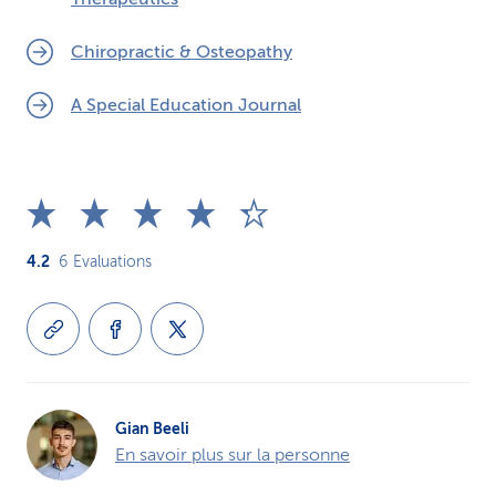
Chiropractic & Osteopathy
A Special Education Journal
4.2
6
Evaluations
Gian Beeli
En savoir plus sur la personne