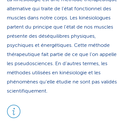
alternative qui traite de l’état fonctionnel des
muscles dans notre corps. Les kinésiologues
partent du principe que l’état de nos muscles
présente des déséquilibres physiques,
psychiques et énergétiques. Cette méthode
thérapeutique fait partie de ce que l’on appelle
les pseudosciences. En d’autres termes, les
méthodes utilisées en kinésiologie et les
phénomènes qu’elle étudie ne sont pas validés
scientifiquement.