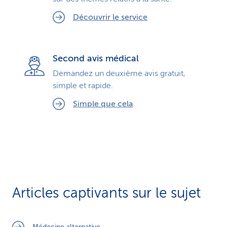
Découvrir le service
Second avis médical
Demandez un deuxième avis gratuit,
simple et rapide.
Simple que cela
Articles captivants sur le sujet