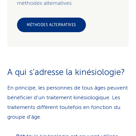
méthodes alternatives.
MÉTHODES ALTERNATIVES
A qui s’adresse la kinésiologie?
En principe, les personnes de tous âges peuvent
bénéficier d’un traitement kinésiologique. Les
traitements diffèrent toutefois en fonction du
groupe d’âge.