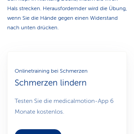
Hals strecken. Herausfordernder wird die Übung,
wenn Sie die Hände gegen einen Widerstand
nach unten drücken.
Onlinetraining bei Schmerzen
Schmerzen lindern
Testen Sie die medicalmotion-App 6
Monate kostenlos.