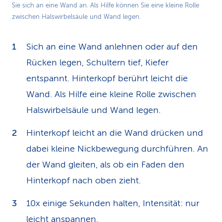
Sie sich an eine Wand an. Als Hilfe können Sie eine kleine Rolle
zwischen Halswirbelsäule und Wand legen.
Sich an eine Wand anlehnen oder auf den
Rücken legen, Schultern tief, Kiefer
entspannt. Hinterkopf berührt leicht die
Wand. Als Hilfe eine kleine Rolle zwischen
Halswirbelsäule und Wand legen.
Hinterkopf leicht an die Wand drücken und
dabei kleine Nickbewegung durchführen. An
der Wand gleiten, als ob ein Faden den
Hinterkopf nach oben zieht.
10x einige Sekunden halten, Intensität: nur
leicht anspannen.