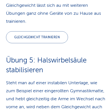
Gleichgewicht lässt sich au mit weiteren
Übungen ganz ohne Geräte von zu Hause aus
trainieren.
GLEICHGEWICHT TRAINIEREN
Übung 5: Hals­wirbel­säule
stabilisieren
Steht man auf einer instabilen Unterlage, wie
zum Beispiel einer eingerollten Gymnastikmatte,
und hebt gleichzeitig die Arme im Wechsel nach
vorne an, wird neben dem Gleichgewicht auch