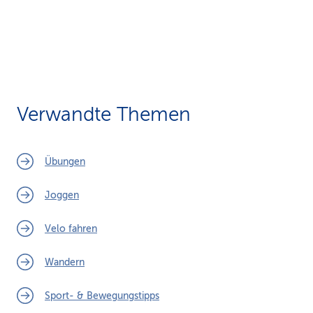
Verwandte Themen
Übungen
Joggen
Velo fahren
Wandern
Sport- & Bewegungstipps