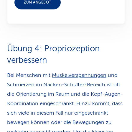
ZUM ANGEBOT
Übung 4: Pro­prio­zeption
verbessern
Bei Menschen mit
Muskelverspannungen
und
Schmerzen im Nacken-Schulter-Bereich ist oft
die Orientierung im Raum und die Kopf-Augen-
Koordination eingeschränkt. Hinzu kommt, dass
sich viele in diesem Fall nur eingeschränkt
bewegen können oder die Bewegungen zu
ruckartig gemacht werden. Um die kleinsten