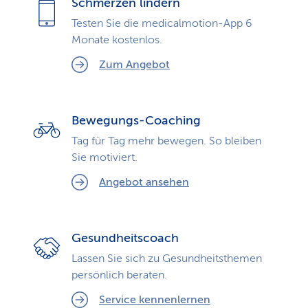
Schmerzen lindern
Testen Sie die medicalmotion-App 6
Monate kostenlos.
Zum Angebot
Bewegungs-Coaching
Tag für Tag mehr bewegen. So bleiben
Sie motiviert.
Angebot ansehen
Gesundheitscoach
Lassen Sie sich zu Gesundheits­themen
persönlich beraten.
Service kennenlernen