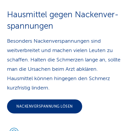
Hausmittel gegen Nacken­ver­
spannungen
Besonders Nackenverspannungen sind
weitverbreitet und machen vielen Leuten zu
schaffen. Halten die Schmerzen lange an, sollte
man die Ursachen beim Arzt abklären.
Hausmittel können hingegen den Schmerz
kurzfristig lindern.
NACKENVERSPANNUNG LÖSEN