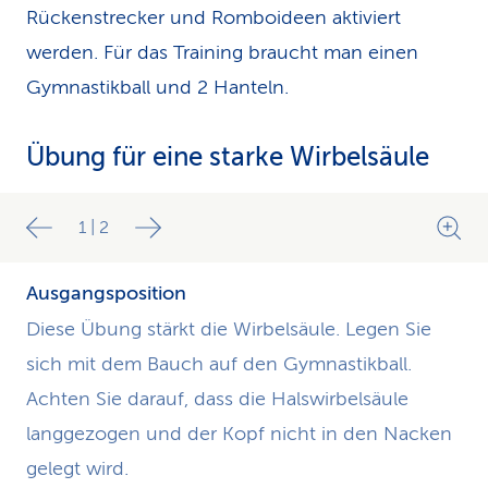
Rückenstrecker und Romboideen aktiviert
werden. Für das Training braucht man einen
Gymnastikball und 2 Hanteln.
Übung für eine starke Wirbelsäule
1
|
2
Ausgangsposition
Diese Übung stärkt die Wirbelsäule. Legen Sie
sich mit dem Bauch auf den Gymnastikball.
Achten Sie darauf, dass die Halswirbelsäule
langgezogen und der Kopf nicht in den Nacken
gelegt wird.