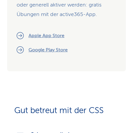
oder generell aktiver werden: gratis
Übungen mit der active365-App.
Apple App Store
Google Play Store
Gut betreut mit der CSS