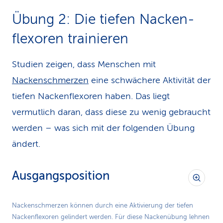
Übung 2: Die tiefen Nacken­
flexoren trainieren
Studien zeigen, dass Menschen mit
Nackenschmerzen
eine schwächere Aktivität der
tiefen Nackenflexoren haben. Das liegt
vermutlich daran, dass diese zu wenig gebraucht
werden – was sich mit der folgenden Übung
ändert.
Ausgangsposition
Nackenschmerzen können durch eine Aktivierung der tiefen
Nackenflexoren gelindert werden. Für diese Nackenübung lehnen