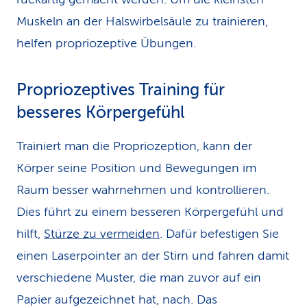
Muskeln an der Halswirbelsäule zu trainieren,
helfen propriozeptive Übungen.
Propriozeptives Training für
besseres Körpergefühl
Trainiert man die Propriozeption, kann der
Körper seine Position und Bewegungen im
Raum besser wahrnehmen und kontrollieren.
Dies führt zu einem besseren Körpergefühl und
hilft,
Stürze zu vermeiden
. Dafür befestigen Sie
einen Laserpointer an der Stirn und fahren damit
verschiedene Muster, die man zuvor auf ein
Papier aufgezeichnet hat, nach. Das