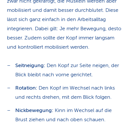
zwar nicht gekräftigt, die Muskeln werden aber
mobilisiert und damit besser durchblutet. Diese
lässt sich ganz einfach in den Arbeitsalltag
integrieren. Dabei gilt: Je mehr Bewegung, desto
besser. Zudem sollte der Kopf immer langsam
und kontrolliert mobilisiert werden.
Seitneigung:
Den Kopf zur Seite neigen, der
Blick bleibt nach vorne gerichtet.
Rotation:
Den Kopf im Wechsel nach links
und rechts drehen, mit dem Blick folgen.
Nickbewegung:
Kinn im Wechsel auf die
Brust ziehen und nach oben schauen.