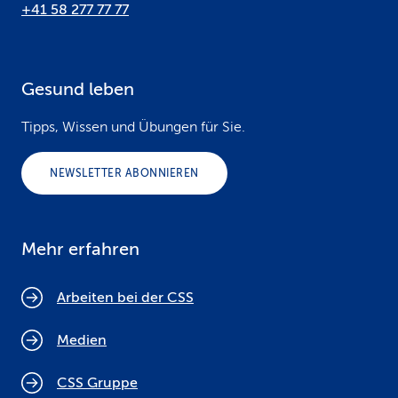
+41 58 277 77 77
Gesund leben
Tipps, Wissen und Übungen für Sie.
NEWSLETTER ABONNIEREN
Mehr erfahren
Arbeiten bei der CSS
Medien
CSS Gruppe