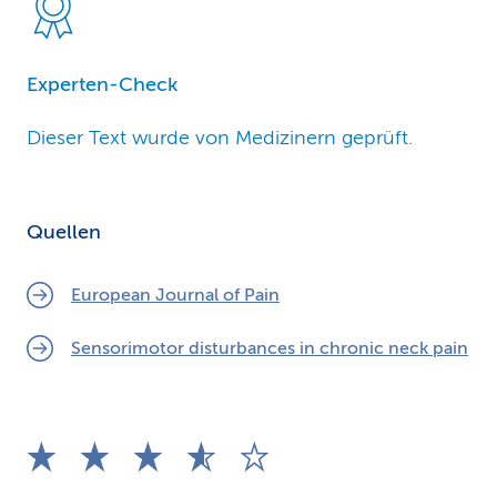
Experten-Check
Dieser Text wurde von Medizinern geprüft.
Quellen
European Journal of Pain
Sensorimotor disturbances in chronic neck pain