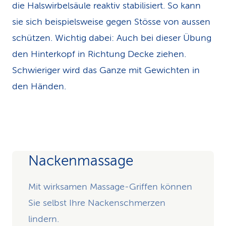
die Halswirbelsäule reaktiv stabilisiert. So kann
sie sich beispielsweise gegen Stösse von aussen
schützen. Wichtig dabei: Auch bei dieser Übung
den Hinterkopf in Richtung Decke ziehen.
Schwieriger wird das Ganze mit Gewichten in
den Händen.
Nackenmassage
Mit wirksamen Massage-Griffen können
Sie selbst Ihre Nackenschmerzen
lindern.