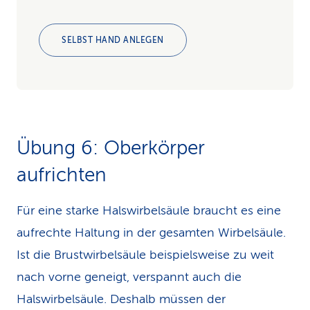
SELBST HAND ANLEGEN
Übung 6: Ober­körper
aufrichten
Für eine starke Halswirbelsäule braucht es eine
aufrechte Haltung in der gesamten Wirbelsäule.
Ist die Brustwirbelsäule beispielsweise zu weit
nach vorne geneigt, verspannt auch die
Halswirbelsäule. Deshalb müssen der