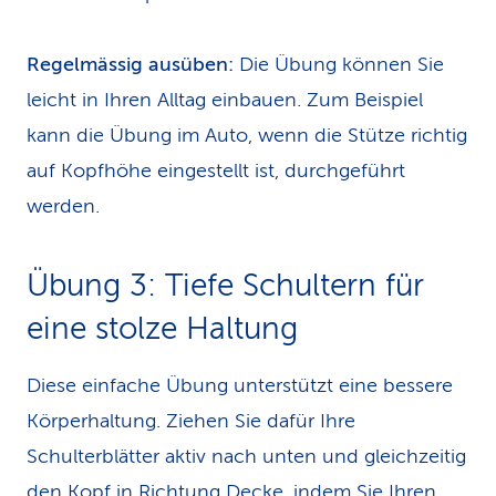
Regelmässig ausüben:
Die Übung können Sie
leicht in Ihren Alltag einbauen. Zum Beispiel
kann die Übung im Auto, wenn die Stütze richtig
auf Kopfhöhe eingestellt ist, durchgeführt
werden.
Übung 3: Tiefe Schultern für
eine stolze Haltung
Diese einfache Übung unterstützt eine bessere
Körperhaltung. Ziehen Sie dafür Ihre
Schulterblätter aktiv nach unten und gleichzeitig
den Kopf in Richtung Decke, indem Sie Ihren