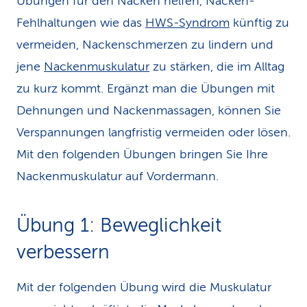
Übungen für den Nacken helfen, Nacken-
Fehlhaltungen wie das
HWS-Syndrom
künftig zu
vermeiden, Nackenschmerzen zu lindern und
jene
Nackenmuskulatur
zu stärken, die im Alltag
zu kurz kommt. Ergänzt man die Übungen mit
Dehnungen und Nackenmassagen, können Sie
Verspannungen langfristig vermeiden oder lösen.
Mit den folgenden Übungen bringen Sie Ihre
Nackenmuskulatur auf Vordermann.
Übung 1: Beweglichkeit
verbessern
Mit der folgenden Übung wird die Muskulatur