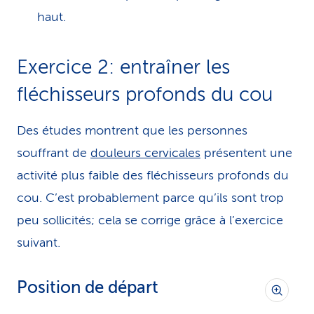
haut.
Exercice 2: entraîner les
fléchisseurs profonds du cou
Des études montrent que les personnes
souffrant de
douleurs cervicales
présentent une
activité plus faible des fléchisseurs profonds du
cou. C’est probablement parce qu’ils sont trop
peu sollicités; cela se corrige grâce à l’exercice
suivant.
Position de départ