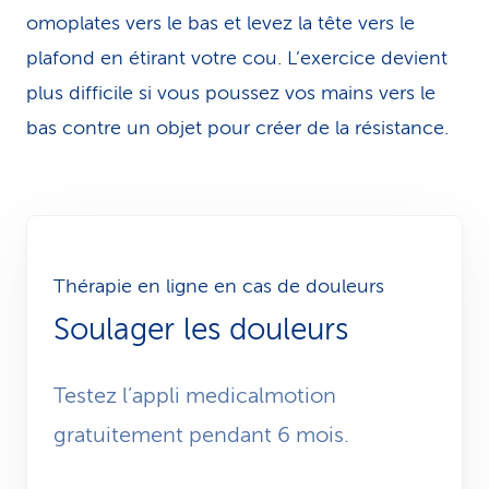
omoplates vers le bas et levez la tête vers le
plafond en étirant votre cou. L’exercice devient
plus difficile si vous poussez vos mains vers le
bas contre un objet pour créer de la résistance.
Thérapie en ligne en cas de douleurs
Soulager les douleurs
Testez l’appli medicalmotion
gratuitement pendant 6 mois.