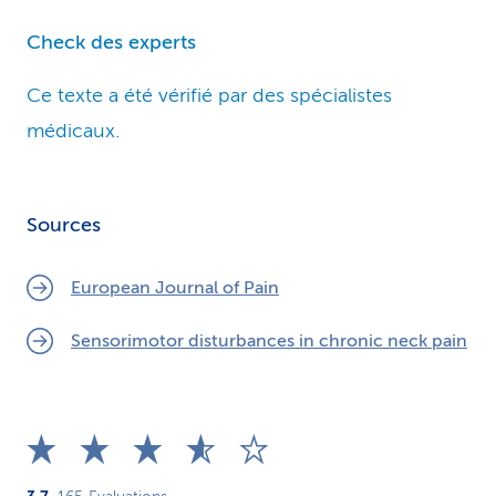
Check des experts
Ce texte a été vérifié par des spécialistes
médicaux.
Sources
European Journal of Pain
Sensorimotor disturbances in chronic neck pain