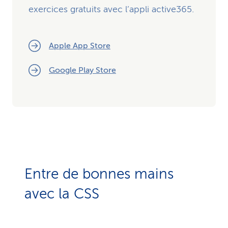
exercices gratuits avec l’appli active365.
Apple App Store
Google Play Store
Entre de bonnes mains
avec la CSS