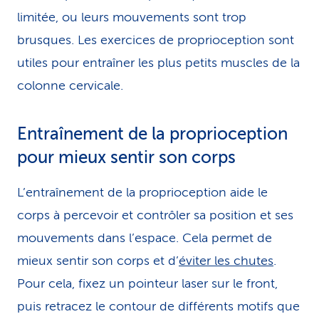
limitée, ou leurs mouvements sont trop
brusques. Les exercices de proprioception sont
utiles pour entraîner les plus petits muscles de la
colonne cervicale.
Entraînement de la pro­prio­cep­tion
pour mieux sentir son corps
L’entraînement de la proprioception aide le
corps à percevoir et contrôler sa position et ses
mouvements dans l’espace. Cela permet de
mieux sentir son corps et d’
éviter les chutes
.
Pour cela, fixez un pointeur laser sur le front,
puis retracez le contour de différents motifs que