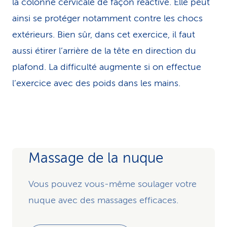
la colonne cervicale de façon réactive. Elle peut
ainsi se protéger notamment contre les chocs
extérieurs. Bien sûr, dans cet exercice, il faut
aussi étirer l’arrière de la tête en direction du
plafond. La difficulté augmente si on effectue
l’exercice avec des poids dans les mains.
Massage de la nuque
Vous pouvez vous-même soulager votre
nuque avec des massages efficaces.