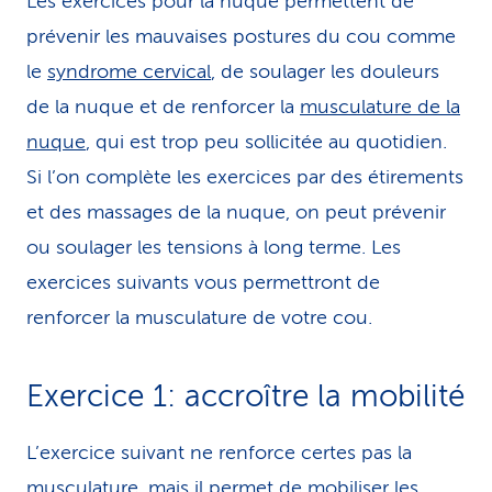
Les exercices pour la nuque permettent de
prévenir les mauvaises postures du cou comme
le
syndrome cervical
, de soulager les douleurs
de la nuque et de renforcer la
musculature de la
nuque
, qui est trop peu sollicitée au quotidien.
Si l’on complète les exercices par des étirements
et des massages de la nuque, on peut prévenir
ou soulager les tensions à long terme. Les
exercices suivants vous permettront de
renforcer la musculature de votre cou.
Exercice 1: accroître la mo­bilité
L’exercice suivant ne renforce certes pas la
musculature, mais il permet de mobiliser les