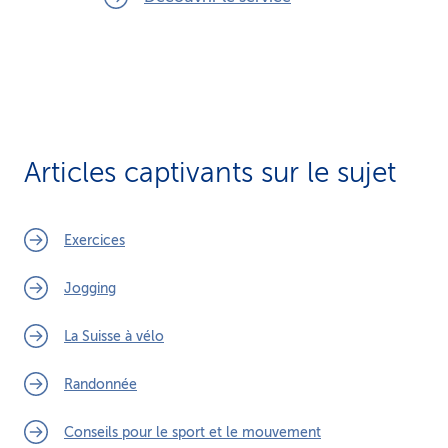
Articles captivants sur le sujet
Exercices
Jogging
La Suisse à vélo
Randonnée
Conseils pour le sport et le mouvement