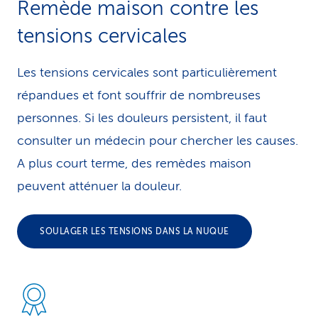
Remède maison contre les
tensions cervicales
Les tensions cervicales sont particulièrement
répandues et font souffrir de nombreuses
personnes. Si les douleurs persistent, il faut
consulter un médecin pour chercher les causes.
A plus court terme, des remèdes maison
peuvent atténuer la douleur.
SOULAGER LES TENSIONS DANS LA NUQUE