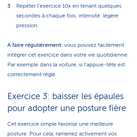
Répéter l’exercice 10x en tenant quelques
secondes à chaque fois; intensité: légère
pression.
A faire régulièrement:
vous pouvez facilement
intégrer cet exercice dans votre vie quotidienne.
Par exemple dans la voiture, si l’appuie-tête est
correctement réglé.
Exercice 3: baisser les é­pau­les
pour adopter une posture fière
Cet exercice simple favorise une meilleure
posture. Pour cela, ramenez activement vos