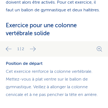
doivent alors être activés. Pour cet exercice, il
faut un ballon de gymnastique et deux haltères.
Exercice pour une colonne
vertébrale solide
1
|
2
Position de départ
Cet exercice renforce la colonne vertébrale.
Mettez-vous à plat ventre sur le ballon de
gymnastique. Veillez à allonger la colonne
cervicale et à ne pas pencher la tête en arrière.