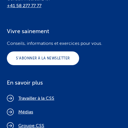
+41 58 277 77 77
Vivre sainement
Conseils, informations et exercices pour vous.
S’ABONNER À LA NEWSLETTER
En savoir plus
Travailler à la CSS
Médias
Groupe CSS