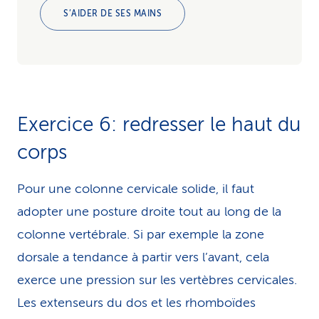
S’AIDER DE SES MAINS
Exercice 6: redresser le haut du
corps
Pour une colonne cervicale solide, il faut
adopter une posture droite tout au long de la
colonne vertébrale. Si par exemple la zone
dorsale a tendance à partir vers l’avant, cela
exerce une pression sur les vertèbres cervicales.
Les extenseurs du dos et les rhomboïdes