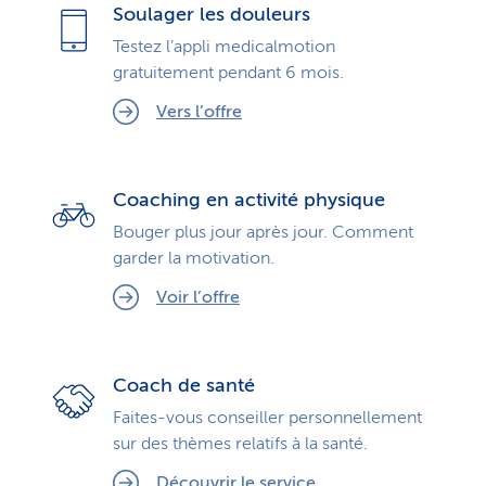
Soulager les douleurs
Testez l’appli medicalmotion
gratuitement pendant 6 mois.
Vers l’offre
Coaching en activité physique
Bouger plus jour après jour. Comment
garder la motivation.
Voir l’offre
Coach de santé
Faites-vous conseiller personnellement
sur des thèmes relatifs à la santé.
Découvrir le service