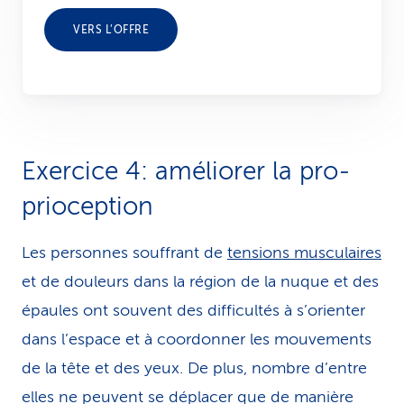
VERS L’OFFRE
Exercice 4: améliorer la pro­
prio­cep­tion
Les personnes souffrant de
tensions musculaires
et de douleurs dans la région de la nuque et des
épaules ont souvent des difficultés à s’orienter
dans l’espace et à coordonner les mouvements
de la tête et des yeux. De plus, nombre d’entre
elles ne peuvent se déplacer que de manière