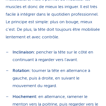
muscles et donc de mieux les irriguer. Il est très
facile à intégrer dans le quotidien professionnel.
Le principe est simple: plus on bouge, mieux
c’est. De plus, la tête doit toujours être mobilisée
lentement et avec contrôle.
Inclinaison:
pencher la tête sur le côté en
continuant à regarder vers l’avant.
Rotation:
tourner la tête en alternance à
gauche, puis à droite, en suivant le
mouvement du regard.
Hochement:
en alternance, ramener le
menton vers la poitrine, puis regarder vers le