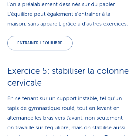
l’on a préalablement dessinés sur du papier.
L’équilibre peut également s’entraîner à la
maison, sans appareil, grâce à d’autres exercices.
ENTRAÎNER L’ÉQUILIBRE
Exercice 5: stabiliser la colonne
cervicale
En se tenant sur un support instable, tel qu’un
tapis de gymnastique roulé, tout en levant en
alternance les bras vers l’avant, non seulement
on travaille sur l’équilibre, mais on stabilise aussi