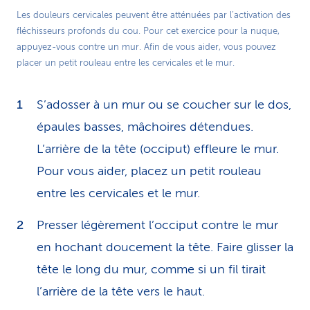
Les douleurs cervicales peuvent être atténuées par l’activation des
fléchisseurs profonds du cou. Pour cet exercice pour la nuque,
appuyez-vous contre un mur. Afin de vous aider, vous pouvez
placer un petit rouleau entre les cervicales et le mur.
S’adosser à un mur ou se coucher sur le dos,
épaules basses, mâchoires détendues.
L’arrière de la tête (occiput) effleure le mur.
Pour vous aider, placez un petit rouleau
entre les cervicales et le mur.
Presser légèrement l’occiput contre le mur
en hochant doucement la tête. Faire glisser la
tête le long du mur, comme si un fil tirait
l’arrière de la tête vers le haut.