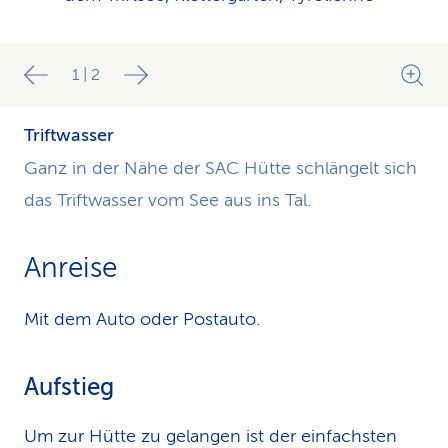
1
|
2
Triftwasser
Ganz in der Nähe der SAC Hütte schlängelt sich
das Triftwasser vom See aus ins Tal.
Anreise
Mit dem Auto oder Postauto.
Aufstieg
Um zur Hütte zu gelangen ist der einfachsten