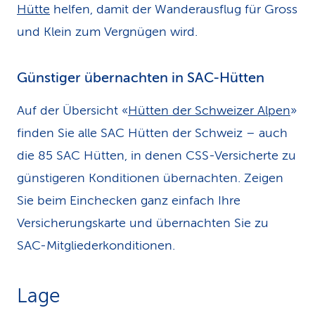
Hütte
helfen, damit der Wanderausflug für Gross
und Klein zum Vergnügen wird.
Günstiger übernachten in SAC-Hütten
Auf der Übersicht «
Hütten der Schweizer Alpen
»
finden Sie alle SAC Hütten der Schweiz – auch
die 85 SAC Hütten, in denen CSS-Versicherte zu
günstigeren Konditionen übernachten. Zeigen
Sie beim Einchecken ganz einfach Ihre
Versicherungskarte und übernachten Sie zu
SAC-Mitgliederkonditionen.
Lage