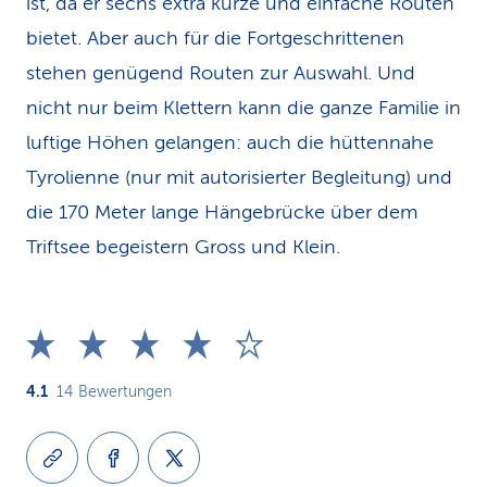
ist, da er sechs extra kurze und einfache Routen
bietet. Aber auch für die Fortgeschrittenen
stehen genügend Routen zur Auswahl. Und
nicht nur beim Klettern kann die ganze Familie in
luftige Höhen gelangen: auch die hüttennahe
Tyrolienne (nur mit autorisierter Begleitung) und
die 170 Meter lange Hängebrücke über dem
Triftsee begeistern Gross und Klein.
4.1
14
Bewertungen