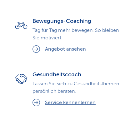
Bewegungs-Coaching
Tag für Tag mehr bewegen. So bleiben
Sie motiviert.
Angebot ansehen
Gesundheitscoach
Lassen Sie sich zu Gesundheits­themen
persönlich beraten.
Service kennenlernen