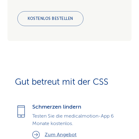
KOSTENLOS BESTELLEN
Gut betreut mit der CSS
Schmerzen lindern
Testen Sie die medicalmotion-App 6
Monate kostenlos.
Zum Angebot