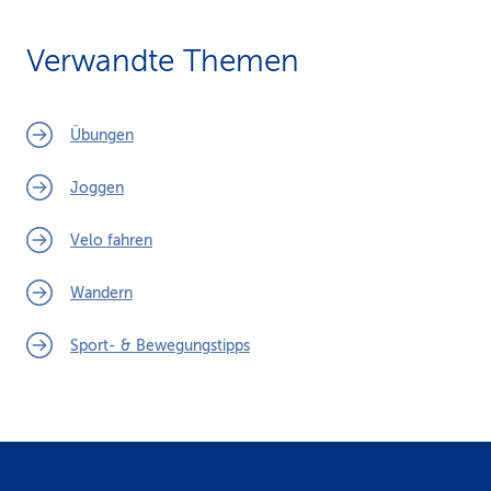
Verwandte Themen
Übungen
Joggen
Velo fahren
Wandern
Sport- & Bewegungstipps