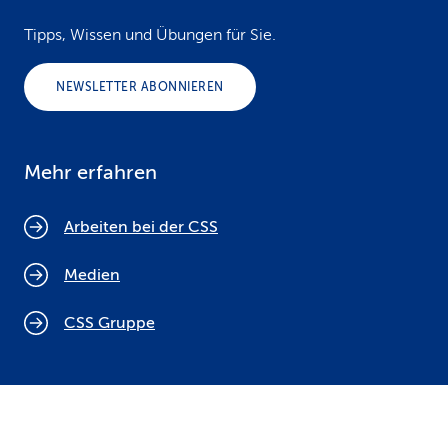
Tipps, Wissen und Übungen für Sie.
NEWSLETTER ABONNIEREN
Mehr erfahren
Arbeiten bei der CSS
Medien
CSS Gruppe