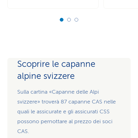
Scoprire le capanne
alpine svizzere
Sulla cartina «Capanne delle Alpi
svizzere» troverà 87 capanne CAS nelle
quali le assicurate e gli assicurati CSS
possono pernottare al prezzo dei soci
CAS.