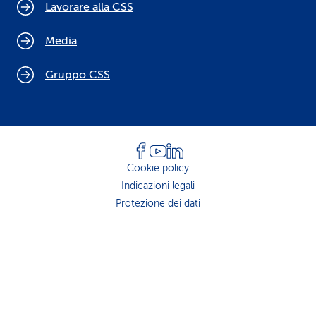
Lavorare alla CSS
Media
Gruppo CSS
Cookie policy
Indicazioni legali
Protezione dei dati