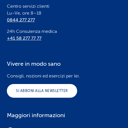
Centro servizi clienti
Lu–Ve, ore 8–18
0844 277 277
24h Consulenza medica
+41 58 277 77 77
Vivere in modo sano
Consigli, nozioni ed esercizi per lei.
SI ABBONI ALLA NEWSLETTER
Maggiori informazioni