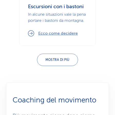
Escursioni con i bastoni
In alcune situazioni vale la pena
portare i bastoni da montagna.
Ecco come decidere
MOSTRA DI PIÙ
Coaching del movimento