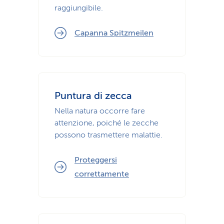
raggiungibile.
Capanna Spitzmeilen
Puntura di zecca
Nella natura occorre fare
attenzione, poiché le zecche
possono trasmettere malattie.
Proteggersi
correttamente