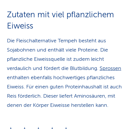
Zutaten mit viel pflanzlichem
Eiweiss
Die Fleischalternative Tempeh besteht aus
Sojabohnen und enthält viele Proteine. Die
pflanzliche Eiweissquelle ist zudem leicht
verdaulich und fördert die Blutbildung.
Sprossen
enthalten ebenfalls hochwertiges pflanzliches
Eiweiss. Für einen guten Proteinhaushalt ist auch
Reis förderlich. Dieser liefert Aminosäuren, mit
denen der Körper Eiweisse herstellen kann.