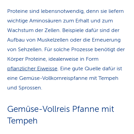
Proteine sind lebensnotwendig, denn sie liefern
wichtige Aminosäuren zum Erhalt und zum
Wachstum der Zellen. Beispiele dafür sind der
Aufbau von Muskelzellen oder die Erneuerung
von Sehzellen. Für solche Prozesse benötigt der
Körper Proteine, idealerweise in Form
pflanzlicher Eiweisse
. Eine gute Quelle dafür ist
eine Gemüse-Vollkornreispfanne mit Tempeh
und Sprossen.
Gemüse-Vollreis Pfanne mit
Tempeh