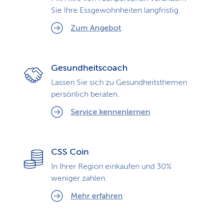
Sie Ihre Essgewohnheiten langfristig.
Zum Angebot
Gesundheitscoach
Lassen Sie sich zu Gesundheits­themen
persönlich beraten.
Service kennenlernen
CSS Coin
In Ihrer Region einkaufen und 30%
weniger zahlen.
Mehr erfahren