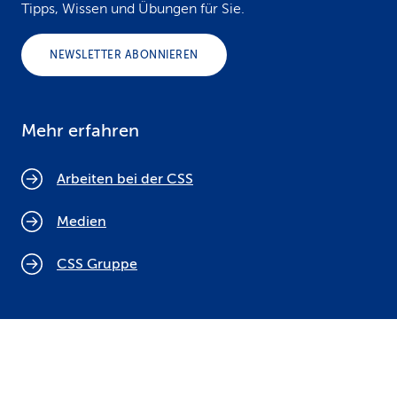
Tipps, Wissen und Übungen für Sie.
NEWSLETTER ABONNIEREN
Mehr erfahren
Arbeiten bei der CSS
Medien
CSS Gruppe
Cookie Policy