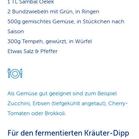
1 TL Sambal Oelek
2 Bundzwiebeln mit Grün, in Ringen
500g gemischtes Gemüse, in Stückchen nach
Saison
300g Tempeh, gewürzt, in Würfel
Etwas Salz & Pfeffer
Als Gemüse gut geeignet sind zum Beispiel
Zucchini, Erbsen (tiefgekühlt angetaut), Cherry-
Tomaten oder Brokkoli.
Für den fermentierten Kräuter-Dipp