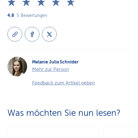
4.8
5
Bewertungen
Melanie Julia Schnider
Mehr zur Person
Feedback zum Artikel geben
Was möchten Sie nun lesen?