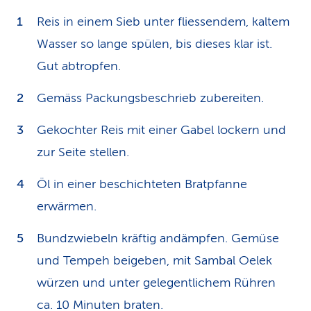
Reis in einem Sieb unter fliessendem, kaltem
Wasser so lange spülen, bis dieses klar ist.
Gut abtropfen.
Gemäss Packungsbeschrieb zubereiten.
Gekochter Reis mit einer Gabel lockern und
zur Seite stellen.
Öl in einer beschichteten Bratpfanne
erwärmen.
Bundzwiebeln kräftig andämpfen. Gemüse
und Tempeh beigeben, mit Sambal Oelek
würzen und unter gelegentlichem Rühren
ca. 10 Minuten braten.