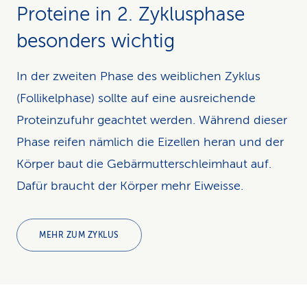
Proteine in 2. Zyklusphase
besonders wichtig
In der zweiten Phase des weiblichen Zyklus
(Follikelphase) sollte auf eine ausreichende
Proteinzufuhr geachtet werden. Während dieser
Phase reifen nämlich die Eizellen heran und der
Körper baut die Gebärmutterschleimhaut auf.
Dafür braucht der Körper mehr Eiweisse.
MEHR ZUM ZYKLUS