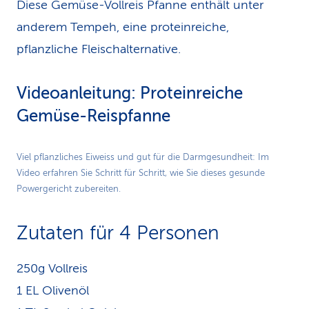
Diese Gemüse-Vollreis Pfanne enthält unter
anderem Tempeh, eine proteinreiche,
pflanzliche Fleischalternative.
Videoanleitung: Proteinreiche
Gemüse-Reispfanne
Play
Viel pflanzliches Eiweiss und gut für die Darmgesundheit: Im
Video erfahren Sie Schritt für Schritt, wie Sie dieses gesunde
Video
Powergericht zubereiten.
Zutaten für 4 Personen
250g Vollreis
1 EL Olivenöl