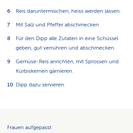
Reis daruntermischen, heiss werden lassen.
Mit Salz und Pfeffer abschmecken.
Für den Dipp alle Zutaten in eine Schüssel
geben, gut verrühren und abschmecken.
Gemüse-Reis anrichten, mit Sprossen und
Kürbiskernen garnieren.
Dipp dazu servieren.
Frauen aufgepasst