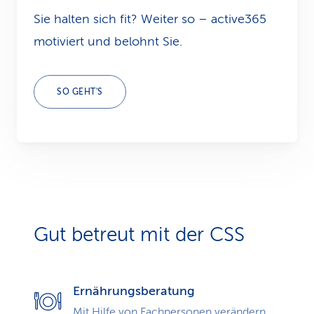
Sie halten sich fit? Weiter so – active365
motiviert und belohnt Sie.
SO GEHT'S
Gut betreut mit der CSS
Ernährungsberatung
Mit Hilfe von Fachpersonen verändern