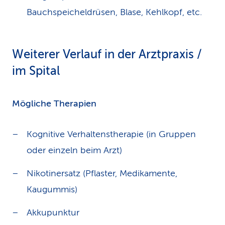
Bauchspeicheldrüsen, Blase, Kehlkopf, etc.
Weiterer Verlauf in der Arztpraxis /
im Spital
Mögliche Therapien
Kognitive Verhaltenstherapie (in Gruppen
oder einzeln beim Arzt)
Nikotinersatz (Pflaster, Medikamente,
Kaugummis)
Akkupunktur