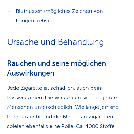
Bluthusten (mögliches Zeichen von
Lungenkrebs
)
Ursache und Behandlung
Rauchen und seine möglichen
Auswirkungen
Jede Zigarette ist schädlich, auch beim
Passivrauchen. Die Wirkungen sind bei jedem
Menschen unterschiedlich. Wie lange jemand
bereits raucht und die Menge an Zigaretten
spielen ebenfalls eine Rolle. Ca. 4000 Stoffe