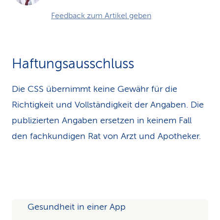
Feedback zum Artikel geben
Haftungsausschluss
Die CSS übernimmt keine Gewähr für die
Richtigkeit und Vollständigkeit der Angaben. Die
publizierten Angaben ersetzen in keinem Fall
den fachkundigen Rat von Arzt und Apotheker.
Gesundheit in einer App