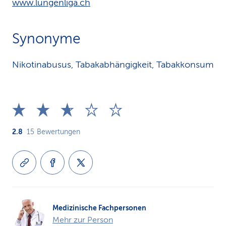
www.lungenliga.ch
Synonyme
Nikotinabusus, Tabakabhängigkeit, Tabakkonsum
2.8
15
Bewertungen
Medizinische Fachpersonen
Mehr zur Person