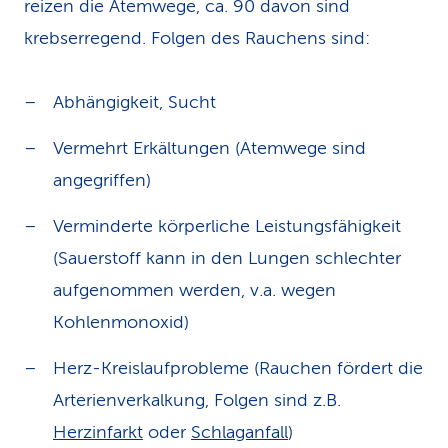
reizen die Atemwege, ca. 90 davon sind
krebserregend. Folgen des Rauchens sind:
Abhängigkeit, Sucht
Vermehrt Erkältungen (Atemwege sind
angegriffen)
Verminderte körperliche Leistungsfähigkeit
(Sauerstoff kann in den Lungen schlechter
aufgenommen werden, v.a. wegen
Kohlenmonoxid)
Herz-Kreislaufprobleme (Rauchen fördert die
Arterienverkalkung, Folgen sind z.B.
Herzinfarkt
oder
Schlaganfall
)