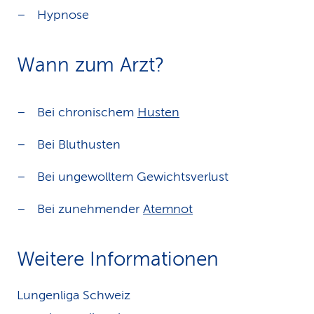
Hypnose
Wann zum Arzt?
Bei chronischem
Husten
Bei Bluthusten
Bei ungewolltem Gewichtsverlust
Bei zunehmender
Atemnot
Weitere Informationen
Lungenliga Schweiz