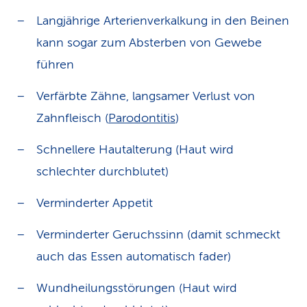
Langjährige Arterienverkalkung in den Beinen
kann sogar zum Absterben von Gewebe
führen
Verfärbte Zähne, langsamer Verlust von
Zahnfleisch (
Parodontitis
)
Schnellere Hautalterung (Haut wird
schlechter durchblutet)
Verminderter Appetit
Verminderter Geruchssinn (damit schmeckt
auch das Essen automatisch fader)
Wundheilungsstörungen (Haut wird