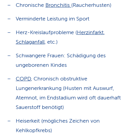
Chronische
Bronchitis
(Raucherhusten)
Verminderte Leistung im Sport
Herz-Kreislaufprobleme (
Herzinfarkt
,
Schlaganfall
, etc.)
Schwangere Frauen: Schädigung des
ungeborenen Kindes
COPD
, Chronisch obstruktive
Lungenerkrankung (Husten mit Auswurf,
Atemnot, im Endstadium wird oft dauerhaft
Sauerstoff benötigt)
Heiserkeit (mögliches Zeichen von
Kehlkopfkrebs)