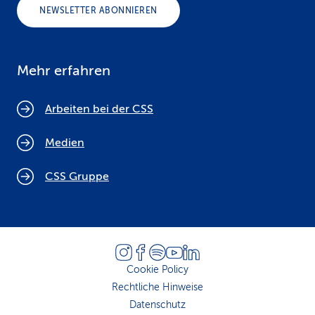
NEWSLETTER ABONNIEREN
Mehr erfahren
Arbeiten bei der CSS
Medien
CSS Gruppe
Cookie Policy
Rechtliche Hinweise
Datenschutz