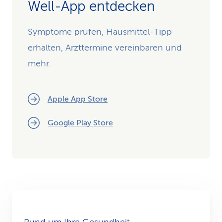
Well-App entdecken
Symptome prüfen, Hausmittel-Tipp
erhalten, Arzttermine vereinbaren und
mehr.
Apple App Store
Google Play Store