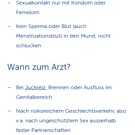
Sexualkontakt nur mit Kondom oder
Femidom
Kein Sperma oder Blut (auch
Menstruationsblut) in den Mund, nicht
schlucken
Wann zum Arzt?
Bei
Juckreiz
, Brennen oder Ausfluss im
Genitalbereich
Nach risikoreichem Geschlechtsverkehr, also
v.a. nach ungeschütztem Sex ausserhalb
fester Partnerschaften