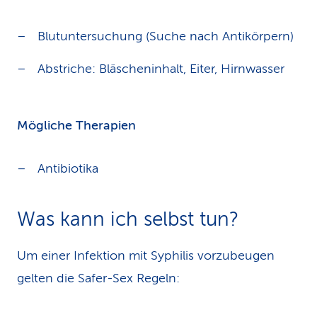
Blutuntersuchung (Suche nach Antikörpern)
Abstriche: Bläscheninhalt, Eiter, Hirnwasser
Mögliche Therapien
Antibiotika
Was kann ich selbst tun?
Um einer Infektion mit Syphilis vorzubeugen
gelten die Safer-Sex Regeln: