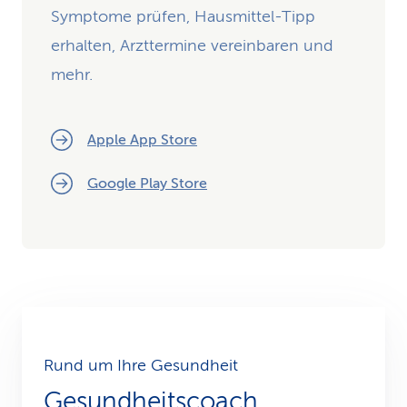
Symptome prüfen, Hausmittel-Tipp
erhalten, Arzttermine vereinbaren und
mehr.
Apple App Store
Google Play Store
Rund um Ihre Gesundheit
Gesundheitscoach