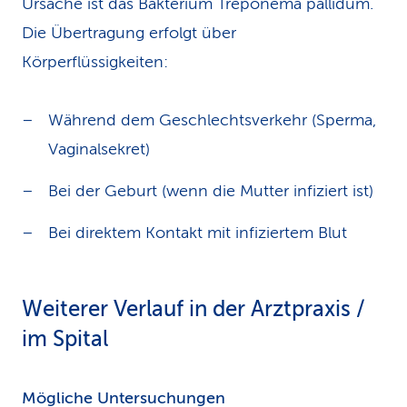
Ursache ist das Bakterium Treponema pallidum.
Die Übertragung erfolgt über
Körperflüssigkeiten:
Während dem Geschlechtsverkehr (Sperma,
Vaginalsekret)
Bei der Geburt (wenn die Mutter infiziert ist)
Bei direktem Kontakt mit infiziertem Blut
Weiterer Verlauf in der Arztpraxis /
im Spital
Mögliche Untersuchungen