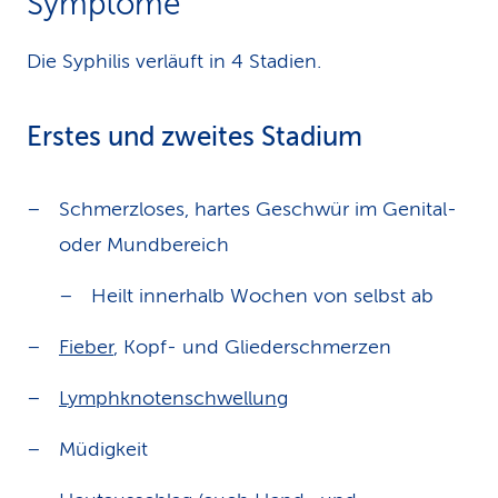
Symptome
Die Syphilis verläuft in 4 Stadien.
Erstes und zweites Stadium
Schmerzloses, hartes Geschwür im Genital-
oder Mundbereich
Heilt innerhalb Wochen von selbst ab
Fieber
, Kopf- und Gliederschmerzen
Lymphknotenschwellung
Müdigkeit