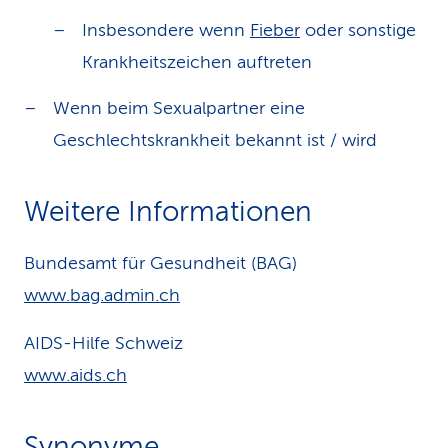
Insbesondere wenn
Fieber
oder sonstige
Krankheitszeichen auftreten
Wenn beim Sexualpartner eine
Geschlechtskrankheit bekannt ist / wird
Weitere Informationen
Bundesamt für Gesundheit (BAG)
www.bag.admin.ch
AIDS-Hilfe Schweiz
www.aids.ch
Synonyme