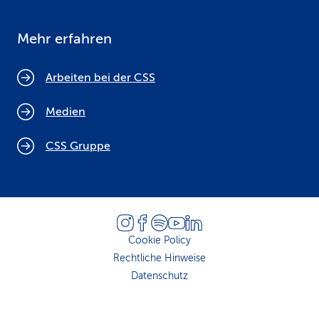
Mehr erfahren
Arbeiten bei der CSS
Medien
CSS Gruppe
Cookie Policy
Rechtliche Hinweise
Datenschutz