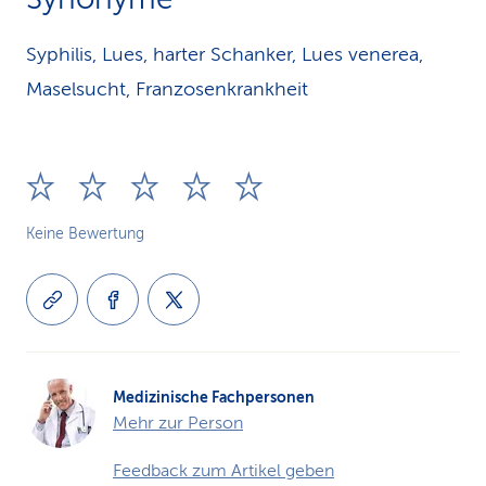
Syphilis, Lues, harter Schanker, Lues venerea,
Maselsucht, Franzosenkrankheit
Keine Bewertung
Medizinische Fachpersonen
Mehr zur Person
Feedback zum Artikel geben