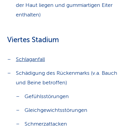
der Haut liegen und gummiartigen Eiter
enthalten)
Viertes Stadium
Schlaganfall
Schädigung des Rückenmarks (v.a. Bauch
und Beine betroffen)
Gefühlsstörungen
Gleichgewichtsstörungen
Schmerzattacken