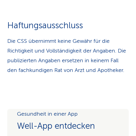
Haftungsausschluss
Die CSS übernimmt keine Gewähr für die
Richtigkeit und Vollständigkeit der Angaben. Die
publizierten Angaben ersetzen in keinem Fall
den fachkundigen Rat von Arzt und Apotheker.
Gesundheit in einer App
Well-App entdecken