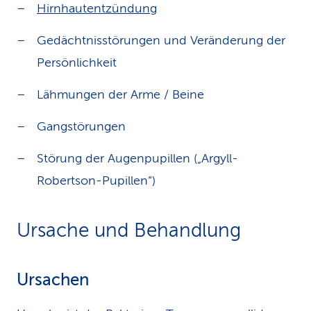
Hirnhautentzündung
Gedächtnisstörungen und Veränderung der
Persönlichkeit
Lähmungen der Arme / Beine
Gangstörungen
Störung der Augenpupillen („Argyll-
Robertson-Pupillen“)
Ursache und Behandlung
Ursachen