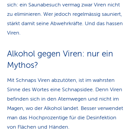
sich: ein Saunabesuch vermag zwar Viren nicht
zu eliminieren. Wer jedoch regelmässig sauniert,
stärkt damit seine Abwehrkräfte. Und das hassen
Viren.
Alkohol gegen Viren: nur ein
Mythos?
Mit Schnaps Viren abzutöten, ist im wahrsten
Sinne des Wortes eine Schnapsidee. Denn Viren
befinden sich in den Atemwegen und nicht im
Magen, wo der Alkohol landet. Besser verwendet
man das Hochprozentige für die Desinfektion
von Flächen und Händen.