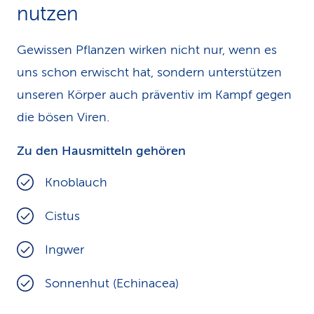
nutzen
Gewissen Pflanzen wirken nicht nur, wenn es
uns schon erwischt hat, sondern un­terstützen
unseren Körper auch präventiv im Kampf gegen
die bösen Viren.
Zu den Hausmitteln gehören
Knoblauch
Cistus
Ingwer
Sonnenhut (Echinacea)