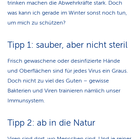
trinken machen die Abwehrkräfte stark. Doch
was kann ich gerade im Winter sonst noch tun,
um mich zu schützen?
Tipp 1: sauber, aber nicht steril
Frisch gewaschene oder desinfizierte Hände
und Oberflächen sind für jedes Virus ein Graus.
Doch nicht zu viel des Guten – gewisse
Bakterien und Viren trainieren nämlich unser
Immunsystem.
Tipp 2: ab in die Natur
Viren sind dort, wo Menschen sind. Und je reiner