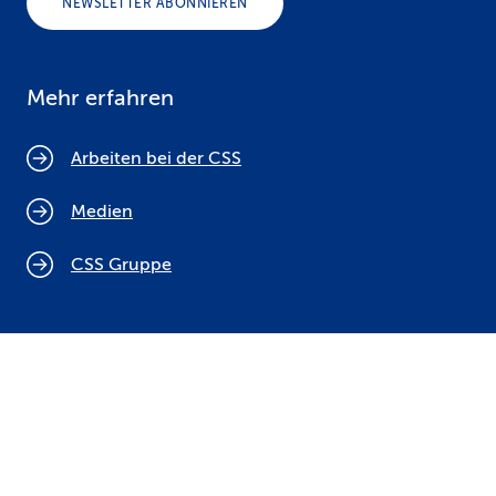
NEWSLETTER ABONNIEREN
Mehr erfahren
Arbeiten bei der CSS
Medien
CSS Gruppe
Cookie Policy
Rechtliche Hinweise
Datenschutz