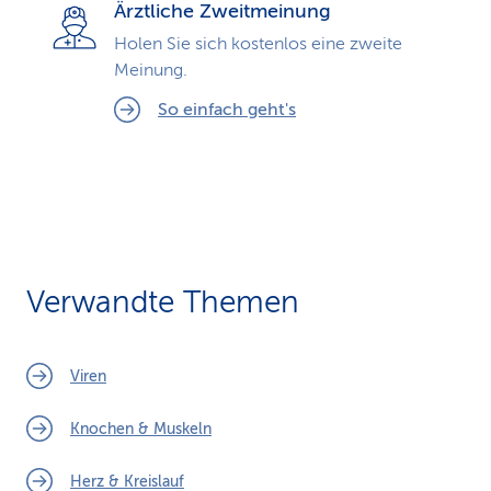
Ärztliche Zweitmeinung
Holen Sie sich kostenlos eine zweite
Meinung.
So einfach geht's
Verwandte Themen
Viren
Knochen & Muskeln
Herz & Kreislauf