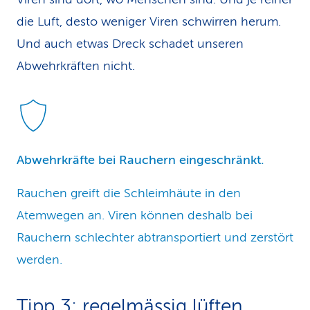
die Luft, desto weniger Viren schwirren herum.
Und auch etwas Dreck schadet unseren
Abwehrkräften nicht.
Abwehrkräfte bei Rauchern eingeschränkt.
Rauchen greift die Schleimhäute in den
Atemwegen an. Viren können deshalb bei
Rauchern schlechter abtransportiert und zerstört
werden.
Tipp 3: regelmässig lüften