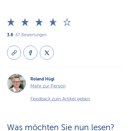
3.8
67
Bewertungen
Roland Hügi
Mehr zur Person
Feedback zum Artikel geben
Was möchten Sie nun lesen?