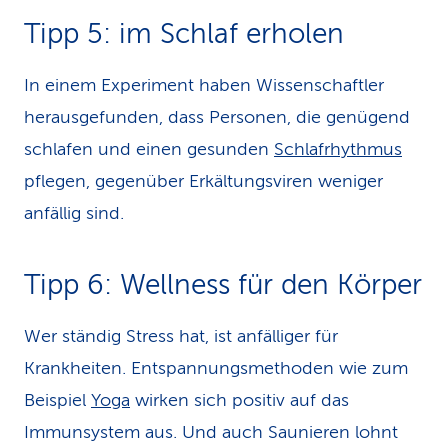
Tipp 5: im Schlaf erholen
In einem Experiment haben Wissen­schaftler
herausgefunden, dass Personen, die genügend
schlafen und einen gesun­den
Schlafrhythmus
pflegen, gegenüber Erkältungsviren weniger
anfällig sind.
Tipp 6: Wellness für den Körper
Wer ständig Stress hat, ist anfälliger für
Krankheiten. Entspannungsmethoden wie zum
Beispiel
Yoga
wirken sich positiv auf das
Immunsystem aus. Und auch Saunieren lohnt