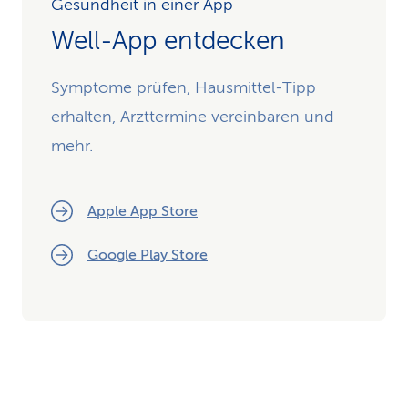
Gesundheit in einer App
Well-App entdecken
Symptome prüfen, Hausmittel-Tipp
erhalten, Arzttermine vereinbaren und
mehr.
Apple App Store
Google Play Store