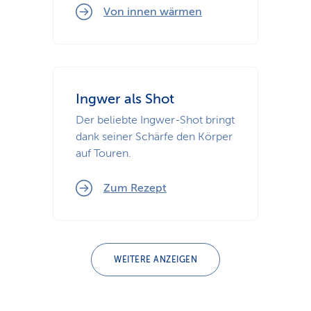
Von innen wärmen
Ingwer als Shot
Der beliebte Ingwer-Shot bringt
dank seiner Schärfe den Körper
auf Touren.
Zum Rezept
WEITERE ANZEIGEN