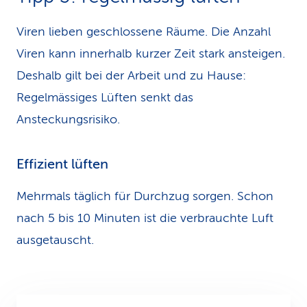
Viren lieben geschlossene Räume. Die Anzahl
Viren kann innerhalb kurzer Zeit stark ansteigen.
Deshalb gilt bei der Arbeit und zu Hause:
Regelmässiges Lüften senkt das
Ansteckungsrisiko.
Effizient lüften
Mehrmals täglich für Durchzug sorgen. Schon
nach 5 bis 10 Minuten ist die verbrauchte Luft
ausgetauscht.