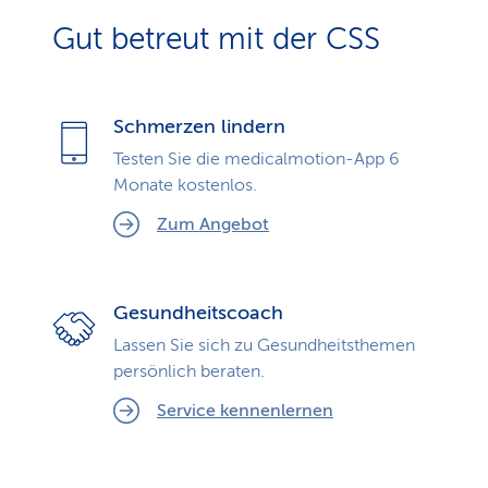
Gut betreut mit der CSS
Schmerzen lindern
Testen Sie die medicalmotion-App 6
Monate kostenlos.
Zum Angebot
Gesundheitscoach
Lassen Sie sich zu Gesundheits­themen
persönlich beraten.
Service kennenlernen