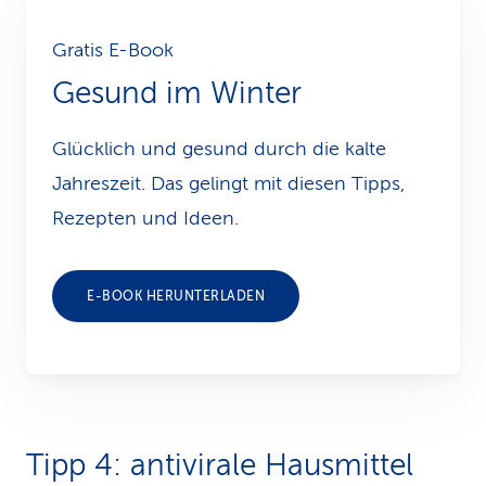
Gratis E-Book
Gesund im Winter
Glücklich und gesund durch die kalte
Jahreszeit. Das gelingt mit diesen Tipps,
Rezepten und Ideen.
E-BOOK HERUNTERLADEN
Tipp 4: antivirale Hausmittel