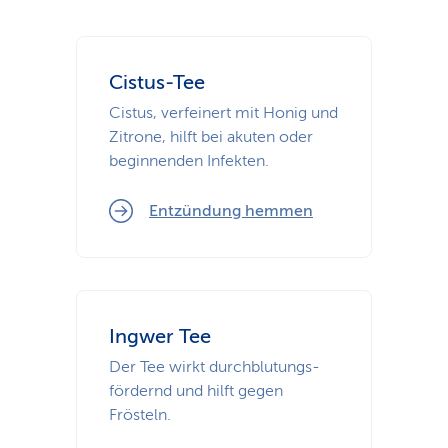
Cistus-Tee
Cistus, verfeinert mit Honig und
Zitrone, hilft bei akuten oder
beginnenden Infekten.
Entzündung hemmen
Ingwer Tee
Der Tee wirkt durchblutungs­
fördernd und hilft gegen
Frösteln.