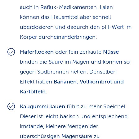
auch in Reflux-Medikamenten. Laien
können das Hausmittel aber schnell
überdosieren und dadurch den pH-Wert im
Körper durcheinanderbringen.
Haferflocken
oder fein zerkaute
Nüsse
binden die Säure im Magen und können so
gegen Sodbrennen helfen. Denselben
Effekt haben
Bananen, Vollkornbrot und
Kartoffeln
.
Kaugummi
kauen
führt zu mehr Speichel.
Dieser ist leicht basisch und entsprechend
imstande, kleinere Mengen der
überschüssigen Magensäure zu