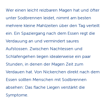
Wer einen leicht reizbaren Magen hat und öfter
unter Sodbrennen leidet, nimmt am besten
mehrere kleine Mahlzeiten über den Tag verteilt
ein. Ein Spaziergang nach dem Essen regt die
Verdauung an und vermindert saures
Aufstossen. Zwischen Nachtessen und
Schlafengehen liegen idealerweise ein paar
Stunden, in denen der Magen Zeit zum
Verdauen hat. Von Nickerchen direkt nach dem
Essen sollten Menschen mit Sodbrennen
absehen: Das flache Liegen verstärkt die
Symptome.