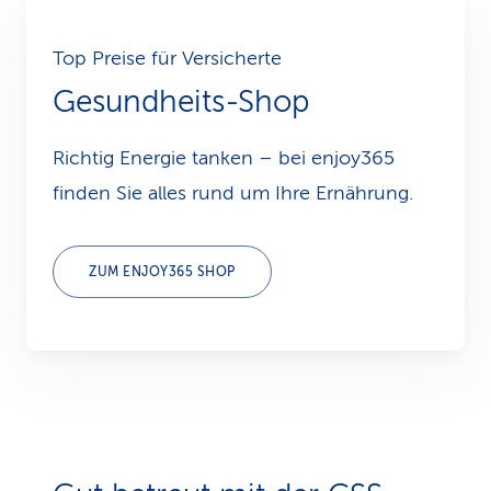
Top Preise für Versicherte
Gesundheits-Shop
Richtig Energie tanken – bei enjoy365
finden Sie alles rund um Ihre Ernährung.
ZUM ENJOY365 SHOP