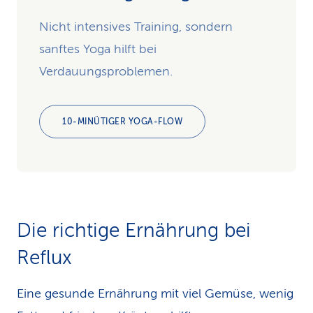
Nicht intensives Training, sondern
sanftes Yoga hilft bei
Verdauungsproblemen.
10-MINÜTIGER YOGA-FLOW
Die richtige Ernährung bei
Reflux
Eine gesunde Ernährung mit viel Gemüse, wenig