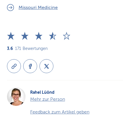
Missouri Medicine
3.6
171
Bewertungen
Rahel Lüönd
Mehr zur Person
Feedback zum Artikel geben