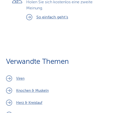
Holen Sie sich kostenlos eine zweite
Meinung.
So einfach geht's
Verwandte Themen
Viren
Knochen & Muskeln
Herz & Kreislauf