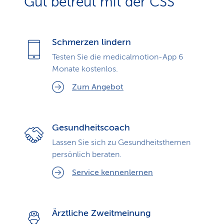
Gut betreut mit der CSS
Schmerzen lindern
Testen Sie die medicalmotion-App 6
Monate kostenlos.
Zum Angebot
Gesundheitscoach
Lassen Sie sich zu Gesundheits­themen
persönlich beraten.
Service kennenlernen
Ärztliche Zweitmeinung