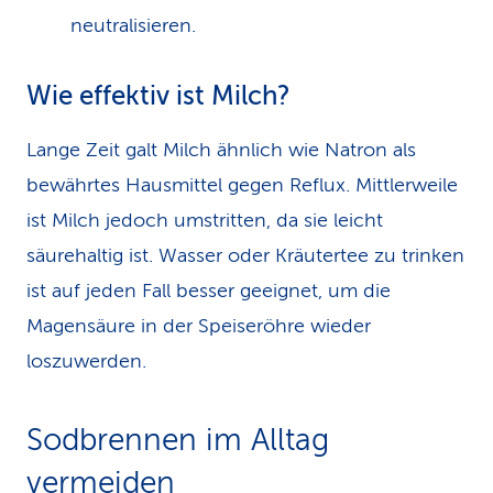
neutralisieren.
Wie effektiv ist Milch?
Lange Zeit galt Milch ähnlich wie Natron als
bewährtes Hausmittel gegen Reflux. Mittlerweile
ist Milch jedoch umstritten, da sie leicht
säurehaltig ist. Wasser oder Kräutertee zu trinken
ist auf jeden Fall besser geeignet, um die
Magensäure in der Speiseröhre wieder
loszuwerden.
Sodbrennen im Alltag
vermeiden