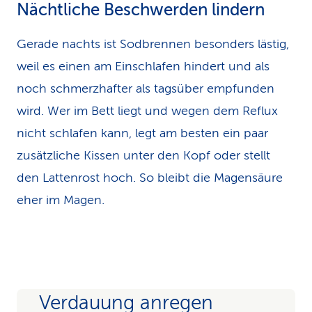
Nächtliche Beschwerden lindern
Gerade nachts ist Sodbrennen besonders lästig,
weil es einen am Einschlafen hindert und als
noch schmerzhafter als tagsüber empfunden
wird. Wer im Bett liegt und wegen dem Reflux
nicht schlafen kann, legt am besten ein paar
zusätzliche Kissen unter den Kopf oder stellt
den Lattenrost hoch. So bleibt die Magensäure
eher im Magen.
Verdauung anregen