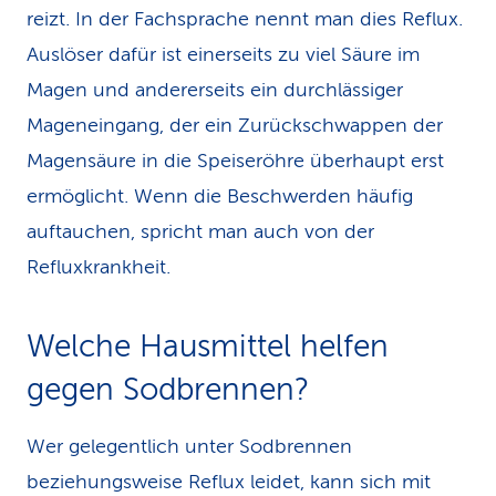
reizt. In der Fachsprache nennt man dies Reflux.
Auslöser dafür ist einerseits zu viel Säure im
Magen und andererseits ein durch­lässiger
Mageneingang, der ein Zurück­schwappen der
Magensäure in die Speiseröhre überhaupt erst
ermöglicht. Wenn die Beschwerden häufig
auftau­chen, spricht man auch von der
Refluxkrankheit.
Welche Hausmittel helfen
gegen Sodbrennen?
Wer gelegentlich unter Sodbrennen
beziehungsweise Reflux leidet, kann sich mit