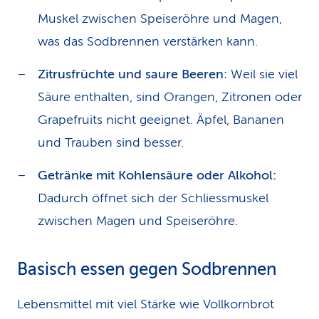
Muskel zwischen Speiseröhre und Magen,
was das Sodbrennen verstärken kann.
Zitrusfrüchte und saure Beeren:
Weil sie viel
Säure enthalten, sind Orangen, Zitronen oder
Grapefruits nicht geeignet. Äpfel, Bananen
und Trauben sind besser.
Getränke mit Kohlensäure oder Alkohol:
Dadurch öffnet sich der Schliessmuskel
zwischen Magen und Speiseröhre.
Basisch essen gegen Sodbrennen
Lebensmittel mit viel Stärke wie Vollkorn­brot