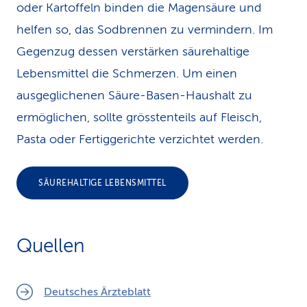
oder Kartoffeln binden die Magen­säure und
helfen so, das Sodbrennen zu vermindern. Im
Gegenzug dessen verstärken säurehaltige
Lebensmittel die Schmerzen. Um einen
ausgeglichenen Säure-Basen-Haushalt zu
ermöglichen, sollte grösstenteils auf Fleisch,
Pasta oder Fertiggerichte verzichtet werden.
SÄUREHALTIGE LEBENSMITTEL
Quellen
Deutsches Ärzteblatt