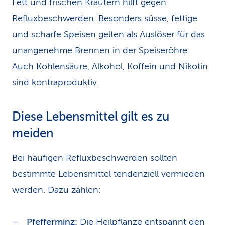
Fett und frischen Kräutern hilft gegen
Refluxbeschwerden. Besonders süsse, fettige
und scharfe Speisen gelten als Auslöser für das
unangenehme Brennen in der Speiseröhre.
Auch Kohlensäure, Alkohol, Koffein und Nikotin
sind kontraproduktiv.
Diese Lebensmittel gilt es zu
meiden
Bei häufigen Refluxbeschwerden sollten
bestimmte Lebensmittel tendenziell vermieden
werden. Dazu zählen:
Pfefferminz:
Die Heilpflanze entspannt den