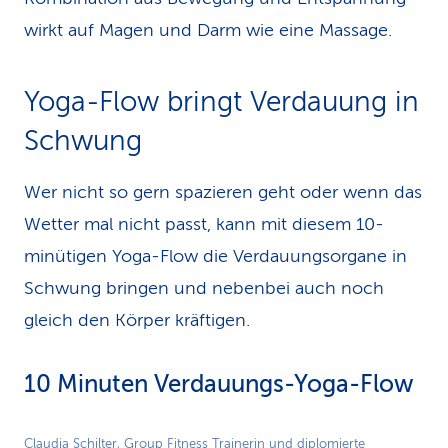
wirkt auf Magen und Darm wie eine Massage.
Yoga-Flow bringt Verdauung in
Schwung
Wer nicht so gern spazieren geht oder wenn das
Wetter mal nicht passt, kann mit diesem 10-
minütigen Yoga-Flow die Verdauungsorgane in
Schwung bringen und nebenbei auch noch
gleich den Körper kräftigen.
10 Minuten Verdauungs-Yoga-Flow
Play
Claudia Schilter, Group Fitness Trainerin und diplomierte