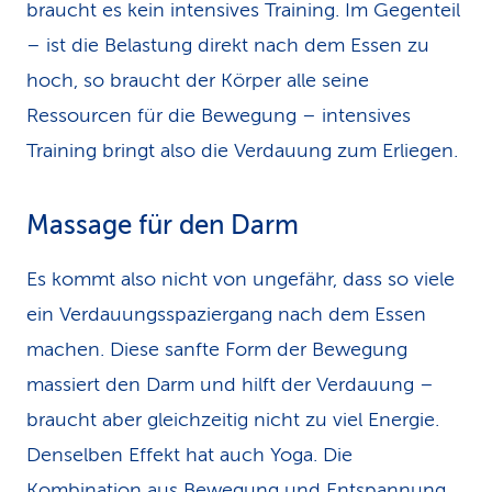
braucht es kein intensives Training. Im Gegenteil
– ist die Belastung direkt nach dem Essen zu
hoch, so braucht der Körper alle seine
Ressourcen für die Bewegung – intensives
Training bringt also die Verdauung zum Erliegen.
Massage für den Darm
Es kommt also nicht von ungefähr, dass so viele
ein Verdauungsspaziergang nach dem Essen
machen. Diese sanfte Form der Bewegung
massiert den Darm und hilft der Verdauung –
braucht aber gleichzeitig nicht zu viel Energie.
Denselben Effekt hat auch Yoga. Die
Kombination aus Bewegung und Entspannung