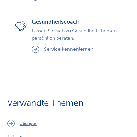
Gesundheitscoach
Lassen Sie sich zu Gesundheits­themen
persönlich beraten.
Service kennenlernen
Verwandte Themen
Übungen