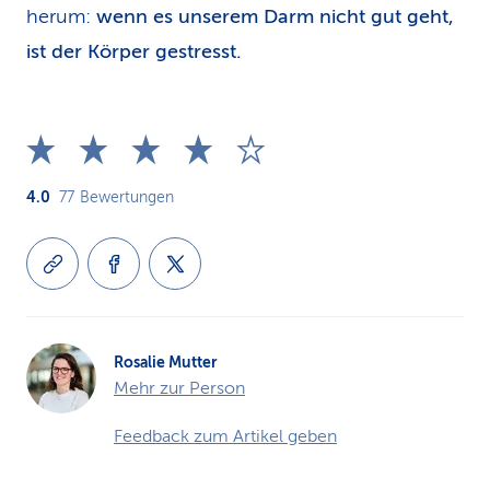
herum:
wenn es unserem Darm nicht gut geht,
ist der Körper gestresst.
4.0
77
Bewertungen
Rosalie Mutter
Mehr zur Person
Feedback zum Artikel geben