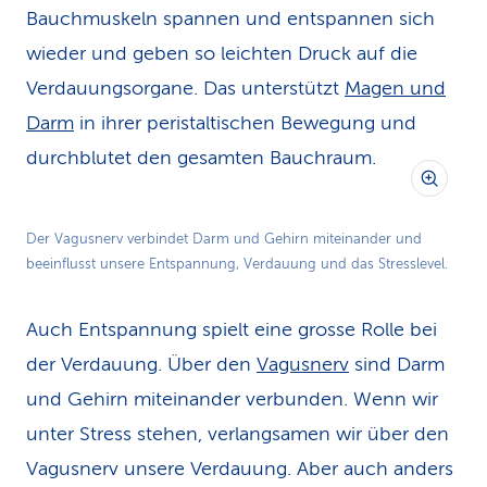
Bauchmuskeln spannen und entspannen sich
wieder und geben so leichten Druck auf die
Verdauungsorgane. Das unterstützt
Magen und
Darm
in ihrer peristaltischen Bewegung und
durchblutet den gesamten Bauchraum.
Der Vagusnerv verbindet Darm und Gehirn miteinander und
beeinflusst unsere Entspannung, Verdauung und das Stresslevel.
Auch Entspannung spielt eine grosse Rolle bei
der Verdauung. Über den
Vagusnerv
sind Darm
und Gehirn miteinander verbunden. Wenn wir
unter Stress stehen, verlangsamen wir über den
Vagusnerv unsere Verdauung. Aber auch anders