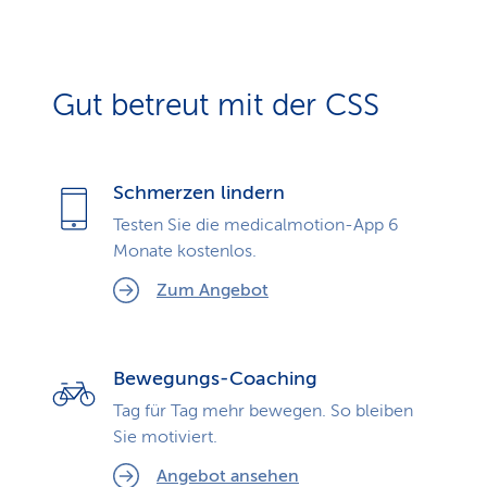
Gut betreut mit der CSS
Schmerzen lindern
Testen Sie die medicalmotion-App 6
Monate kostenlos.
Zum Angebot
Bewegungs-Coaching
Tag für Tag mehr bewegen. So bleiben
Sie motiviert.
Angebot ansehen