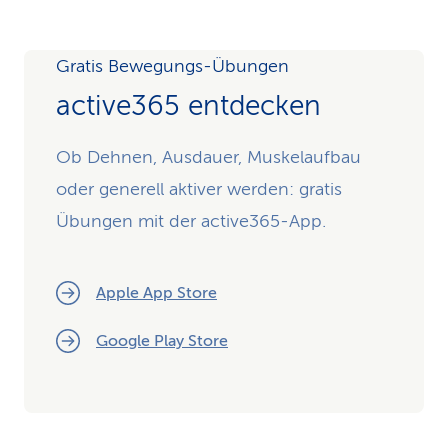
Gratis Bewegungs-Übungen
active365 entdecken
Ob Dehnen, Ausdauer, Muskelaufbau
oder generell aktiver werden: gratis
Übungen mit der active365-App.
Apple App Store
Google Play Store