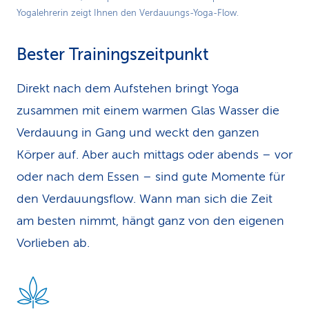
Yogalehrerin zeigt Ihnen den Verdauungs-Yoga-Flow.
Video
Bester Trainingszeitpunkt
Direkt nach dem Aufstehen bringt Yoga
zusammen mit einem warmen Glas Wasser die
Verdauung in Gang und weckt den ganzen
Körper auf. Aber auch mittags oder abends – vor
oder nach dem Essen – sind gute Momente für
den Verdauungsflow. Wann man sich die Zeit
am besten nimmt, hängt ganz von den eigenen
Vorlieben ab.