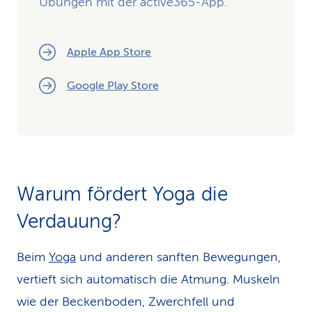
Übungen mit der active365-App.
Apple App Store
Google Play Store
Warum fördert Yoga die
Verdauung?
Beim
Yoga
und anderen sanften Bewegungen,
vertieft sich automatisch die Atmung. Muskeln
wie der Beckenboden, Zwerchfell und