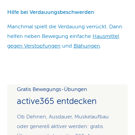
Hilfe bei Verdauungsbeschwerden
Manchmal spielt die Verdauung verrückt. Dann
helfen neben Bewegung einfache
Hausmittel
gegen Verstopfungen
und
Blähungen
.
Gratis Bewegungs-Übungen
active365 entdecken
Ob Dehnen, Ausdauer, Muskelaufbau
oder generell aktiver werden: gratis