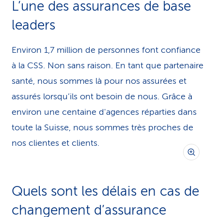
L’une des assurances de base
leaders
Environ 1,7 million de personnes font confiance
à la CSS. Non sans raison. En tant que partenaire
santé, nous sommes là pour nos assurées et
assurés lorsqu’ils ont besoin de nous. Grâce à
environ une centaine d'agences réparties dans
toute la Suisse, nous sommes très proches de
nos clientes et clients.
Quels sont les délais en cas de
changement d’assurance