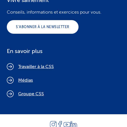
Vivre sainement
Conseils, informations et exercices pour vous.
S’ABONNER À LA NEWSLETTER
En savoir plus
Travailler à la CSS
Médias
Groupe CSS