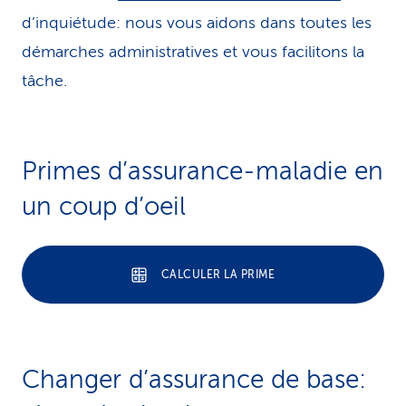
d’inquiétude: nous vous aidons dans toutes les
démarches administratives et vous facilitons la
tâche.
Primes d’assurance-maladie en
un coup d’oeil
CALCULER LA PRIME
Changer d’assurance de base: