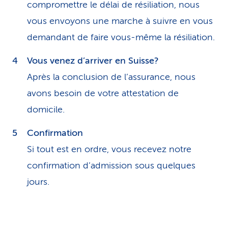
compromettre le délai de résiliation, nous
vous envoyons une marche à suivre en vous
demandant de faire vous-même la résiliation.
Vous venez d’arriver en Suisse?
Après la conclusion de l’assurance, nous
avons besoin de votre attestation de
domicile.
Confirmation
Si tout est en ordre, vous recevez notre
confirmation d’admission sous quelques
jours.