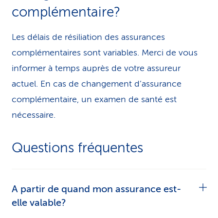
complémentaire?
Les délais de résiliation des assurances
complémentaires sont variables. Merci de vous
informer à temps auprès de votre assureur
actuel. En cas de changement d’assurance
complémentaire, un examen de santé est
nécessaire.
Questions fréquentes
A partir de quand mon assurance est-
elle valable?