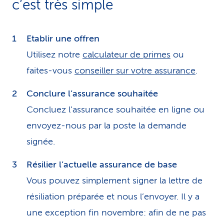
c’est très simple
Etablir une offren
Utilisez notre
calculateur de primes
ou
faites-vous
conseiller sur votre assurance
.
Conclure l’assurance souhaitée
Concluez l’assurance souhaitée en ligne ou
envoyez-nous par la poste la demande
signée.
Résilier l’actuelle assurance de base
Vous pouvez simplement signer la lettre de
résiliation préparée et nous l’envoyer. Il y a
une exception fin novembre: afin de ne pas