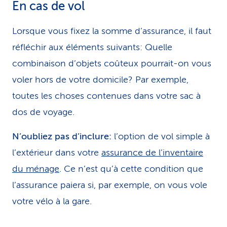
En cas de vol
Lorsque vous fixez la somme d’assurance, il faut
réfléchir aux éléments suivants: Quelle
combinaison d’objets coûteux pourrait-on vous
voler hors de votre domicile? Par exemple,
toutes les choses contenues dans votre sac à
dos de voyage.
N’oubliez pas d’inclure:
l’option de vol simple à
l’extérieur dans votre
assurance de l’inventaire
du ménage
. Ce n’est qu’à cette condition que
l’as­sur­ance paiera si, par exemple, on vous vole
votre vélo à la gare.