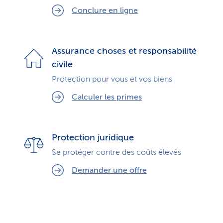
Conclure en ligne
Assurance choses et responsabilité
civile
Protection pour vous et vos biens
Calculer les primes
Protection juridique
Se protéger contre des coûts élevés
Demander une offre