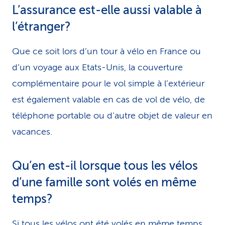
L’assurance est-elle aussi valable à
l’étranger?
Que ce soit lors d’un tour à vélo en France ou
d’un voyage aux Etats-Unis, la couverture
complémentaire pour le vol simple à l’extérieur
est également valable en cas de vol de vélo, de
téléphone portable ou d’autre objet de valeur en
vacances.
Qu’en est-il lorsque tous les vélos
d’une famille sont volés en même
temps?
Si tous les vélos ont été volés en même temps,