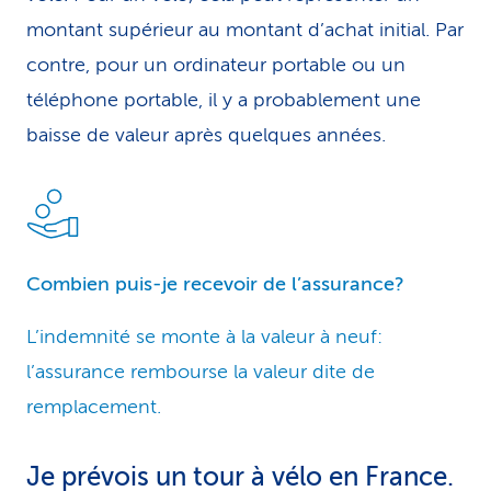
montant supérieur au montant d’achat initial. Par
contre, pour un ordinateur portable ou un
téléphone portable, il y a probablement une
baisse de valeur après quelques années.
Combien puis-je recevoir de l’assurance?
L’indemnité se monte à la valeur à neuf:
l’assurance rembourse la valeur dite de
remplacement.
Je prévois un tour à vélo en France.