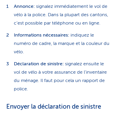
Annonce:
signalez immédiatement le vol de
vélo à la police. Dans la plupart des cantons,
c’est possible par téléphone ou en ligne.
Informations nécessaires:
indiquez le
numéro de cadre, la marque et la couleur du
vélo.
Déclaration de sinistre:
signalez ensuite le
vol de vélo à votre assurance de l’inventaire
du ménage. Il faut pour cela un rapport de
police.
Envoyer la déclaration de sinistre