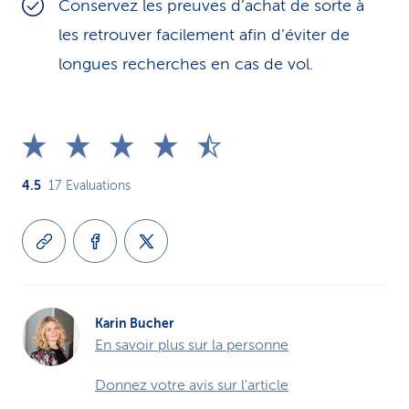
Conservez les preuves d’achat de sorte à
les retrouver facilement afin d’éviter de
longues recherches en cas de vol.
4.5
17
Evaluations
Karin Bucher
En savoir plus sur la personne
Donnez votre avis sur l'article