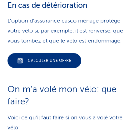
En cas de détérioration
L’option d’assurance casco ménage protège
votre vélo si, par exemple, il est renversé, que
vous tombez et que le vélo est endommagé.
CALCULER UNE OFFRE
On m’a volé mon vélo: que
faire?
Voici ce qu’il faut faire si on vous a volé votre
vélo: