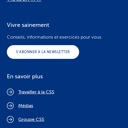
Vivre sainement
Conseils, informations et exercices pour vous.
S’ABONNER À LA NEWSLETTER
En savoir plus
Travailler à la CSS
Médias
Groupe CSS