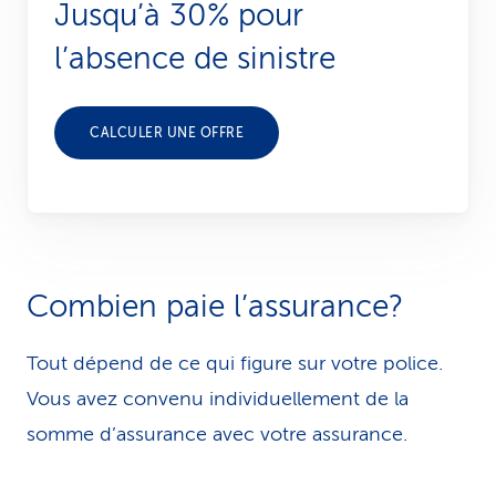
Jusqu’à 30% pour
l’absence de sinistre
CALCULER UNE OFFRE
Combien paie l’assurance?
Tout dépend de ce qui figure sur votre police.
Vous avez convenu individuellement de la
somme d’assurance avec votre assurance.