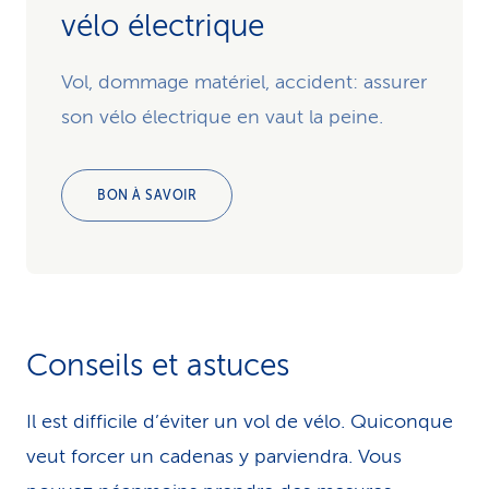
vélo électrique
Vol, dommage matériel, accident: assurer
son vélo électrique en vaut la peine.
BON À SAVOIR
Conseils et astuces
Il est difficile d’éviter un vol de vélo. Quiconque
veut forcer un cadenas y parviendra. Vous