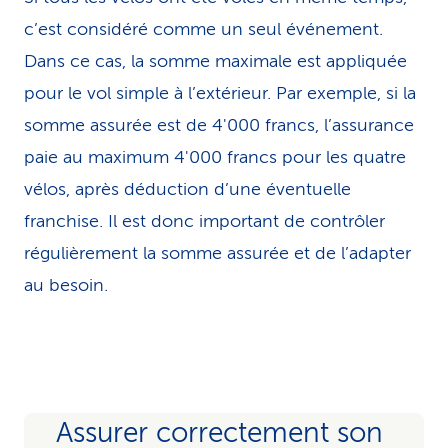
c’est considéré comme un seul événement.
Dans ce cas, la somme maximale est appliquée
pour le vol simple à l’extérieur. Par exemple, si la
somme assurée est de 4'000 francs, l’assurance
paie au maximum 4'000 francs pour les quatre
vélos, après déduction d’une éventuelle
franchise. Il est donc important de contrôler
régulièrement la somme assurée et de l’adapter
au besoin.
Assurer correctement son