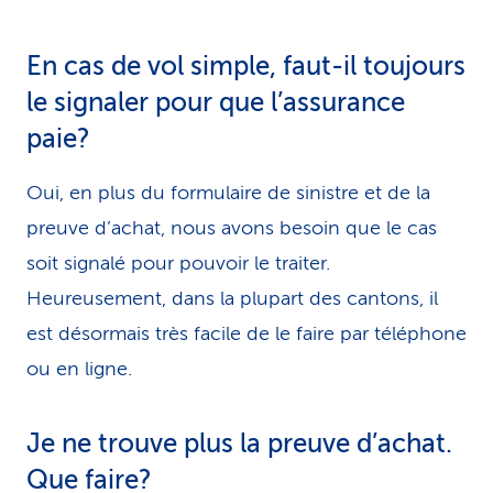
En cas de vol simple, faut-il toujours
le signaler pour que l’assurance
paie?
Oui, en plus du formulaire de sinistre et de la
preuve d’achat, nous avons besoin que le cas
soit signalé pour pouvoir le traiter.
Heureusement, dans la plupart des cantons, il
est désormais très facile de le faire par téléphone
ou en ligne.
Je ne trouve plus la preuve d’achat.
Que faire?