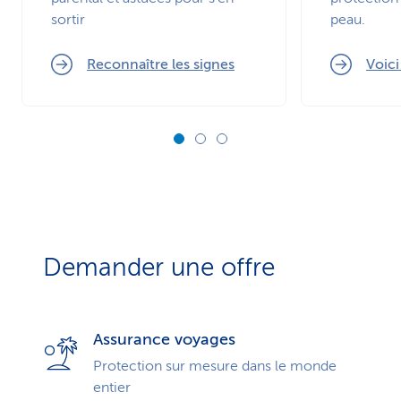
sortir
peau.
Reconnaître les signes
Voic
Demander une offre
Assurance voyages
Protection sur mesure dans le monde
entier