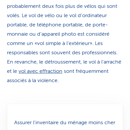
probablement deux fois plus de vélos qui sont
volés. Le vol de vélo ou le vol d’ordinateur
portable, de téléphone por­ta­ble, de porte-
monnaie ou d’appareil photo est considéré
comme un «vol simple à l’extérieur». Les
responsables sont souvent des professionnels.
En revanche, le détroussement, le vol à l’arraché
et le
vol avec effraction
sont fréquemment
associés à la violence.
Assurer l’inventaire du ménage moins cher