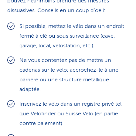
pouvez néanmoins prendre des mesures
dissuasives. Conseils en un coup d’oeil:
Si possible, mettez le vélo dans un endroit
fermé à clé ou sous surveillance (cave,
garage, local, vélostation, etc.).
Ne vous contentez pas de mettre un
cadenas sur le vélo: accrochez-le à une
barrière ou une structure métallique
adaptée.
Inscrivez le vélo dans un registre privé tel
que Velofinder ou Suisse Vélo (en partie
contre paiement).