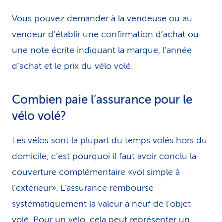
Vous pouvez demander à la vendeuse ou au
vendeur d’établir une confirmation d’achat ou
une note écrite indiquant la marque, l’année
d’achat et le prix du vélo volé.
Combien paie l’assurance pour le
vélo volé?
Les vélos sont la plupart du temps volés hors du
domicile, c’est pourquoi il faut avoir conclu la
couverture complémentaire «vol simple à
l’extérieur». L’assurance rembourse
systématiquement la valeur à neuf de l’objet
volé. Pour un vélo, cela peut représenter un