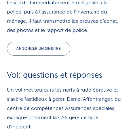
Le vol doit immédiatement être signalé à la
police, puis à l’assurance de l’inventaire du
ménage. Il faut transmettre les preuves d’achat,
des photos et le rapport de police.
ANNONCER UN SINISTRE
Vol: questions et réponses
Un vol met toujours les nerfs à rude épreuve et
s’avère fastidieux à gérer. Daniel Affentranger, du
centre de compétences Assurances spéciales,
explique comment la CSS gère ce type
d’incident.