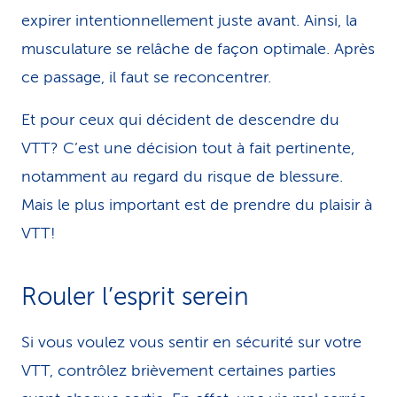
expirer in­ten­tion­nel­le­ment juste avant. Ainsi, la
musculature se relâche de façon optimale. Après
ce passage, il faut se reconcentrer.
Et pour ceux qui décident de descendre du
VTT? C’est une décision tout à fait pertinente,
notamment au regard du risque de blessure.
Mais le plus important est de prendre du plaisir à
VTT!
Rouler l’esprit serein
Si vous voulez vous sentir en sécurité sur votre
VTT, contrôlez brièvement certaines parties