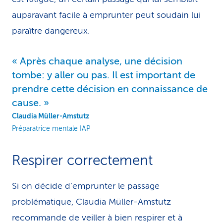
auparavant facile à emprunter peut soudain lui
paraître dangereux.
Après chaque analyse, une décision
tombe: y aller ou pas. Il est important de
prendre cette décision en connaissance de
cause.
Claudia Müller-Amstutz
Préparatrice mentale IAP
Respirer correctement
Si on décide d’emprunter le passage
problématique, Claudia Müller-Amstutz
recommande de veiller à bien respirer et à