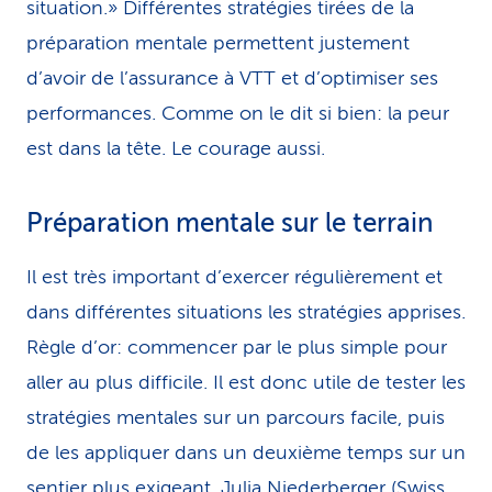
situation.» Différentes stratégies tirées de la
préparation mentale permettent justement
d’avoir de l’assurance à VTT et d’optimiser ses
performances. Comme on le dit si bien: la peur
est dans la tête. Le courage aussi.
Préparation mentale sur le terrain
Il est très important d’exercer régulièrement et
dans différentes situations les stratégies apprises.
Règle d’or: commencer par le plus simple pour
aller au plus difficile. Il est donc utile de tester les
stratégies mentales sur un parcours facile, puis
de les appliquer dans un deuxième temps sur un
sentier plus exigeant. Julia Niederberger (Swiss