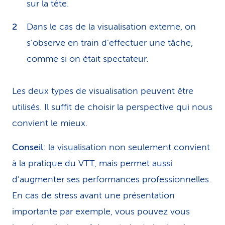
sur la tête.
Dans le cas de la visualisation externe, on
s’observe en train d’effectuer une tâche,
comme si on était spectateur.
Les deux types de visualisation peuvent être
utilisés. Il suffit de choisir la perspective qui nous
convient le mieux.
Conseil
: la visualisation non seule­ment convient
à la pratique du VTT, mais permet aussi
d’augmenter ses performances professionnelles.
En cas de stress avant une présentation
importante par exemple, vous pouvez vous