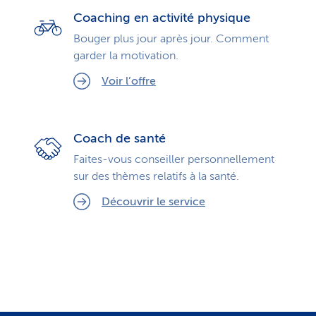
Coaching en activité physique
Bouger plus jour après jour. Comment
garder la motivation.
Voir l’offre
Coach de santé
Faites-vous conseiller personnellement
sur des thèmes relatifs à la santé.
Découvrir le service