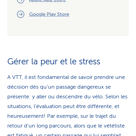
Google Play Store
Gérer la peur et le stress
A VTT, il est fondamental de savoir prendre une
décision dès qu’un passage dangereux se
présente: y aller ou descendre du vélo. Selon les
situations, l’évaluation peut être différente, et
heureusement! Par exemple, sur le trajet du
retour d’un long parcours, alors que le vététiste
est fatigué, un certain passage qui lui semblait