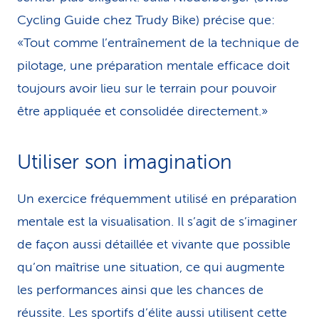
Cycling Guide chez Trudy Bike) précise que:
«Tout comme l’entraînement de la technique de
pilotage, une pré­pa­ration mentale efficace doit
toujours avoir lieu sur le terrain pour pouvoir
être appliquée et consolidée directement.»
Utiliser son imagination
Un exercice fréquemment utilisé en préparation
mentale est la vi­sua­li­sa­tion. Il s’agit de s’imaginer
de façon aussi détaillée et vivante que pos­sible
qu’on maîtrise une situation, ce qui augmente
les performances ainsi que les chances de
réussite. Les sportifs d’élite aussi utilisent cette