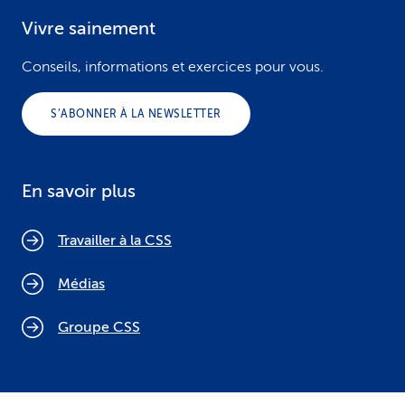
Vivre sainement
Conseils, informations et exercices pour vous.
S’ABONNER À LA NEWSLETTER
En savoir plus
Travailler à la CSS
Médias
Groupe CSS