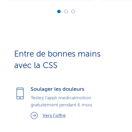
Entre de bonnes mains
avec la CSS
Soulager les douleurs
Testez l’appli medicalmotion
gratuitement pendant 6 mois.
Vers l’offre