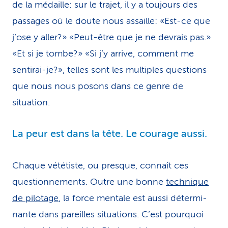
de la médaille: sur le trajet, il y a toujours des
passages où le doute nous assaille: «Est-ce que
j’ose y aller?» «Peut-être que je ne devrais pas.»
«Et si je tombe?» «Si j’y arrive, comment me
sentirai-je?», telles sont les multiples questions
que nous nous posons dans ce genre de
situation.
La peur est dans la tête. Le courage aussi.
Chaque vététiste, ou presque, connaît ces
questionnements. Outre une bonne
technique
de pilotage
, la force mentale est aussi dé­ter­mi­
nante dans pareilles situations. C’est pourquoi