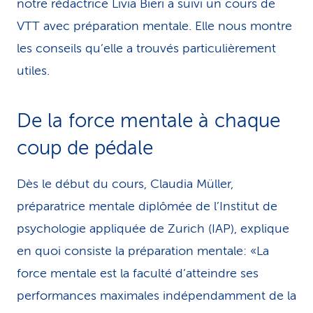
notre rédactrice Livia Bieri a suivi un cours de
VTT avec préparation mentale. Elle nous montre
les conseils qu’elle a trouvés particulièrement
utiles.
De la force mentale à chaque
coup de pédale
Dès le début du cours, Claudia Müller,
préparatrice mentale di­plô­mée de l’Institut de
psychologie appliquée de Zurich (IAP), explique
en quoi consiste la préparation mentale: «La
force mentale est la faculté d’atteindre ses
performances maximales indépendamment de la