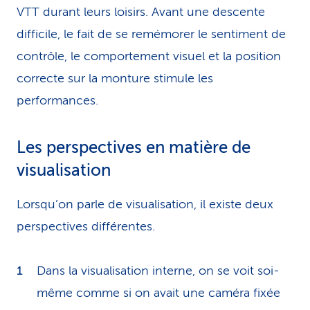
VTT durant leurs loisirs. Avant une descente
difficile, le fait de se remémorer le sentiment de
contrôle, le comportement visuel et la position
correcte sur la monture stimule les
performances.
Les perspectives en matière de
visualisation
Lorsqu’on parle de visualisation, il existe deux
perspectives différentes.
Dans la visualisation interne, on se voit soi-
même comme si on avait une caméra fixée