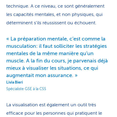
technique. A ce niveau, ce sont généralement
les capacités mentales, et non physiques, qui
déterminent s’ils réussissent ou échouent.
La préparation mentale, c’est comme la
musculation: il faut solliciter les stratégies
mentales de la même manière qu’un
muscle. A la fin du cours, je parvenais déjà
mieux à visualiser les situations, ce qui
augmentait mon assurance.
Livia Bieri
Spécialiste GSE à la CSS
La visualisation est également un outil très
efficace pour les personnes qui pratiquent le