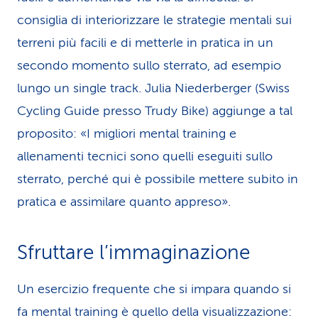
consiglia di interiorizzare le strategie mentali sui
terreni più facili e di metterle in pratica in un
secondo momento sullo sterrato, ad esempio
lungo un single track. Julia Niederberger (Swiss
Cycling Guide presso Trudy Bike) aggiunge a tal
proposito: «I migliori mental training e
allenamenti tecnici sono quelli eseguiti sullo
sterrato, perché qui è possibile mettere subito in
pratica e assimilare quanto appreso».
Sfruttare l’immaginazione
Un esercizio frequente che si impara quando si
fa mental training è quello della visualizzazione: