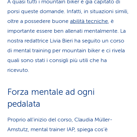
A quasi tutti i mountain biker è già capitato di
porsi queste domande. Infatti, in situazioni simili,
oltre a possedere buone
abilità tecniche
, è
importante essere ben allenati mentalmente. La
nostra redattrice Livia Bieri ha seguito un corso
di mental training per mountain biker e ci rivela
quali sono stati i consigli più utili che ha
ricevuto.
Forza mentale ad ogni
pedalata
Proprio all’inizio del corso, Claudia Müller-
Amstutz, mental trainer IAP, spiega cos’è