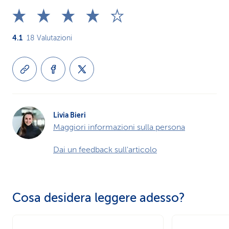
4.1
18
Valutazioni
Livia Bieri
Maggiori informazioni sulla persona
Dai un feedback sull'articolo
Cosa desidera leggere adesso?