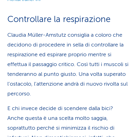
Controllare la respirazione
Claudia Müller-Amstutz consiglia a coloro che
decidono di procedere in sella di controllare la
respirazione ed espirare proprio mentre si
effettua il passaggio critico. Così tutti i muscoli si
tenderanno al punto giusto. Una volta superato
l’ostacolo, l’attenzione andrà di nuovo rivolta sul
percorso.
E chi invece decide di scendere dalla bici?
Anche questa è una scelta molto saggia,
soprattutto perché si minimizza il rischio di