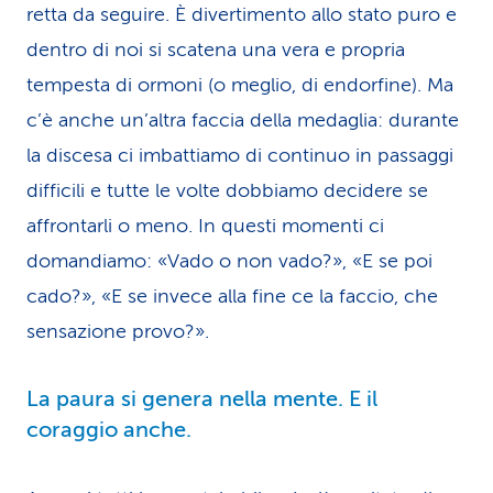
retta da seguire. È divertimento allo stato puro e
dentro di noi si scatena una vera e propria
tempesta di ormoni (o meglio, di endorfine). Ma
c’è anche un’altra faccia della medaglia: durante
la discesa ci imbattiamo di continuo in passaggi
difficili e tutte le volte dobbiamo decidere se
affrontarli o meno. In questi momenti ci
domandiamo: «Vado o non vado?», «E se poi
cado?», «E se invece alla fine ce la faccio, che
sensazione provo?».
La paura si genera nella mente. E il
coraggio anche.