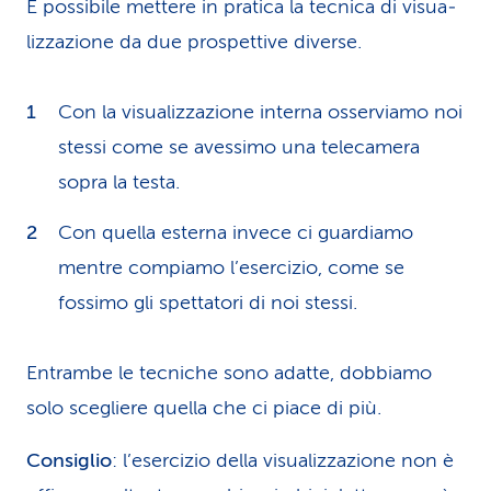
È possibile mettere in pratica la tecnica di visua­
liz­za­zione da due prospettive diverse.
Con la visualizzazione interna osserviamo noi
stessi come se avessimo una telecamera
sopra la testa.
Con quella esterna invece ci guardiamo
mentre compiamo l’esercizio, come se
fossimo gli spettatori di noi stessi.
Entrambe le tecniche sono adatte, dobbiamo
solo scegliere quella che ci piace di più.
Consiglio
: l’esercizio della visua­liz­za­zione non è