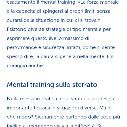
esattamente il mental training: «La forza mentale
è la capacità di spingersi ai propri limiti senza
curarsi della situazione in cui ci si trova.»
Esistono diverse strategie di tipo mentale per
esprimere questo livello massimo di
performance e sicurezza. Infatti, come si sente
spesso dire, la paura si genera nella mente. E il
coraggio anche.
Mental training sullo sterrato
Nella messa in pratica delle strategie apprese, è
importante testarsi in situazioni diverse. Ma in
che modo? Sicuramente partendo dalle cose più
facili e aumentando via via la dif­fi­coltà. Si