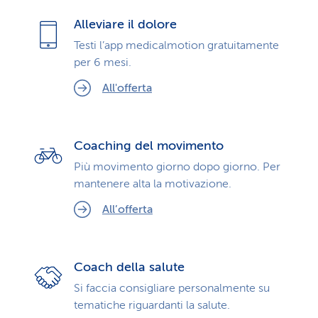
Alleviare il dolore
Testi l’app medicalmotion gratuitamente
per 6 mesi.
All'offerta
Coaching del movimento
Più movimento giorno dopo giorno. Per
mantenere alta la motivazione.
All’offerta
Coach della salute
Si faccia consigliare personalmente su
tematiche riguardanti la salute.