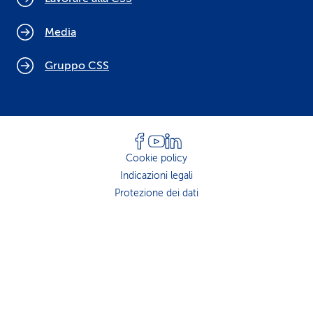
Media
Gruppo CSS
Cookie policy
Indicazioni legali
Protezione dei dati