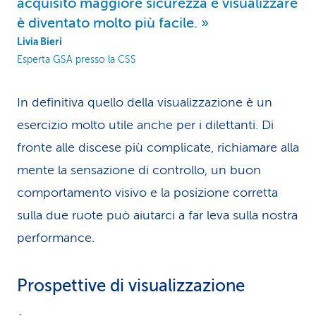
acquisito maggiore sicurezza e visualizzare
è diventato molto più facile.
Livia Bieri
Esperta GSA presso la CSS
In definitiva quello della visua­liz­za­zione è un
esercizio molto utile anche per i dilettanti. Di
fronte alle discese più complicate, richiamare alla
mente la sensazione di controllo, un buon
comportamento visivo e la posizione corretta
sulla due ruote può aiutarci a far leva sulla nostra
performance.
Prospettive di visualizzazione