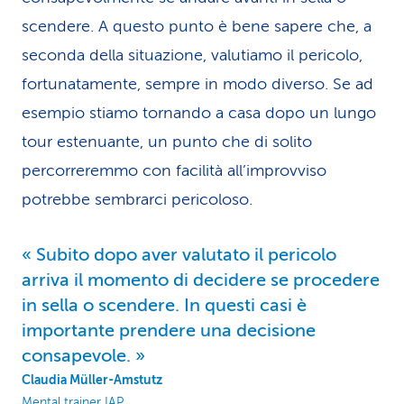
scendere. A questo punto è bene sapere che, a
seconda della situazione, valutiamo il pericolo,
fortunatamente, sempre in modo diverso. Se ad
esempio stiamo tornando a casa dopo un lungo
tour estenuante, un punto che di solito
percorreremmo con facilità all’improvviso
potrebbe sembrarci pericoloso.
Subito dopo aver valutato il pericolo
arriva il momento di decidere se procedere
in sella o scendere. In questi casi è
importante prendere una decisione
consapevole.
Claudia Müller-Amstutz
Mental trainer IAP