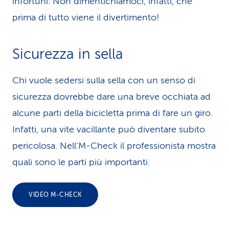
infortuni. Non dimentichiamoci, infatti, che
prima di tutto viene il divertimento!
Sicurezza in sella
Chi vuole sedersi sulla sella con un senso di
sicurezza dovrebbe dare una breve occhiata ad
alcune parti della bicicletta prima di fare un giro.
Infatti, una vite vacillante può diventare subito
pericolosa. Nell’M-Check il professionista mostra
quali sono le parti più importanti.
VIDEO M-CHECK