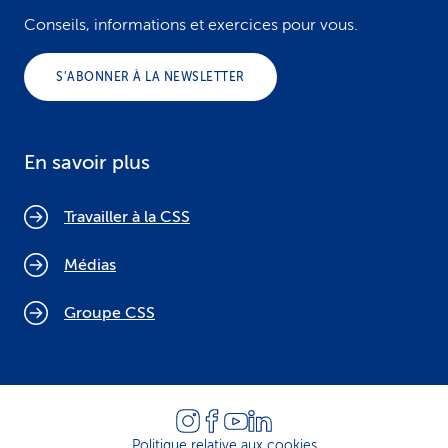
Conseils, informations et exercices pour vous.
S’ABONNER À LA NEWSLETTER
En savoir plus
Travailler à la CSS
Médias
Groupe CSS
Politique relative aux cookies