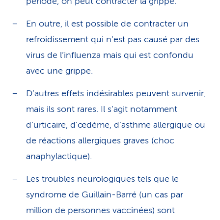
période, on peut contracter la grippe.
En outre, il est possible de contracter un
refroidissement qui n’est pas causé par des
virus de l’influenza mais qui est confondu
avec une grippe.
D’autres effets indésirables peuvent survenir,
mais ils sont rares. Il s’agit notamment
d’urticaire, d’œdème, d’asthme allergique ou
de réactions allergiques graves (choc
anaphylactique).
Les troubles neurologiques tels que le
syndrome de Guillain-Barré (un cas par
million de personnes vaccinées) sont