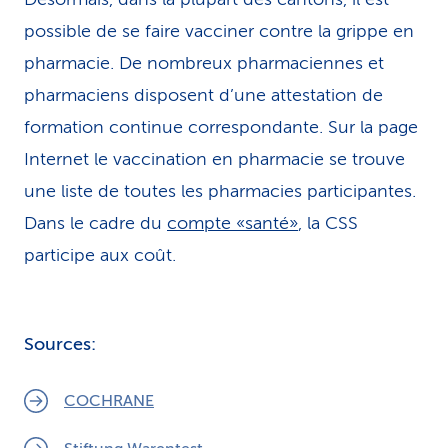
possible de se faire vacciner contre la grippe en
pharmacie. De nombreux pharmaciennes et
pharmaciens disposent d’une attestation de
formation continue correspondante. Sur la page
Internet le vaccination en pharmacie se trouve
une liste de toutes les pharmacies participantes.
Dans le cadre du
compte «santé»
, la CSS
participe aux coût.
Sources:
COCHRANE