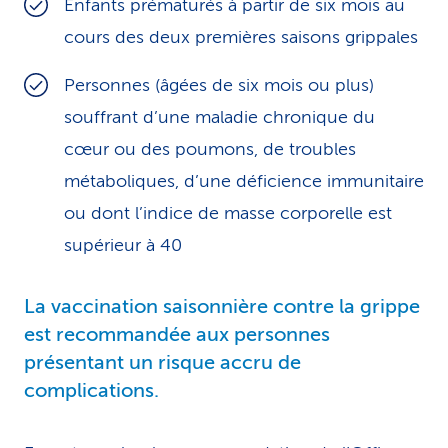
Enfants prématurés à partir de six mois au
cours des deux premières saisons grippales
Personnes (âgées de six mois ou plus)
souffrant d’une maladie chronique du
cœur ou des poumons, de troubles
métaboliques, d’une déficience immunitaire
ou dont l’indice de masse corporelle est
supérieur à 40
La vaccination saisonnière contre la grippe
est recommandée aux personnes
présentant un risque accru de
complications.