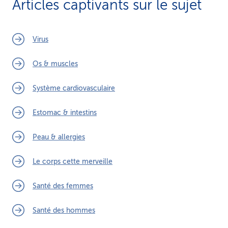
Articles captivants sur le sujet
Virus
Os & muscles
Système cardiovasculaire
Estomac & intestins
Peau & allergies
Le corps cette merveille
Santé des femmes
Santé des hommes