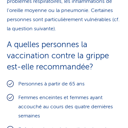
problèmes respiratoires, les inflammations de
l’oreille moyenne ou la pneumonie. Certaines
personnes sont particulièrement vulnérables (cf.
la question suivante).
A quelles personnes la
vaccination contre la grippe
est-elle recommandée?
Personnes à partir de 65 ans
Femmes enceintes et femmes ayant
accouché au cours des quatre dernières
semaines