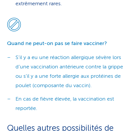
extrêmement rares.
Quand ne peut-on pas se faire vacciner?
S’il y a eu une réaction allergique sévère lors
d’une vaccination antérieure contre la grippe
ou s’il y a une forte allergie aux protéines de
poulet (composante du vaccin).
En cas de fièvre élevée, la vaccination est
reportée.
Quelles autres possibilités de