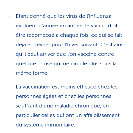
Etant donné que les virus de l’influenza
évoluent d’année en année, le vaccin doit
être recomposé à chaque fois, ce qui se fait
déjà en février pour l’hiver suivant. C’est ainsi
qu’il peut arriver que l’on vaccine contre
quelque chose qui ne circule plus sous la
même forme.
La vaccination est moins efficace chez les
personnes âgées et chez les personnes
souffrant d’une maladie chronique, en
particulier celles qui ont un affaiblissement
du système immunitaire.