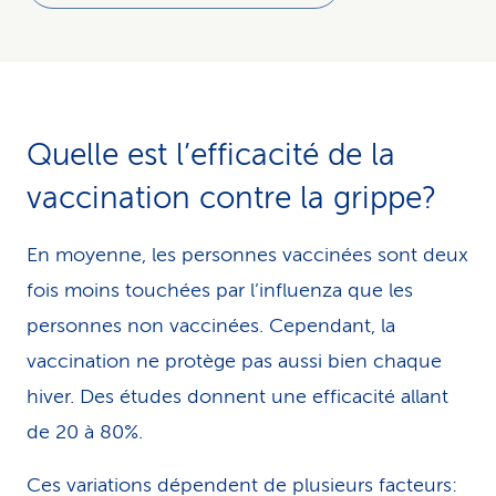
Quelle est l’efficacité de la
vaccination contre la grippe?
En moyenne, les personnes vaccinées sont deux
fois moins touchées par l’influenza que les
personnes non vaccinées. Cependant, la
vaccination ne protège pas aussi bien chaque
hiver. Des études donnent une efficacité allant
de 20 à 80%.
Ces variations dépendent de plusieurs facteurs: