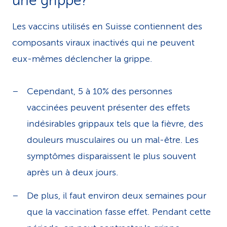
une grippe?
Les vaccins utilisés en Suisse contiennent des
composants viraux inactivés qui ne peuvent
eux-mêmes déclencher la grippe.
Cependant, 5 à 10% des personnes
vaccinées peuvent présenter des effets
indésirables grippaux tels que la fièvre, des
douleurs musculaires ou un mal-être. Les
symptômes disparaissent le plus souvent
après un à deux jours.
De plus, il faut environ deux semaines pour
que la vaccination fasse effet. Pendant cette