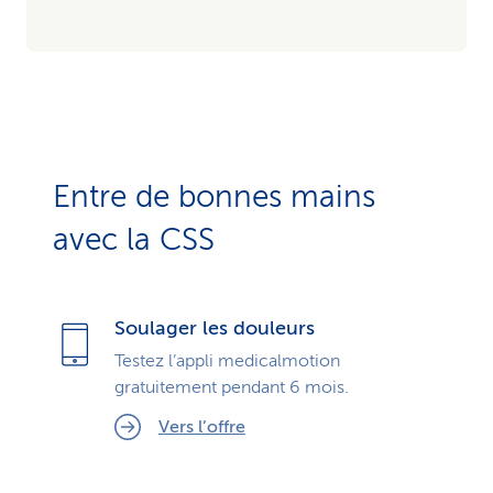
Entre de bonnes mains
avec la CSS
Soulager les douleurs
Testez l’appli medicalmotion
gratuitement pendant 6 mois.
Vers l’offre