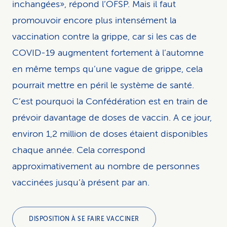
inchangées», répond l’OFSP. Mais il faut
promouvoir encore plus intensément la
vaccination contre la grippe, car si les cas de
COVID-19 augmentent fortement à l’automne
en même temps qu’une vague de grippe, cela
pourrait mettre en péril le système de santé.
C’est pourquoi la Confédération est en train de
prévoir davantage de doses de vaccin. A ce jour,
environ 1,2 million de doses étaient disponibles
chaque année. Cela correspond
approximativement au nombre de personnes
vaccinées jusqu’à présent par an.
DISPOSITION À SE FAIRE VACCINER