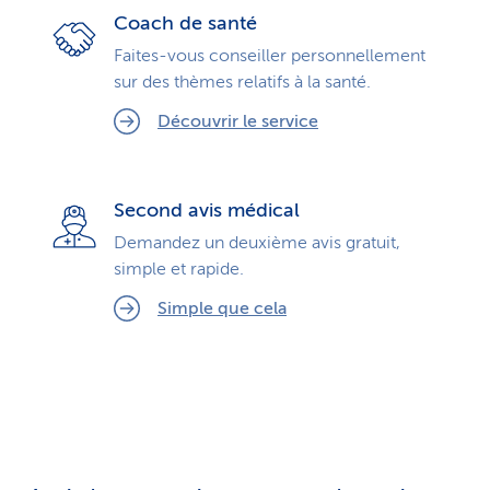
Coach de santé
Faites-vous conseiller personnellement
sur des thèmes relatifs à la santé.
Découvrir le service
Second avis médical
Demandez un deuxième avis gratuit,
simple et rapide.
Simple que cela