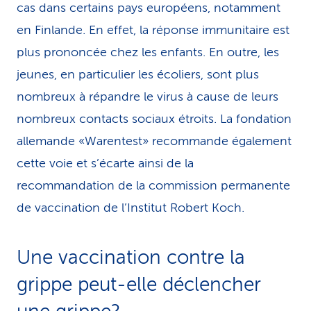
cas dans certains pays européens, notamment
en Finlande. En effet, la réponse immunitaire est
plus prononcée chez les enfants. En outre, les
jeunes, en particulier les écoliers, sont plus
nombreux à répandre le virus à cause de leurs
nombreux contacts sociaux étroits. La fondation
allemande «Warentest» recommande également
cette voie et s’écarte ainsi de la
recommandation de la commission permanente
de vaccination de l’Institut Robert Koch.
Une vaccination contre la
grippe peut-elle déclencher