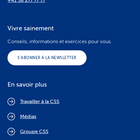
+41 58 277 77 77
Vivre sainement
Conseils, informations et exercices pour vous.
S’ABONNER À LA NEWSLETTER
En savoir plus
Travailler à la CSS
Médias
Groupe CSS