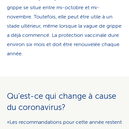
grippe se situe entre mi-octobre et mi-
novembre. Toutefois, elle peut être utile à un
stade ultérieur, même lorsque la vague de grippe
a déjà commencé. La protection vaccinale dure
environ six mois et doit être renouvelée chaque
année.
Qu’est-ce qui change à cause
du coronavirus?
«Les recommandations pour cette année restent