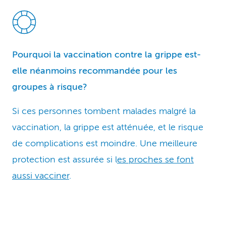
Pourquoi la vaccination contre la grippe est-
elle néanmoins recommandée pour les
groupes à risque?
Si ces personnes tombent malades malgré la
vaccination, la grippe est atténuée, et le risque
de complications est moindre. Une meilleure
protection est assurée si l
es proches se font
aussi vacciner
.