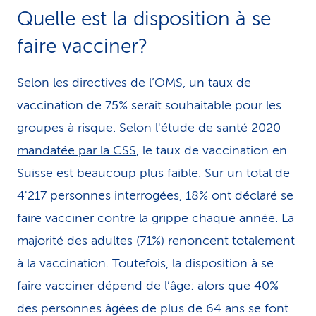
Quelle est la disposition à se
faire vacciner?
Selon les directives de l’OMS, un taux de
vaccination de 75% serait souhaitable pour les
groupes à risque. Selon l'
étude de santé 2020
mandatée par la CSS
, le taux de vaccination en
Suisse est beaucoup plus faible. Sur un total de
4'217 personnes interrogées, 18% ont déclaré se
faire vacciner contre la grippe chaque année. La
majorité des adultes (71%) renoncent totalement
à la vaccination. Toutefois, la disposition à se
faire vacciner dépend de l’âge: alors que 40%
des personnes âgées de plus de 64 ans se font