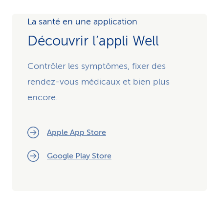
La santé en une application
Découvrir l’appli Well
Contrôler les symptômes, fixer des
rendez-vous médicaux et bien plus
encore.
Apple App Store
Google Play Store