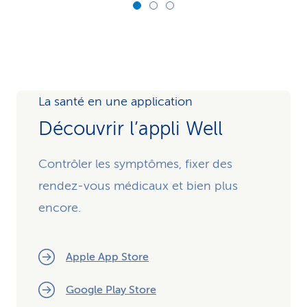
La santé en une application
Découvrir l’appli Well
Contrôler les symptômes, fixer des
rendez-vous médicaux et bien plus
encore.
Apple App Store
Google Play Store