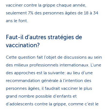
vacciner contre la grippe chaque année,
seulement 7% des personnes âgées de 18 à 34
ans le font.
Faut-il d’autres stratégies de
vaccination?
Cette question fait l’objet de discussions au sein
des milieux professionnels internationaux. L’une
des approches est la suivante: au lieu d’une
recommandation générale à l’intention des
personnes âgées, il faudrait vacciner le plus
grand nombre possible d’enfants et
d’adolescents contre la grippe, comme c’est le