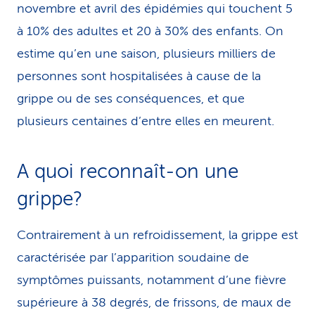
novembre et avril des épidémies qui touchent 5
à 10% des adultes et 20 à 30% des enfants. On
estime qu’en une saison, plusieurs milliers de
personnes sont hospitalisées à cause de la
grippe ou de ses conséquences, et que
plusieurs centaines d’entre elles en meurent.
A quoi reconnaît-on une
grippe?
Contrairement à un refroidissement, la grippe est
caractérisée par l’apparition soudaine de
symptômes puissants, notamment d’une fièvre
supérieure à 38 degrés, de frissons, de maux de