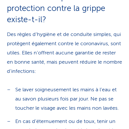
protection contre la grippe
existe-t-il?
Des règles d’hygiène et de conduite simples, qui
protègent également contre le coronavirus, sont
utiles. Elles n’offrent aucune garantie de rester
en bonne santé, mais peuvent réduire le nombre
d’infections:
Se laver soigneusement les mains à l’eau et
au savon plusieurs fois par jour. Ne pas se
toucher le visage avec les mains non lavées.
En cas d’éternuement ou de toux, tenir un