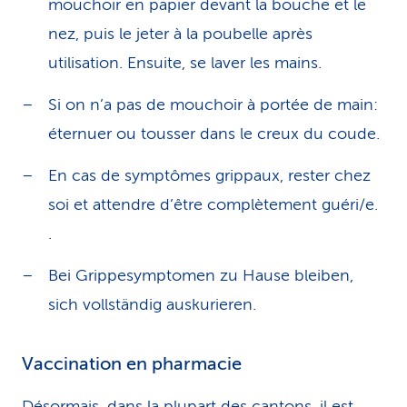
mouchoir en papier devant la bouche et le
nez, puis le jeter à la poubelle après
utilisation. Ensuite, se laver les mains.
Si on n’a pas de mouchoir à portée de main:
éternuer ou tousser dans le creux du coude.
En cas de symptômes grippaux, rester chez
soi et attendre d’être complètement guéri/e.
.
Bei Grippesymptomen zu Hause bleiben,
sich vollständig auskurieren.
Vaccination en pharmacie
Désormais, dans la plupart des cantons, il est