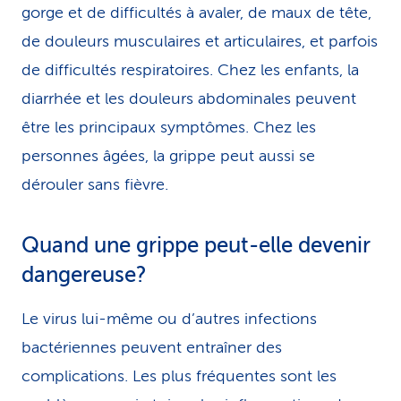
gorge et de difficultés à avaler, de maux de tête,
de douleurs musculaires et articulaires, et parfois
de difficultés respiratoires. Chez les enfants, la
diarrhée et les douleurs abdominales peuvent
être les principaux symptômes. Chez les
personnes âgées, la grippe peut aussi se
dérouler sans fièvre.
Quand une grippe peut-elle devenir
dangereuse?
Le virus lui-même ou d’autres infections
bactériennes peuvent entraîner des
complications. Les plus fréquentes sont les