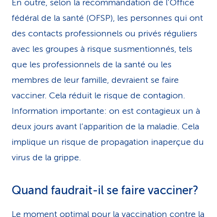
En outre, selon la recommandation de l’Office
fédéral de la santé (OFSP), les personnes qui ont
des contacts professionnels ou privés réguliers
avec les groupes à risque susmentionnés, tels
que les professionnels de la santé ou les
membres de leur famille, devraient se faire
vacciner. Cela réduit le risque de contagion.
Information importante: on est contagieux un à
deux jours avant l’apparition de la maladie. Cela
implique un risque de propagation inaperçue du
virus de la grippe.
Quand faudrait-il se faire vacciner?
Le moment optimal pour la vaccination contre la