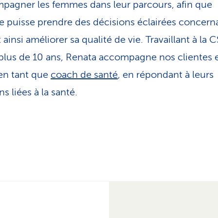
pagner les femmes dans leur parcours, afin que
 puisse prendre des décisions éclairées concern
 ainsi améliorer sa qualité de vie. Travaillant à la 
plus de 10 ans, Renata accompagne nos clientes 
 en tant que
coach de santé
, en répondant à leurs
s liées à la santé.