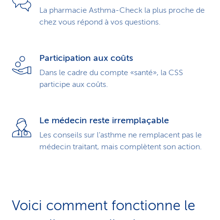
La pharmacie Asthma-Check la plus proche de
chez vous répond à vos questions.
Participation aux coûts
Dans le cadre du compte «santé», la CSS
participe aux coûts.
Le médecin reste irremplaçable
Les conseils sur l’asthme ne remplacent pas le
médecin traitant, mais complètent son action.
Voici comment fonctionne le