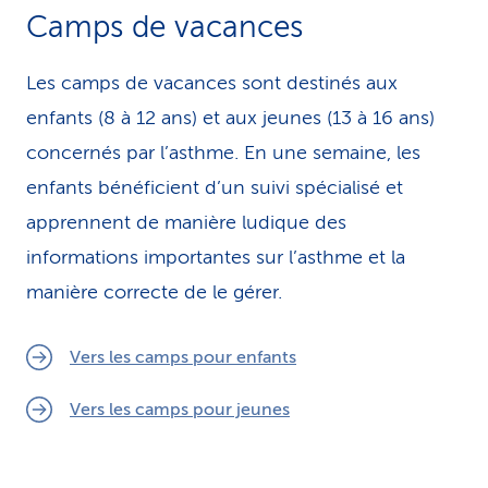
Camps de vacances
Les camps de vacances sont destinés aux
enfants (8 à 12 ans) et aux jeunes (13 à 16 ans)
concernés par l’asthme. En une semaine, les
enfants bénéficient d’un suivi spécialisé et
apprennent de manière ludique des
informations importantes sur l’asthme et la
manière correcte de le gérer.
Vers les camps pour enfants
Vers les camps pour jeunes