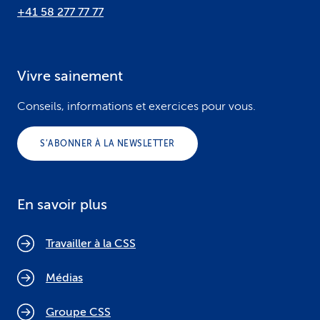
+41 58 277 77 77
Vivre sainement
Conseils, informations et exercices pour vous.
S’ABONNER À LA NEWSLETTER
En savoir plus
Travailler à la CSS
Médias
Groupe CSS