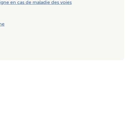
ne en cas de maladie des voies
me