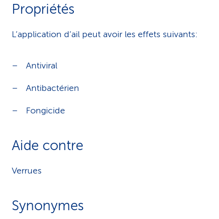
Propriétés
L’application d’ail peut avoir les effets suivants:
Antiviral
Antibactérien
Fongicide
Aide contre
Verrues
Synonymes