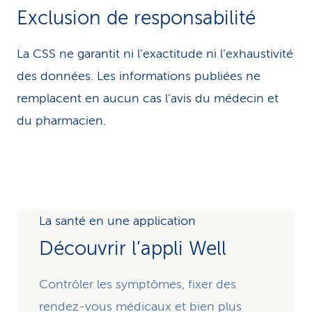
Exclusion de responsabilité
La CSS ne garantit ni l’exactitude ni l’exhaustivité
des données. Les infor­ma­tions publiées ne
remplacent en aucun cas l’avis du médecin et
du pharmacien.
La santé en une application
Découvrir l’appli Well
Contrôler les symptômes, fixer des
rendez-vous médicaux et bien plus