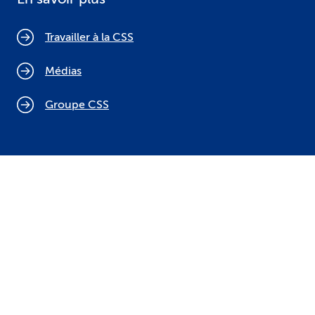
Travailler à la CSS
Médias
Groupe CSS
Politique relative aux cookies
Mentions légales
Protection des données