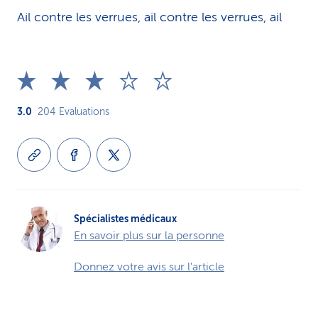
Ail contre les verrues, ail contre les verrues, ail
3.0
204
Evaluations
Spécialistes médicaux
En savoir plus sur la personne
Donnez votre avis sur l'article