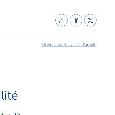
Donnez votre avis sur l'article
lité
nées. Les