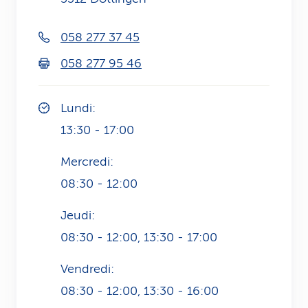
i
058 277 37 45
c
058 277 95 46
e
Lundi:
13:30 - 17:00
Mercredi:
08:30 - 12:00
Jeudi:
08:30 - 12:00, 13:30 - 17:00
Vendredi:
08:30 - 12:00, 13:30 - 16:00