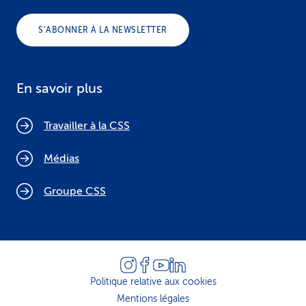
S’ABONNER À LA NEWSLETTER
En savoir plus
Travailler à la CSS
Médias
Groupe CSS
Politique relative aux cookies
Mentions légales