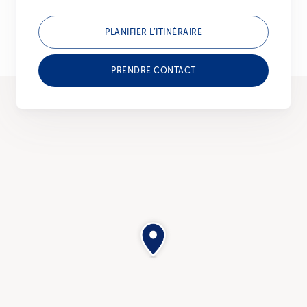
PLANIFIER L’ITINÉRAIRE
PRENDRE CONTACT