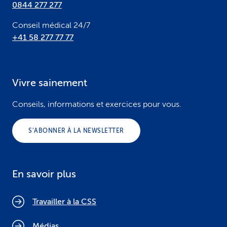
0844 277 277
Conseil médical 24/7
+41 58 277 77 77
Vivre sainement
Conseils, informations et exercices pour vous.
S’ABONNER À LA NEWSLETTER
En savoir plus
Travailler à la CSS
Médias