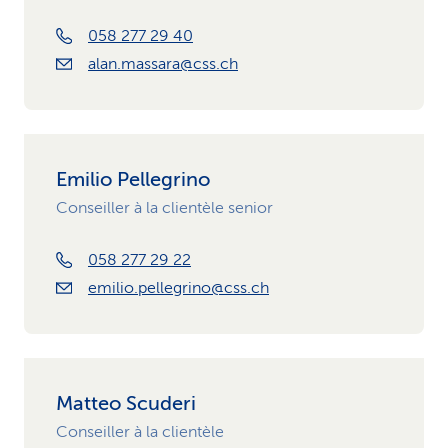
058 277 29 40
alan.massara@css.ch
Emilio Pellegrino
Conseiller à la clientèle senior
058 277 29 22
emilio.pellegrino@css.ch
Matteo Scuderi
Conseiller à la clientèle