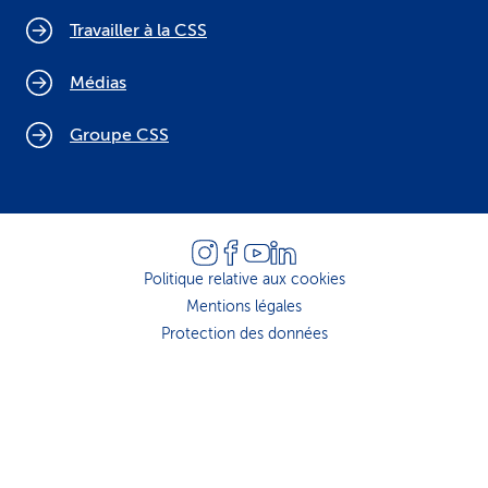
Travailler à la CSS
Médias
Groupe CSS
Politique relative aux cookies
Mentions légales
Protection des données