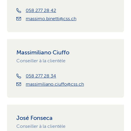
058 277 28 42
massimo.binetti@css.ch
Massimiliano Ciuffo
Conseiller à la clientèle
058 277 28 34
massimiliano.ciuffo@css.ch
José Fonseca
Conseiller à la clientèle