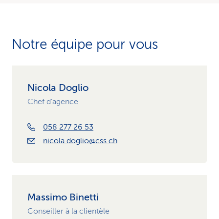
Notre équipe pour vous
Nicola Doglio
Chef d’agence
058 277 26 53
nicola.doglio@css.ch
Massimo Binetti
Conseiller à la clientèle