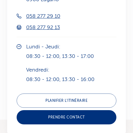
i
058 277 29 10
c
058 277 92 13
e
Lundi - Jeudi:
08:30 - 12:00, 13:30 - 17:00
Vendredi:
08:30 - 12:00, 13:30 - 16:00
PLANIFIER L’ITINÉRAIRE
PRENDRE CONTACT