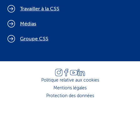
Travailler à la CSS
Médias
Groupe CSS
Politique relative aux cookies
Mentions légales
Protection des données