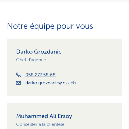
Notre équipe pour vous
Darko Grozdanic
Chef d’agence
058 277 58 68
darko.grozdanic@css.ch
Muhammed Ali Ersoy
Conseiller à la clientèle