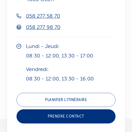
i
058 277 58 70
c
058 277 98 70
e
Lundi - Jeudi:
08:30 - 12:00, 13:30 - 17:00
Vendredi:
08:30 - 12:00, 13:30 - 16:00
PLANIFIER L’ITINÉRAIRE
PRENDRE CONTACT