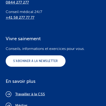
0844 277 277
Conseil médical 24/7
+41 58 277 77 77
Vivre sainement
Conseils, informations et exercices pour vous.
S’ABONNER À LA NEWSLETTER
En savoir plus
Travailler à la CSS
Médias