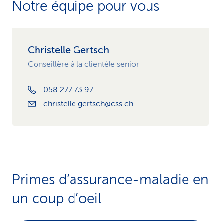
Notre équipe pour vous
Christelle Gertsch
Conseillère à la clientèle senior
058 277 73 97
christelle.gertsch@css.ch
Primes d’assurance-maladie en
un coup d’oeil