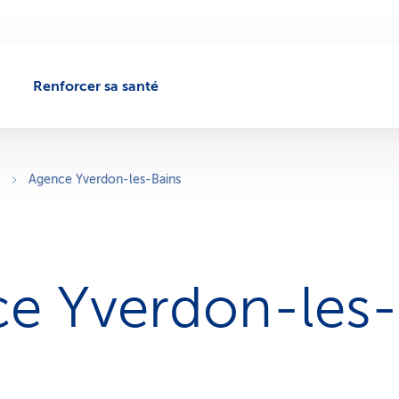
Renforcer sa santé
Agence Yverdon-les-Bains
e Yverdon-les-