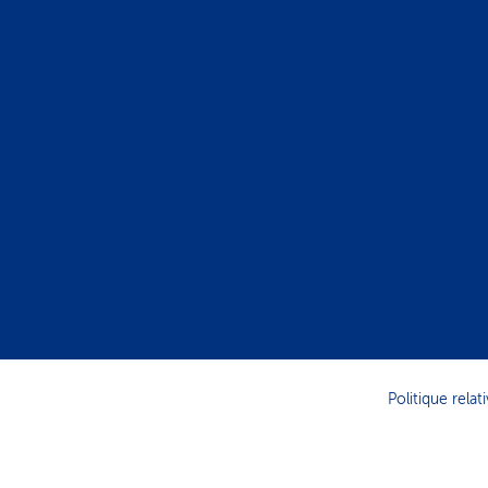
Politique rela