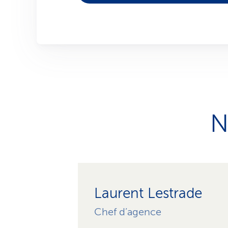
N
Laurent Lestrade
Chef d’agence