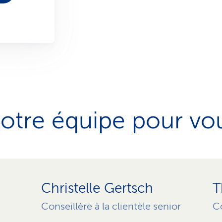
otre équipe pour vo
Christelle Gertsch
T
Conseillère à la clientèle senior
Co