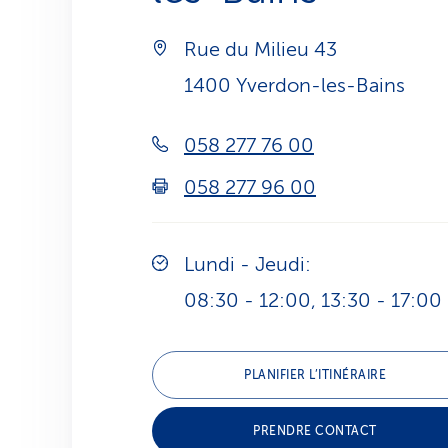
Rue du Milieu 43
1400 Yverdon-les-Bains
058 277 76 00
058 277 96 00
Lundi - Jeudi:
08:30 - 12:00, 13:30 - 17:00
PLANIFIER L’ITINÉRAIRE
PRENDRE CONTACT