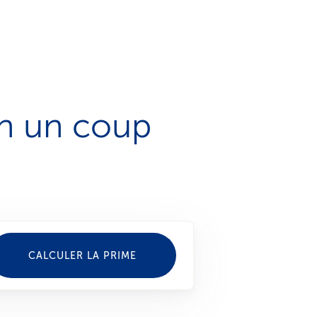
en un coup
CALCULER LA PRIME