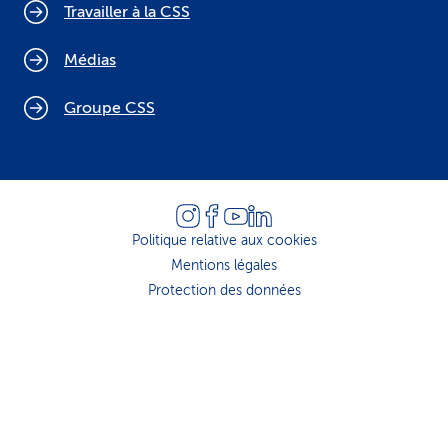
Travailler à la CSS
Médias
Groupe CSS
Politique relative aux cookies
Mentions légales
Protection des données