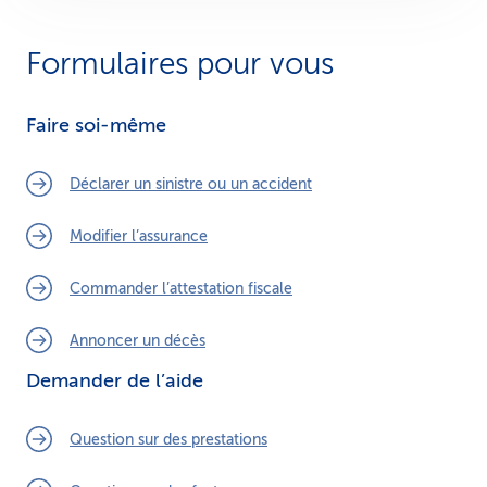
Formulaires pour vous
Faire soi-même
Déclarer un sinistre ou un accident
Modifier l’assurance
Commander l’attestation fiscale
Annoncer un décès
Demander de l’aide
Question sur des prestations