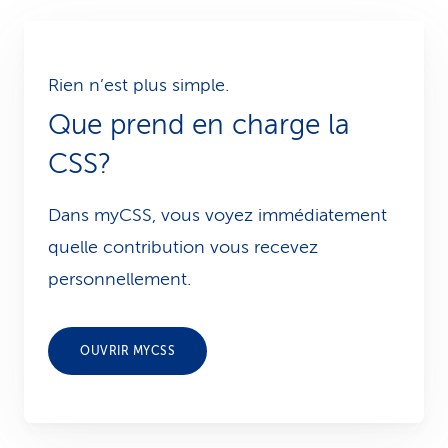
Rien n’est plus simple.
Que prend en charge la
CSS?
Dans myCSS, vous voyez immédiatement
quelle contribution vous recevez
personnellement.
OUVRIR MYCSS