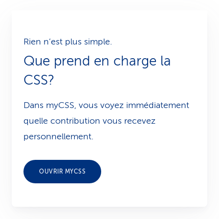
Rien n’est plus simple.
Que prend en charge la
CSS?
Dans myCSS, vous voyez immédiatement
quelle contribution vous recevez
personnellement.
OUVRIR MYCSS