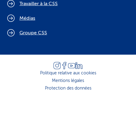
Travailler à la CSS
Médias
Groupe CSS
Politique relative aux cookies
Mentions légales
Protection des données