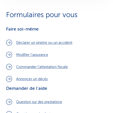
Formulaires pour vous
Faire soi-même
Déclarer un sinistre ou un accident
Modifier l’assurance
Commander l’attestation fiscale
Annoncer un décès
Demander de l’aide
Question sur des prestations