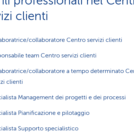
ili professionali nel Cent
izi clienti
aboratrice/collaboratore Centro servizi clienti
onsabile team Centro servizi clienti
aboratrice/collaboratore a tempo determinato Ce
zi clienti
ialista Management dei progetti e dei processi
ialista Pianificazione e pilotaggio
ialista Supporto specialistico