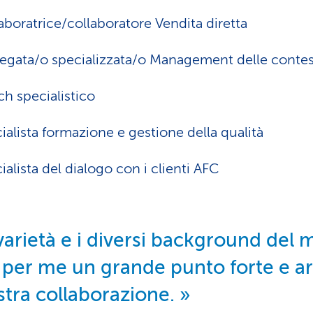
aboratrice/collaboratore Vendita diretta
egata/o specializzata/o Management delle contes
h specialistico
ialista formazione e gestione della qualità
ialista del dialogo con i clienti AFC
varietà e i diversi background del
 per me un grande punto forte e a
stra collaborazione.