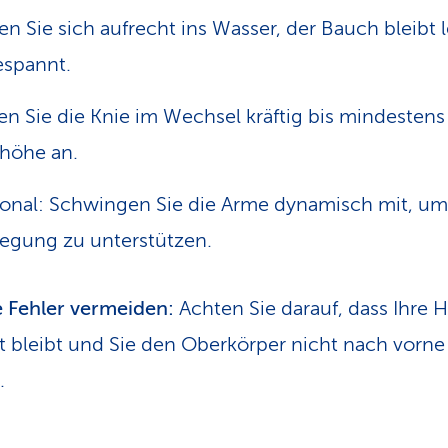
len Sie sich aufrecht ins Wasser, der Bauch bleibt 
spannt.
n Sie die Knie im Wechsel kräftig bis mindestens
höhe an.
onal: Schwingen Sie die Arme dynamisch mit, um
gung zu unterstützen.
 Fehler vermeiden:
Achten Sie darauf, dass Ihre 
t bleibt und Sie den Oberkörper nicht nach vorne
.