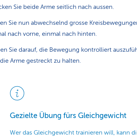
cken Sie beide Arme seitlich nach aussen.
en Sie nun abwechselnd grosse Kreisbewegunge
al nach vorne, einmal nach hinten.
en Sie darauf, die Bewegung kontrolliert auszufü
die Arme gestreckt zu halten.
Gezielte Übung fürs Gleichgewicht
Wer das Gleichgewicht trainieren will, kann d